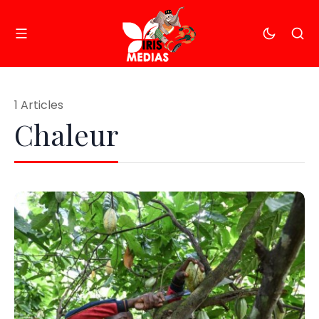
1 Articles
Chaleur