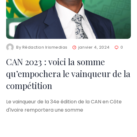
By
Rédaction Irismedias
janvier 4, 2024
0
CAN 2023 : voici la somme
qu’empochera le vainqueur de la
compétition
Le vainqueur de la 34e édition de la CAN en Côte
d'Ivoire remportera une somme