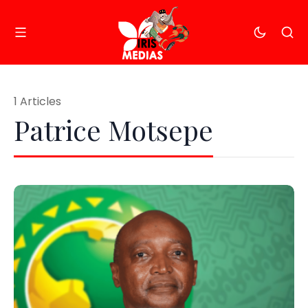
1 Articles
Patrice Motsepe