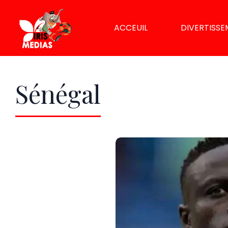
ACCEUIL
DIVERTISS
Sénégal