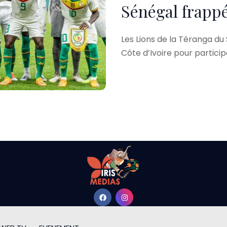
Sénégal frappé
Les Lions de la Téranga du
Côte d’Ivoire pour particip