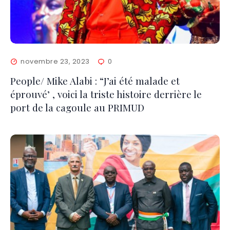
novembre 23, 2023
0
People/ Mike Alabi : “J’ai été malade et
éprouvé’ , voici la triste histoire derrière le
port de la cagoule au PRIMUD