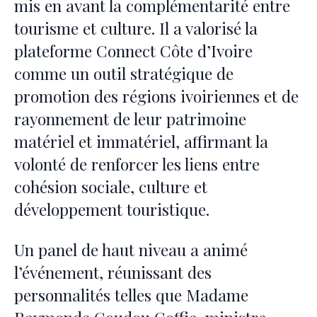
mis en avant la complémentarité entre
tourisme et culture. Il a valorisé la
plateforme Connect Côte d’Ivoire
comme un outil stratégique de
promotion des régions ivoiriennes et de
rayonnement de leur patrimoine
matériel et immatériel, affirmant la
volonté de renforcer les liens entre
cohésion sociale, culture et
développement touristique.
Un panel de haut niveau a animé
l’événement, réunissant des
personnalités telles que Madame