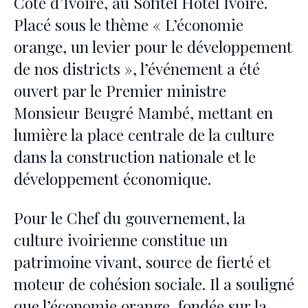
Côte d’Ivoire, au Sofitel Hôtel Ivoire.
Placé sous le thème « L’économie
orange, un levier pour le développement
de nos districts », l’événement a été
ouvert par le Premier ministre
Monsieur Beugré Mambé, mettant en
lumière la place centrale de la culture
dans la construction nationale et le
développement économique.
Pour le Chef du gouvernement, la
culture ivoirienne constitue un
patrimoine vivant, source de fierté et
moteur de cohésion sociale. Il a souligné
que l’économie orange, fondée sur la