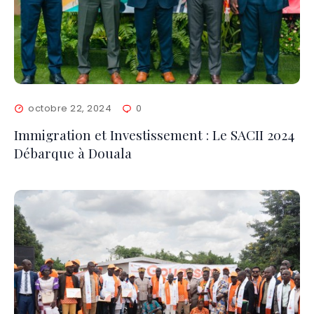
octobre 22, 2024
0
Immigration et Investissement : Le SACII 2024
Débarque à Douala