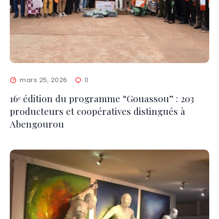
mars 25, 2026
0
16ᵉ édition du programme “Gouassou” : 203
producteurs et coopératives distingués à
Abengourou