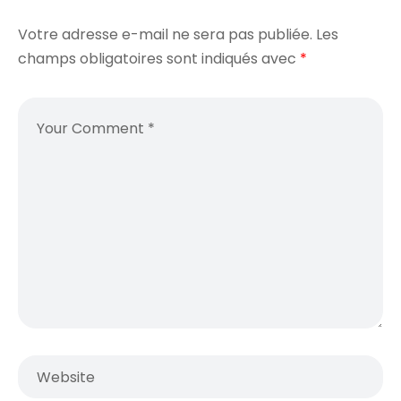
Votre adresse e-mail ne sera pas publiée.
Les
champs obligatoires sont indiqués avec
*