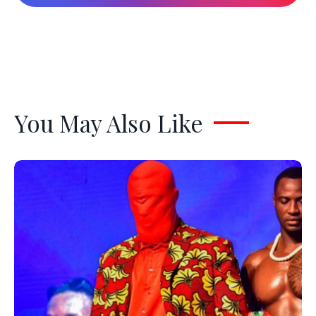
You May Also Like