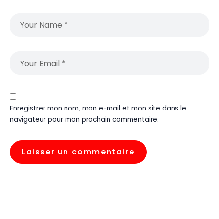
Enregistrer mon nom, mon e-mail et mon site dans le
navigateur pour mon prochain commentaire.