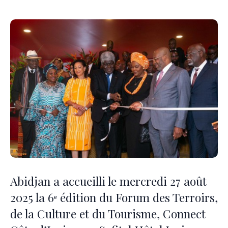
Abidjan a accueilli le mercredi 27 août
2025 la 6ᵉ édition du Forum des Terroirs,
de la Culture et du Tourisme, Connect