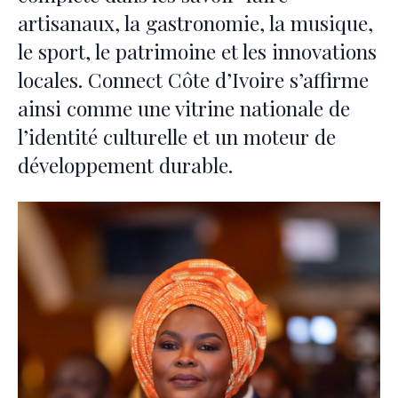
artisanaux, la gastronomie, la musique,
le sport, le patrimoine et les innovations
locales. Connect Côte d’Ivoire s’affirme
ainsi comme une vitrine nationale de
l’identité culturelle et un moteur de
développement durable.