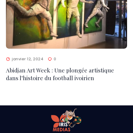
janvier 12, 2024
0
Abidjan Art Week : Une plongée artistique
dans l’histoire du football ivoirien