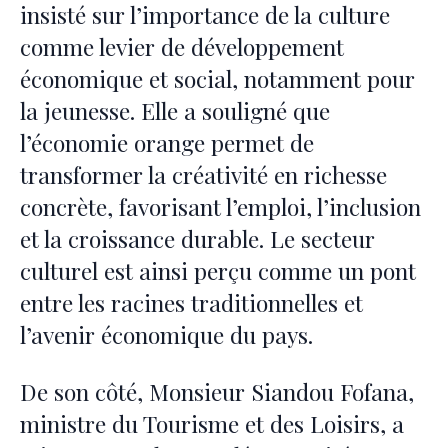
insisté sur l’importance de la culture
comme levier de développement
économique et social, notamment pour
la jeunesse. Elle a souligné que
l’économie orange permet de
transformer la créativité en richesse
concrète, favorisant l’emploi, l’inclusion
et la croissance durable. Le secteur
culturel est ainsi perçu comme un pont
entre les racines traditionnelles et
l’avenir économique du pays.
De son côté, Monsieur Siandou Fofana,
ministre du Tourisme et des Loisirs, a