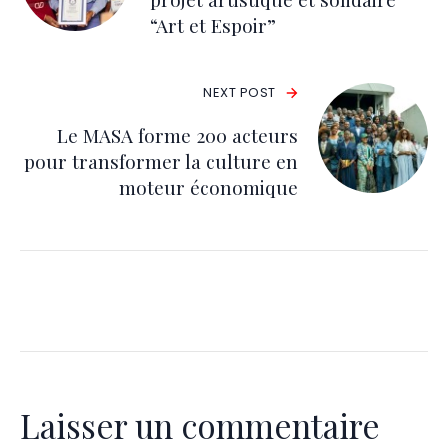
“Art et Espoir”
NEXT POST
Le MASA forme 200 acteurs
pour transformer la culture en
moteur économique
Laisser un commentaire