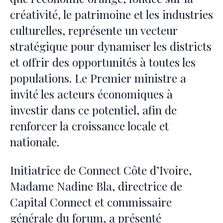
créativité, le patrimoine et les industries
culturelles, représente un vecteur
stratégique pour dynamiser les districts
et offrir des opportunités à toutes les
populations. Le Premier ministre a
invité les acteurs économiques à
investir dans ce potentiel, afin de
renforcer la croissance locale et
nationale.
Initiatrice de Connect Côte d’Ivoire,
Madame Nadine Bla, directrice de
Capital Connect et commissaire
générale du forum, a présenté