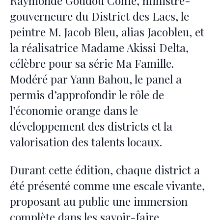
Raymonde Goudou Coffie, ministre-
gouverneure du District des Lacs, le
peintre M. Jacob Bleu, alias Jacobleu, et
la réalisatrice Madame Akissi Delta,
célèbre pour sa série Ma Famille.
Modéré par Yann Bahou, le panel a
permis d’approfondir le rôle de
l’économie orange dans le
développement des districts et la
valorisation des talents locaux.
Durant cette édition, chaque district a
été présenté comme une escale vivante,
proposant au public une immersion
complète dans les savoir-faire