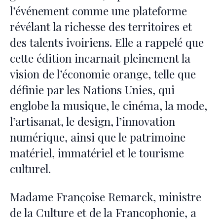
l’événement comme une plateforme
révélant la richesse des territoires et
des talents ivoiriens. Elle a rappelé que
cette édition incarnait pleinement la
vision de l’économie orange, telle que
définie par les Nations Unies, qui
englobe la musique, le cinéma, la mode,
l’artisanat, le design, l’innovation
numérique, ainsi que le patrimoine
matériel, immatériel et le tourisme
culturel.
Madame Françoise Remarck, ministre
de la Culture et de la Francophonie, a