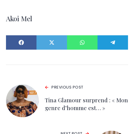
Akoi Mel
PREVIOUS POST
Tina Glamour surprend : « Mon
genre d’homme est… »
NEXT POST