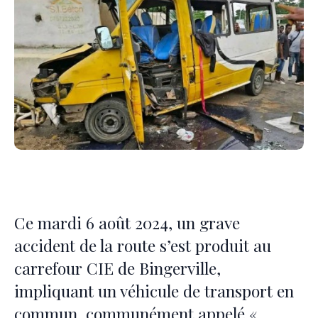
Ce mardi 6 août 2024, un grave
accident de la route s’est produit au
carrefour CIE de Bingerville,
impliquant un véhicule de transport en
commun, communément appelé «