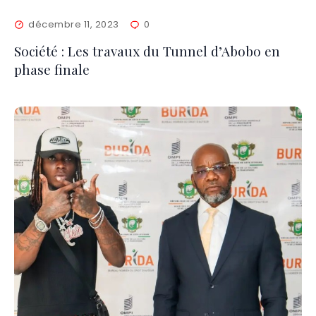
décembre 11, 2023
0
Société : Les travaux du Tunnel d’Abobo en
phase finale