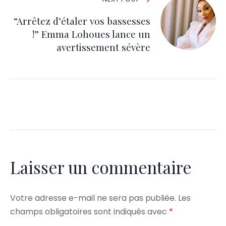
“Arrêtez d’étaler vos bassesses
!” Emma Lohoues lance un
avertissement sévère
Laisser un commentaire
Votre adresse e-mail ne sera pas publiée.
Les
champs obligatoires sont indiqués avec
*