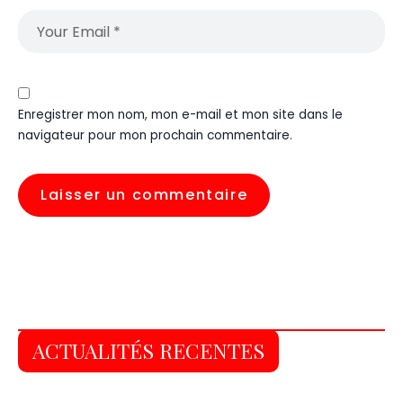
Enregistrer mon nom, mon e-mail et mon site dans le
navigateur pour mon prochain commentaire.
ACTUALITÉS RECENTES