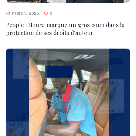
mars 5, 2025
0
People : Himra marque un gros coup dans la
protection de ses droits d’auteur