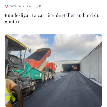
avril 14, 2024
0
Bundesliga : La carrière de Haller au bord du
gouffre