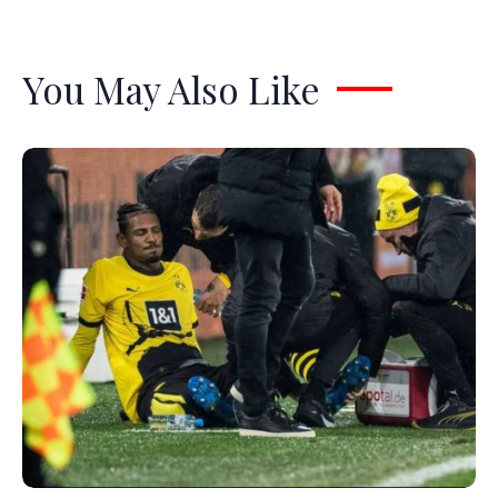
You May Also Like