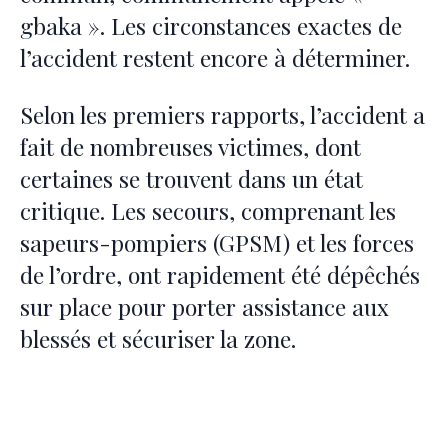
gbaka ». Les circonstances exactes de
l’accident restent encore à déterminer.
Selon les premiers rapports, l’accident a
fait de nombreuses victimes, dont
certaines se trouvent dans un état
critique. Les secours, comprenant les
sapeurs-pompiers (GPSM) et les forces
de l’ordre, ont rapidement été dépêchés
sur place pour porter assistance aux
blessés et sécuriser la zone.