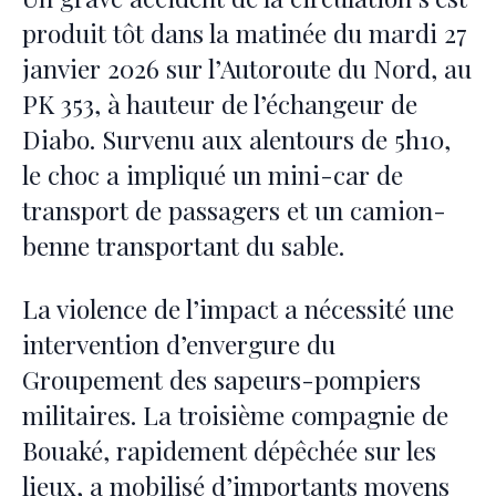
produit tôt dans la matinée du mardi 27
janvier 2026 sur l’Autoroute du Nord, au
PK 353, à hauteur de l’échangeur de
Diabo. Survenu aux alentours de 5h10,
le choc a impliqué un mini-car de
transport de passagers et un camion-
benne transportant du sable.
La violence de l’impact a nécessité une
intervention d’envergure du
Groupement des sapeurs-pompiers
militaires. La troisième compagnie de
Bouaké, rapidement dépêchée sur les
lieux, a mobilisé d’importants moyens