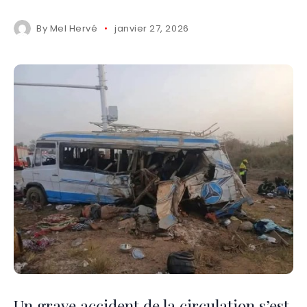
By
Mel Hervé
janvier 27, 2026
Un grave accident de la circulation s’est