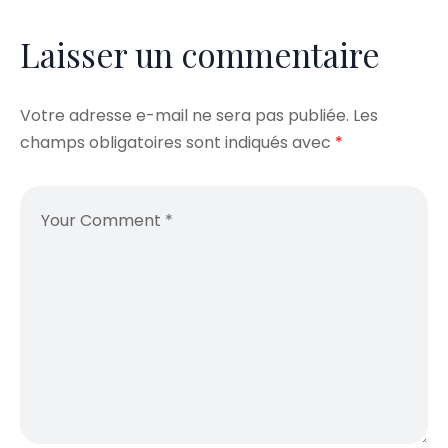
Laisser un commentaire
Votre adresse e-mail ne sera pas publiée.
Les
champs obligatoires sont indiqués avec
*