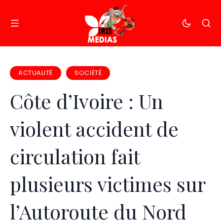
ACTUALITÉ
SOCIÉTÉ
Côte d’Ivoire : Un
violent accident de
circulation fait
plusieurs victimes sur
l’Autoroute du Nord