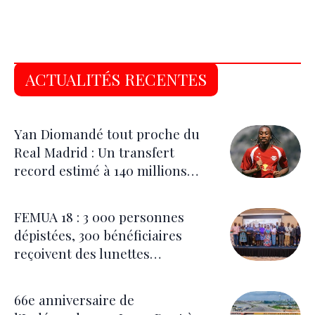
ACTUALITÉS RECENTES
Yan Diomandé tout proche du
Real Madrid : Un transfert
record estimé à 140 millions
d’euros
FEMUA 18 : 3 000 personnes
dépistées, 300 bénéficiaires
reçoivent des lunettes
correctrices
66e anniversaire de