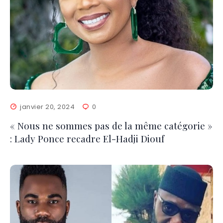
janvier 20, 2024
0
« Nous ne sommes pas de la même catégorie »
: Lady Ponce recadre El-Hadji Diouf