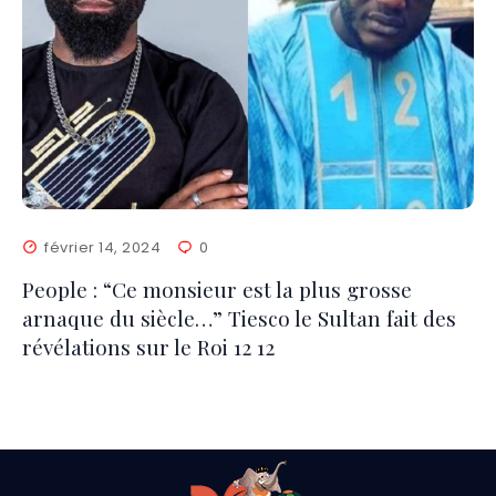
février 14, 2024
0
People : “Ce monsieur est la plus grosse
arnaque du siècle…” Tiesco le Sultan fait des
révélations sur le Roi 12 12