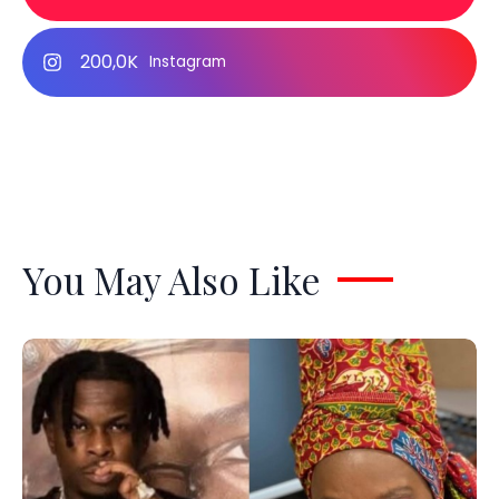
200,0K
Instagram
You May Also Like