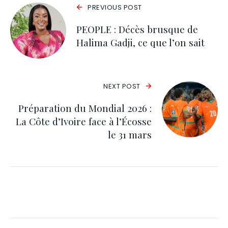
PREVIOUS POST
PEOPLE : Décès brusque de
Halima Gadji, ce que l’on sait
NEXT POST
Préparation du Mondial 2026 :
La Côte d’Ivoire face à l’Écosse
le 31 mars