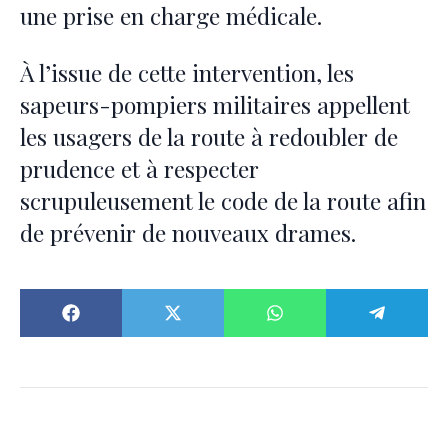
une prise en charge médicale.
À l’issue de cette intervention, les
sapeurs-pompiers militaires appellent
les usagers de la route à redoubler de
prudence et à respecter
scrupuleusement le code de la route afin
de prévenir de nouveaux drames.