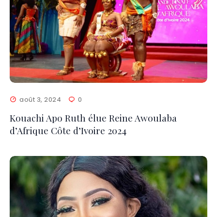
août 3, 2024
0
Kouachi Apo Ruth élue Reine Awoulaba
d’Afrique Côte d’Ivoire 2024