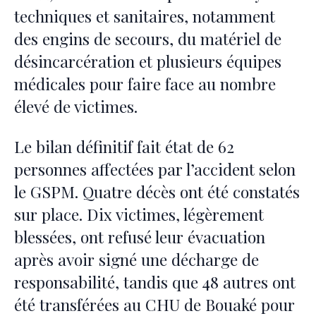
techniques et sanitaires, notamment
des engins de secours, du matériel de
désincarcération et plusieurs équipes
médicales pour faire face au nombre
élevé de victimes.
Le bilan définitif fait état de 62
personnes affectées par l’accident selon
le GSPM. Quatre décès ont été constatés
sur place. Dix victimes, légèrement
blessées, ont refusé leur évacuation
après avoir signé une décharge de
responsabilité, tandis que 48 autres ont
été transférées au CHU de Bouaké pour