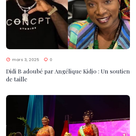
mars 3, 2025
0
Didi B adoubé par Angélique Kidjo : Un soutien
de taille