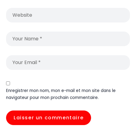
Enregistrer mon nom, mon e-mail et mon site dans le
navigateur pour mon prochain commentaire.