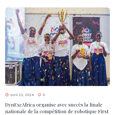
avril 22, 2024
0
DynExcAfrica organise avec succès la finale
nationale de la compétition de robotique First