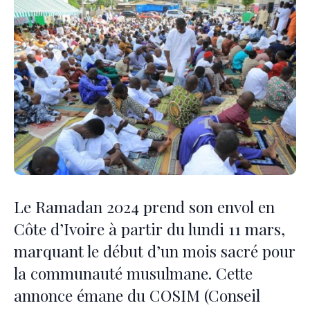
Le Ramadan 2024 prend son envol en
Côte d’Ivoire à partir du lundi 11 mars,
marquant le début d’un mois sacré pour
la communauté musulmane. Cette
annonce émane du COSIM (Conseil