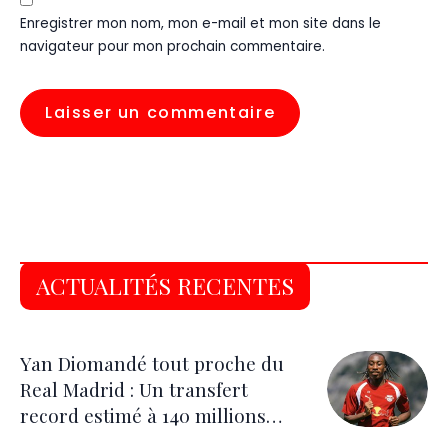
Enregistrer mon nom, mon e-mail et mon site dans le
navigateur pour mon prochain commentaire.
ACTUALITÉS RECENTES
Yan Diomandé tout proche du
Real Madrid : Un transfert
record estimé à 140 millions
d’euros