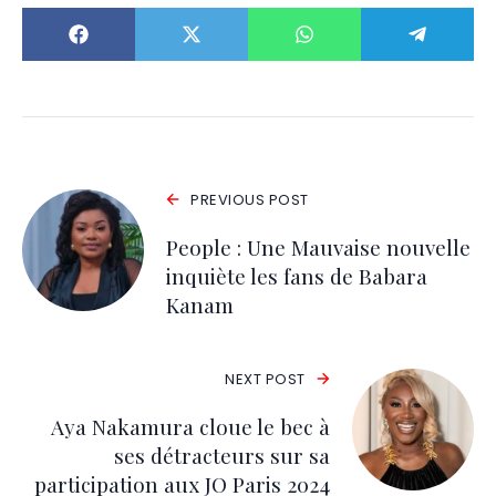
PREVIOUS POST
People : Une Mauvaise nouvelle
inquiète les fans de Babara
Kanam
NEXT POST
Aya Nakamura cloue le bec à
ses détracteurs sur sa
participation aux JO Paris 2024