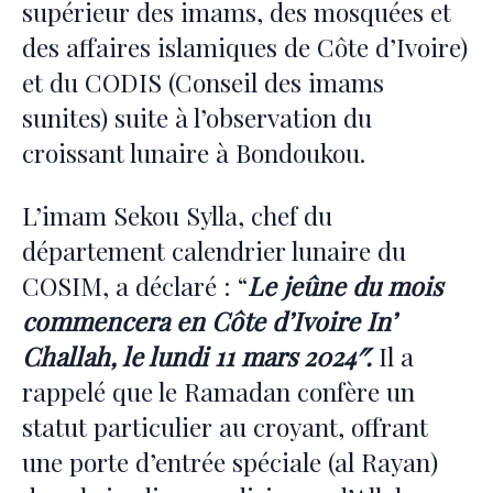
supérieur des imams, des mosquées et
des affaires islamiques de Côte d’Ivoire)
et du CODIS (Conseil des imams
sunites) suite à l’observation du
croissant lunaire à Bondoukou.
L’imam Sekou Sylla, chef du
département calendrier lunaire du
COSIM, a déclaré : “
Le jeûne du mois
commencera en Côte d’Ivoire In’
Challah, le lundi 11 mars 2024″.
Il a
rappelé que le Ramadan confère un
statut particulier au croyant, offrant
une porte d’entrée spéciale (al Rayan)