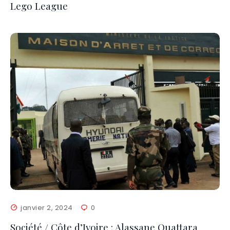
Lego League
janvier 2, 2024
0
Société / Côte d’Ivoire : Alassane Ouattara