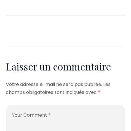
Laisser un commentaire
Votre adresse e-mail ne sera pas publiée.
Les
champs obligatoires sont indiqués avec
*