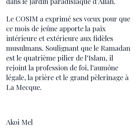
dans le jardin paradisiaque d’Allah.
Le COSIM a exprimé ses vœux pour que
ce mois de jeûne apporte la paix
intérieure et extérieure aux fidèles
musulmans. Soulignant que le Ramadan
est le quatrième pilier de l’Islam, il
rejoint la profession de foi, l’aumône
légale, la prière et le grand pèlerinage à
La Mecque.
Akoi Mel