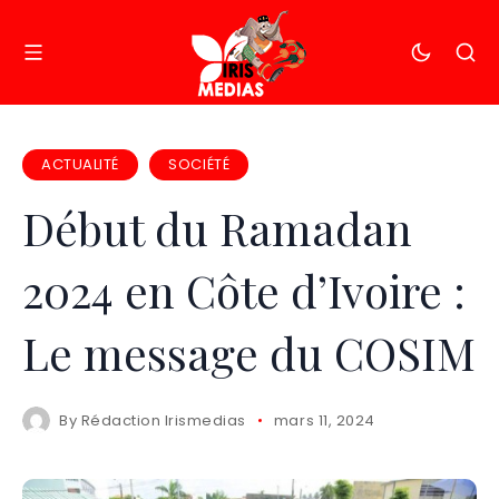
ACTUALITÉ
SOCIÉTÉ
Début du Ramadan
2024 en Côte d’Ivoire :
Le message du COSIM
By
Rédaction Irismedias
mars 11, 2024