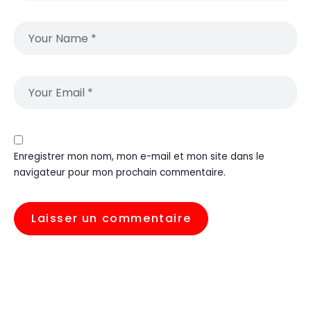
Enregistrer mon nom, mon e-mail et mon site dans le
navigateur pour mon prochain commentaire.