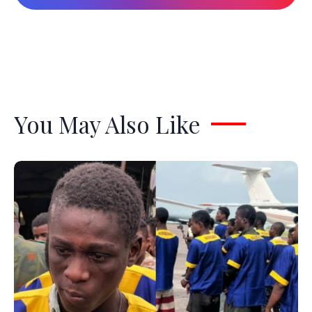
You May Also Like