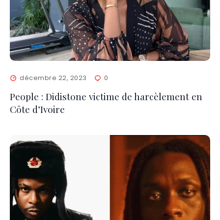
décembre 22, 2023
0
People : Didistone victime de harcèlement en
Côte d’Ivoire