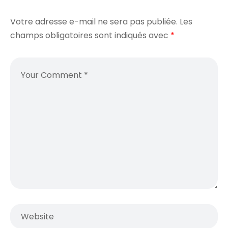
Votre adresse e-mail ne sera pas publiée.
Les
champs obligatoires sont indiqués avec
*