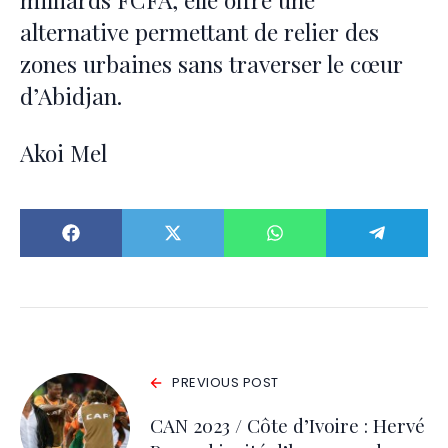
alternative permettant de relier des
zones urbaines sans traverser le cœur
d’Abidjan.
Akoi Mel
PREVIOUS POST
CAN 2023 / Côte d’Ivoire : Hervé