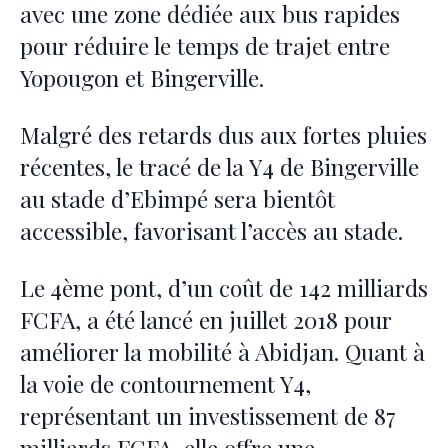
avec une zone dédiée aux bus rapides
pour réduire le temps de trajet entre
Yopougon et Bingerville.
Malgré des retards dus aux fortes pluies
récentes, le tracé de la Y4 de Bingerville
au stade d’Ebimpé sera bientôt
accessible, favorisant l’accès au stade.
Le 4ème pont, d’un coût de 142 milliards
FCFA, a été lancé en juillet 2018 pour
améliorer la mobilité à Abidjan. Quant à
la voie de contournement Y4,
représentant un investissement de 87
milliards FCFA, elle offre une