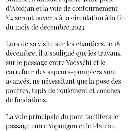
d’Abidjan et la voie de contournement
Y4 seront ouverts à la circulation à la fin
du mois de décembre 2023.
Lors de sa visite sur les chantiers, le 18
décembre, il a souligné que les travaux
sur le passage entre Yaosséhi et le
carrefour des sapeurs-pompiers sont
avancés, ne nécessitant que la pose des
poutres, tapis de roulement et couches
de fondations.
La voie principale du pont facilitera le
passage entre Yopougon et le Plateau,