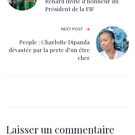
Renard invité d’honneur du
Président de la FIF
NEXT POST
People : Charlotte Dipanda
dévastée par la perte d’un être
cher
Laisser un commentaire