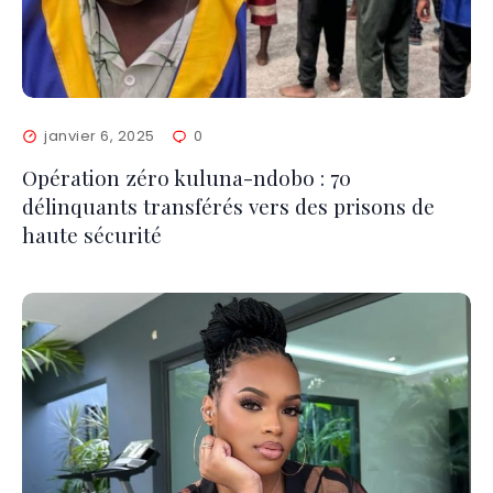
janvier 6, 2025
0
Opération zéro kuluna-ndobo : 70
délinquants transférés vers des prisons de
haute sécurité