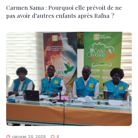
Carmen Sama : Pourquoi elle prévoit de ne
pas avoir d’autres enfants après Rafna ?
janvier 20, 2025
0