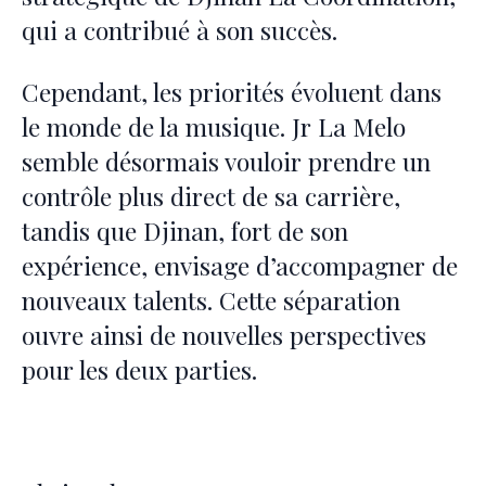
qui a contribué à son succès.
Cependant, les priorités évoluent dans
le monde de la musique. Jr La Melo
semble désormais vouloir prendre un
contrôle plus direct de sa carrière,
tandis que Djinan, fort de son
expérience, envisage d’accompagner de
nouveaux talents. Cette séparation
ouvre ainsi de nouvelles perspectives
pour les deux parties.