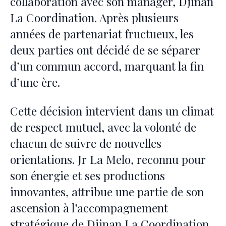
collaboration avec son manager, Djinan
La Coordination. Après plusieurs
années de partenariat fructueux, les
deux parties ont décidé de se séparer
d’un commun accord, marquant la fin
d’une ère.
Cette décision intervient dans un climat
de respect mutuel, avec la volonté de
chacun de suivre de nouvelles
orientations. Jr La Melo, reconnu pour
son énergie et ses productions
innovantes, attribue une partie de son
ascension à l’accompagnement
stratégique de Djinan La Coordination,