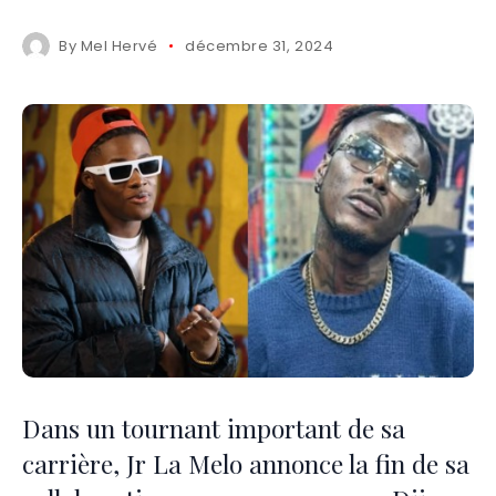
By
Mel Hervé
décembre 31, 2024
Dans un tournant important de sa
carrière, Jr La Melo annonce la fin de sa