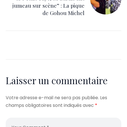
jumeau sur scène” : La pique
de Gohou Michel
Laisser un commentaire
Votre adresse e-mail ne sera pas publiée.
Les
champs obligatoires sont indiqués avec
*