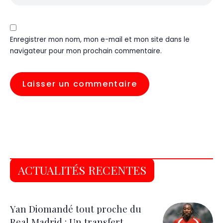
Enregistrer mon nom, mon e-mail et mon site dans le
navigateur pour mon prochain commentaire.
ACTUALITÉS RECENTES
Yan Diomandé tout proche du
Real Madrid : Un transfert