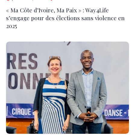
« Ma Côte d’Ivoire, Ma Paix » : Way4Life
s’engage pour des élections sans violence en
2025