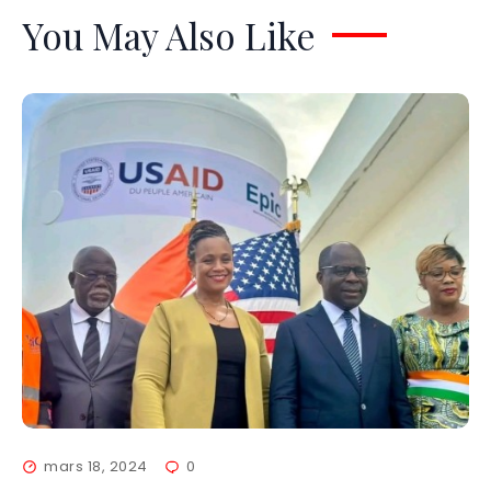
You May Also Like
mars 18, 2024
0