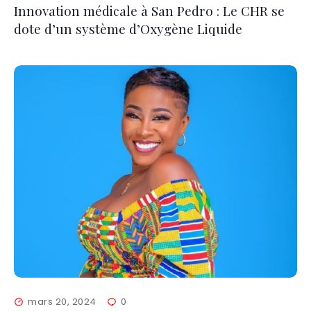
Innovation médicale à San Pedro : Le CHR se
dote d’un système d’Oxygène Liquide
mars 20, 2024
0