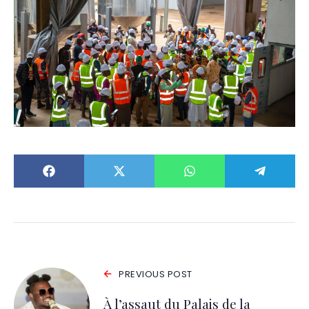
PREVIOUS POST
À l’assaut du Palais de la