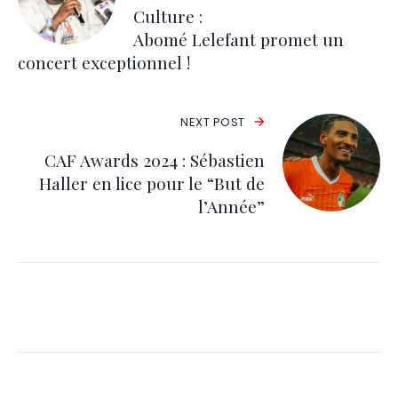
Culture :
Abomé Lelefant promet un
concert exceptionnel !
NEXT POST
CAF Awards 2024 : Sébastien
Haller en lice pour le “But de
l’Année”