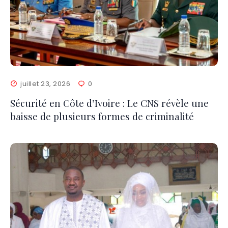
juillet 23, 2026
0
Sécurité en Côte d’Ivoire : Le CNS révèle une
baisse de plusieurs formes de criminalité