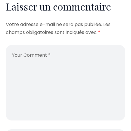
Laisser un commentaire
Votre adresse e-mail ne sera pas publiée.
Les
champs obligatoires sont indiqués avec
*