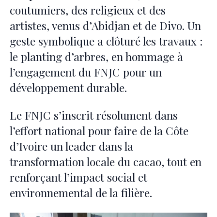
coutumiers, des religieux et des
artistes, venus d’Abidjan et de Divo. Un
geste symbolique a clôturé les travaux :
le planting d’arbres, en hommage à
l’engagement du FNJC pour un
développement durable.
Le FNJC s’inscrit résolument dans
l’effort national pour faire de la Côte
d’Ivoire un leader dans la
transformation locale du cacao, tout en
renforçant l’impact social et
environnemental de la filière.