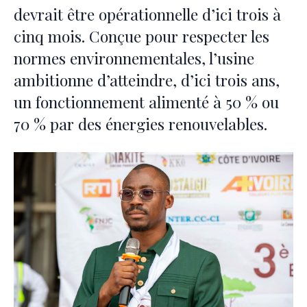
devrait être opérationnelle d’ici trois à
cinq mois. Conçue pour respecter les
normes environnementales, l’usine
ambitionne d’atteindre, d’ici trois ans,
un fonctionnement alimenté à 50 % ou
70 % par des énergies renouvelables.