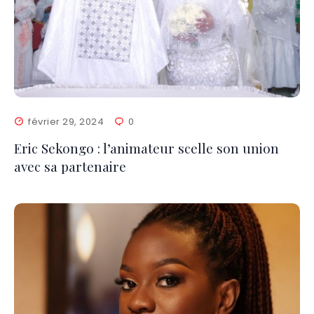
février 29, 2024
0
Eric Sekongo : l’animateur scelle son union
avec sa partenaire