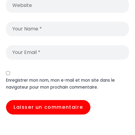
Enregistrer mon nom, mon e-mail et mon site dans le
navigateur pour mon prochain commentaire.