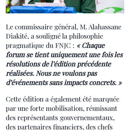
Le commissaire général, M. Alahassane
Diakité, a souligné la philosophie
pragmatique du FNJC :
« Chaque
forum se tient uniquement une fois les
résolutions de l’édition précédente
réalisées. Nous ne voulons pas
d’événements sans impacts concrets. »
Cette édition a également été marquée
par une forte mobilisation, réunissant
des représentants gouvernementaux,
des partenaires financiers, des chefs