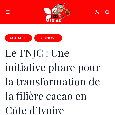
ACTUALITÉ
ECONOMIE
Le FNJC : Une
initiative phare pour
la transformation de
la filière cacao en
Côte d’Ivoire