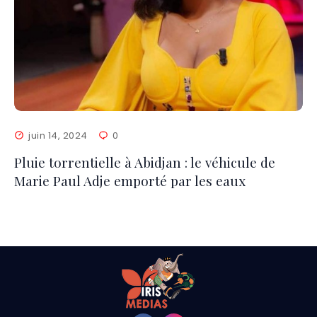
juin 14, 2024
0
Pluie torrentielle à Abidjan : le véhicule de
Marie Paul Adje emporté par les eaux