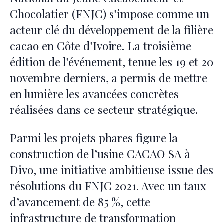
Chocolatier (FNJC) s’impose comme un
acteur clé du développement de la filière
cacao en Côte d’Ivoire. La troisième
édition de l’événement, tenue les 19 et 20
novembre derniers, a permis de mettre
en lumière les avancées concrètes
réalisées dans ce secteur stratégique.
Parmi les projets phares figure la
construction de l’usine CACAO SA à
Divo, une initiative ambitieuse issue des
résolutions du FNJC 2021. Avec un taux
d’avancement de 85 %, cette
infrastructure de transformation