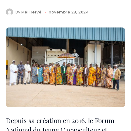
By
Mel Hervé
novembre 28, 2024
Depuis sa création en 2016, le Forum
National du Jeune Cacaoculteur et