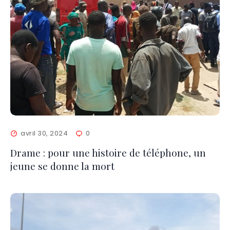
avril 30, 2024
0
Drame : pour une histoire de téléphone, un
jeune se donne la m0rt