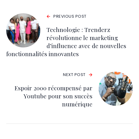
PREVIOUS POST
Technologie : Trenderz
révolutionne le marketing
d’influence avec de nouvelles
fonctionnalités innovantes
NEXT POST
Espoir 2000 récompensé par
Youtube pour son succès
numérique