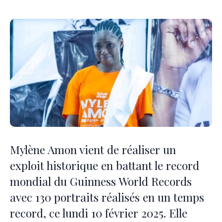
Mylène Amon vient de réaliser un
exploit historique en battant le record
mondial du Guinness World Records
avec 130 portraits réalisés en un temps
record, ce lundi 10 février 2025. Elle