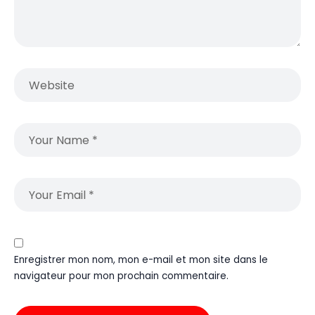
Enregistrer mon nom, mon e-mail et mon site dans le
navigateur pour mon prochain commentaire.