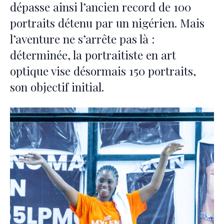
dépasse ainsi l’ancien record de 100
portraits détenu par un nigérien. Mais
l’aventure ne s’arrête pas là :
déterminée, la portraitiste en art
optique vise désormais 150 portraits,
son objectif initial.