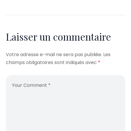
Laisser un commentaire
Votre adresse e-mail ne sera pas publiée.
Les
champs obligatoires sont indiqués avec
*