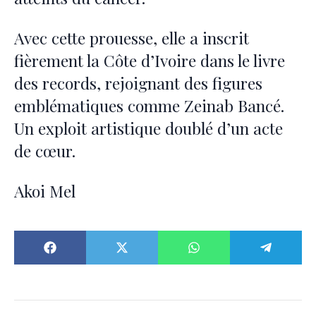
Avec cette prouesse, elle a inscrit
fièrement la Côte d’Ivoire dans le livre
des records, rejoignant des figures
emblématiques comme Zeinab Bancé.
Un exploit artistique doublé d’un acte
de cœur.
Akoi Mel