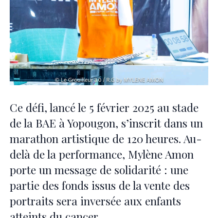
Ce défi, lancé le 5 février 2025 au stade
de la BAE à Yopougon, s’inscrit dans un
marathon artistique de 120 heures. Au-
delà de la performance, Mylène Amon
porte un message de solidarité : une
partie des fonds issus de la vente des
portraits sera inversée aux enfants
atteints du cancer.