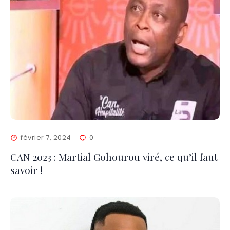
février 7, 2024
0
CAN 2023 : Martial Gohourou viré, ce qu’il faut
savoir !