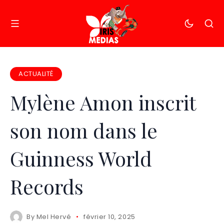
ACTUALITÉ
Mylène Amon inscrit
son nom dans le
Guinness World
Records
By
Mel Hervé
février 10, 2025