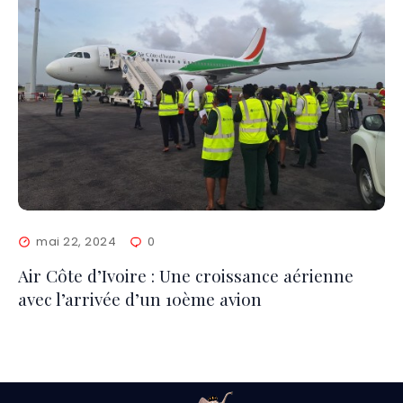
mai 22, 2024
0
Air Côte d’Ivoire : Une croissance aérienne
avec l’arrivée d’un 10ème avion