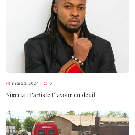
mai 23, 2024
0
Nigeria : L’artiste Flavour en deuil