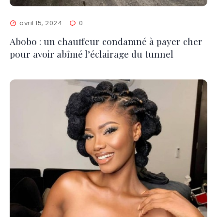
avril 15, 2024
0
Abobo : un chauffeur condamné à payer cher
pour avoir abîmé l’éclairage du tunnel