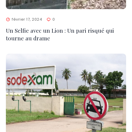
février 17, 2024
0
Un Selfie avec un Lion : Un pari risqué qui
tourne au drame