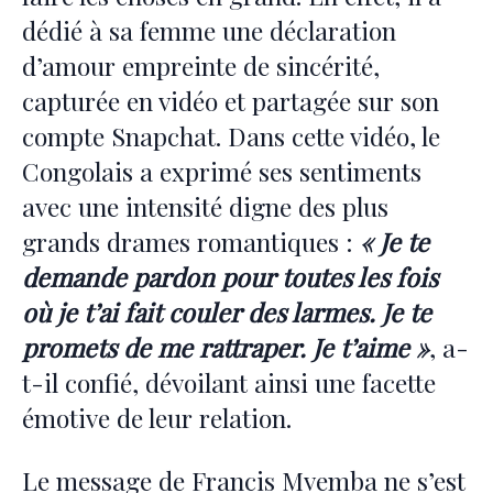
dédié à sa femme une déclaration
d’amour empreinte de sincérité,
capturée en vidéo et partagée sur son
compte Snapchat. Dans cette vidéo, le
Congolais a exprimé ses sentiments
avec une intensité digne des plus
grands drames romantiques :
« Je te
demande pardon pour toutes les fois
où je t’ai fait couler des larmes. Je te
promets de me rattraper. Je t’aime »
, a-
t-il confié, dévoilant ainsi une facette
émotive de leur relation.
Le message de Francis Mvemba ne s’est