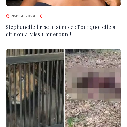
avril 4, 2024
0
Stephanelle brise le silence : Pourquoi elle a
dit non à Miss Cameroun !