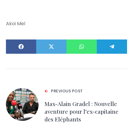
Akoi Mel
PREVIOUS POST
Max-Alain Gradel : Nouvelle
aventure pour l’ex-capitaine
des Eléphants