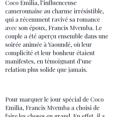
Coco Emilia, l’influenceuse
camerounaise au charme irrésistible,
qui a récemment ravivé sa romance
avec son époux, Francis Mvemba. Le
couple a été aperçu ensemble dans une
soirée animée à Yaoundé, où leur
complicité et leur bonheur étaient
manifestes, en témoignant d’une
relation plus solide que jamais.
Pour marquer le jour spécial de Coco
Emilia, Francis Mvemba a choisi de
faire les choses en grand. En effet, il a