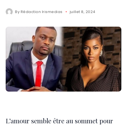
By
Rédaction Irismedias
juillet 8, 2024
L’amour semble être au sommet pour