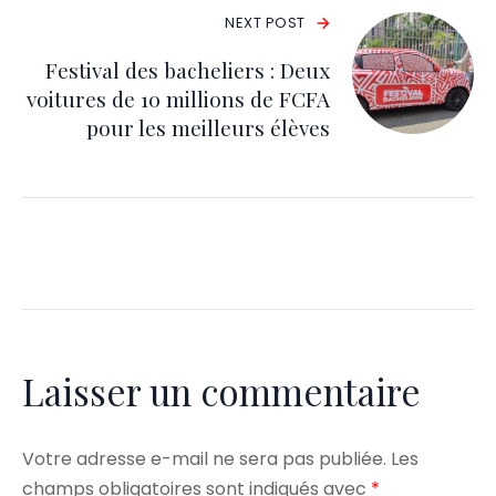
NEXT POST
Festival des bacheliers : Deux
voitures de 10 millions de FCFA
pour les meilleurs élèves
Laisser un commentaire
Votre adresse e-mail ne sera pas publiée.
Les
champs obligatoires sont indiqués avec
*