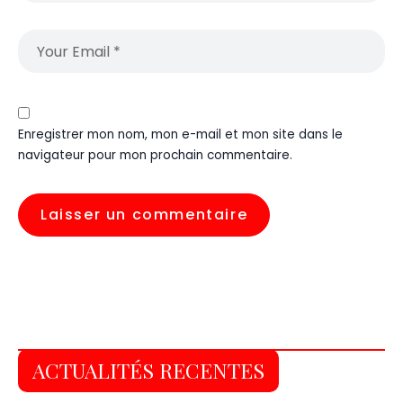
Enregistrer mon nom, mon e-mail et mon site dans le
navigateur pour mon prochain commentaire.
ACTUALITÉS RECENTES