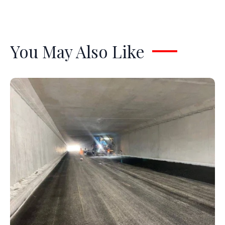
You May Also Like