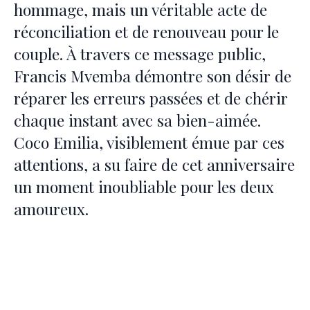
hommage, mais un véritable acte de
réconciliation et de renouveau pour le
couple. À travers ce message public,
Francis Mvemba démontre son désir de
réparer les erreurs passées et de chérir
chaque instant avec sa bien-aimée.
Coco Emilia, visiblement émue par ces
attentions, a su faire de cet anniversaire
un moment inoubliable pour les deux
amoureux.