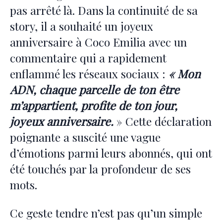
pas arrêté là. Dans la continuité de sa
story, il a souhaité un joyeux
anniversaire à Coco Emilia avec un
commentaire qui a rapidement
enflammé les réseaux sociaux :
« Mon
ADN, chaque parcelle de ton être
m’appartient, profite de ton jour,
joyeux anniversaire.
» Cette déclaration
poignante a suscité une vague
d’émotions parmi leurs abonnés, qui ont
été touchés par la profondeur de ses
mots.
Ce geste tendre n’est pas qu’un simple