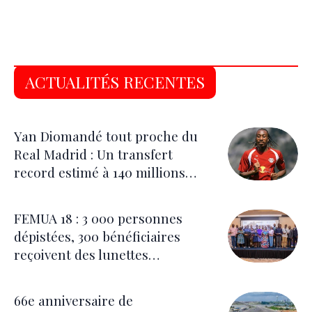
ACTUALITÉS RECENTES
Yan Diomandé tout proche du
Real Madrid : Un transfert
record estimé à 140 millions
d’euros
FEMUA 18 : 3 000 personnes
dépistées, 300 bénéficiaires
reçoivent des lunettes
correctrices
66e anniversaire de