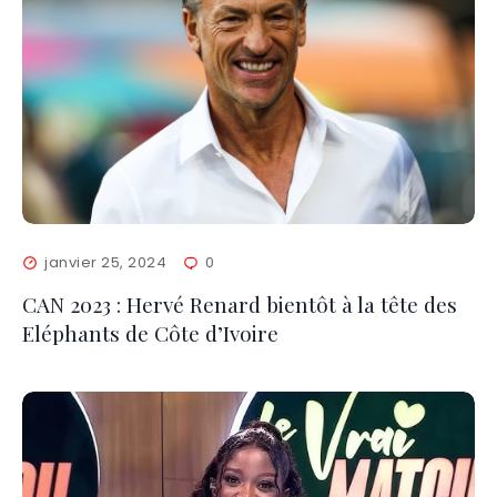
janvier 25, 2024
0
CAN 2023 : Hervé Renard bientôt à la tête des
Eléphants de Côte d’Ivoire