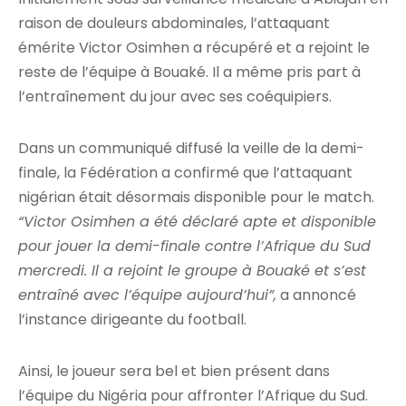
raison de douleurs abdominales, l’attaquant
émérite Victor Osimhen a récupéré et a rejoint le
reste de l’équipe à Bouaké. Il a même pris part à
l’entraînement du jour avec ses coéquipiers.
Dans un communiqué diffusé la veille de la demi-
finale, la Fédération a confirmé que l’attaquant
nigérian était désormais disponible pour le match.
“Victor Osimhen a été déclaré apte et disponible
pour jouer la demi-finale contre l’Afrique du Sud
mercredi. Il a rejoint le groupe à Bouaké et s’est
entraîné avec l’équipe aujourd’hui”,
a annoncé
l’instance dirigeante du football.
Ainsi, le joueur sera bel et bien présent dans
l’équipe du Nigéria pour affronter l’Afrique du Sud.