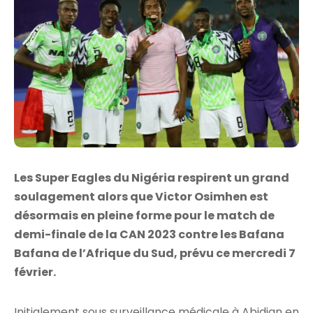
Les Super Eagles du Nigéria respirent un grand
soulagement alors que Victor Osimhen est
désormais en pleine forme pour le match de
demi-finale de la CAN 2023 contre les Bafana
Bafana de l’Afrique du Sud, prévu ce mercredi 7
février.
Initialement sous surveillance médicale à Abidjan en