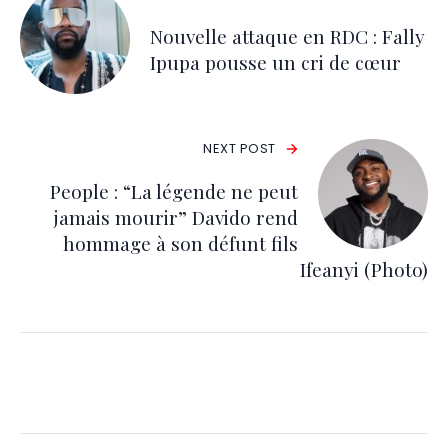
Nouvelle attaque en RDC : Fally
Ipupa pousse un cri de cœur
NEXT POST
People : “La légende ne peut
jamais mourir” Davido rend
hommage à son défunt fils
Ifeanyi (Photo)