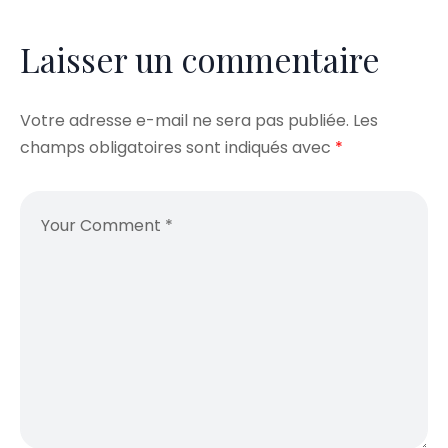
Laisser un commentaire
Votre adresse e-mail ne sera pas publiée.
Les
champs obligatoires sont indiqués avec
*