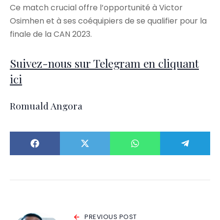
Ce match crucial offre l’opportunité à Victor
Osimhen et à ses coéquipiers de se qualifier pour la
finale de la CAN 2023.
Suivez-nous sur Telegram en cliquant
ici
Romuald Angora
PREVIOUS POST