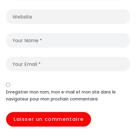
Enregistrer mon nom, mon e-mail et mon site dans le
navigateur pour mon prochain commentaire.