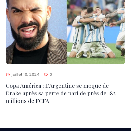
juillet 10, 2024
0
Copa América : L’Argentine se moque de
Drake après sa perte de pari de près de 182
millions de FCFA