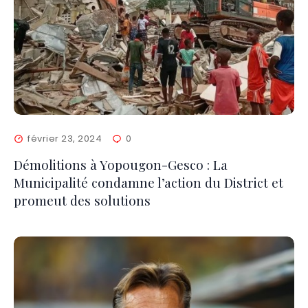
février 23, 2024
0
Démolitions à Yopougon-Gesco : La
Municipalité condamne l’action du District et
promeut des solutions