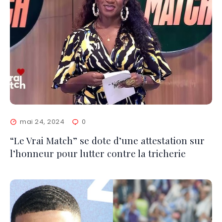
mai 24, 2024
0
“Le Vrai Match” se dote d’une attestation sur
l’honneur pour lutter contre la tricherie