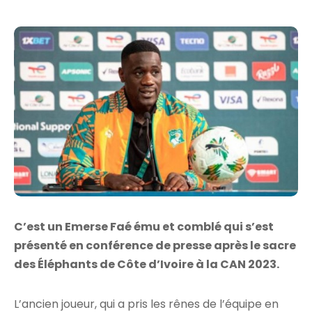
C’est un Emerse Faé ému et comblé qui s’est
présenté en conférence de presse après le sacre
des Éléphants de Côte d’Ivoire à la CAN 2023.
L’ancien joueur, qui a pris les rênes de l’équipe en