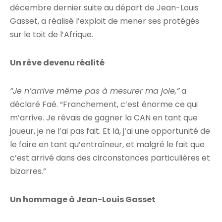
décembre dernier suite au départ de Jean-Louis
Gasset, a réalisé l’exploit de mener ses protégés
sur le toit de l’Afrique.
Un rêve devenu réalité
“Je n’arrive même pas à mesurer ma joie,”
a
déclaré Faé. “Franchement, c’est énorme ce qui
m’arrive. Je rêvais de gagner la CAN en tant que
joueur, je ne l’ai pas fait. Et là, j’ai une opportunité de
le faire en tant qu’entraîneur, et malgré le fait que
c’est arrivé dans des circonstances particulières et
bizarres.”
Un hommage à Jean-Louis Gasset