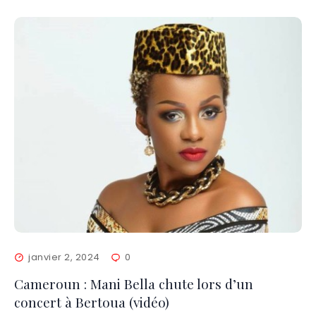
janvier 2, 2024
0
Cameroun : Mani Bella chute lors d’un
concert à Bertoua (vidéo)