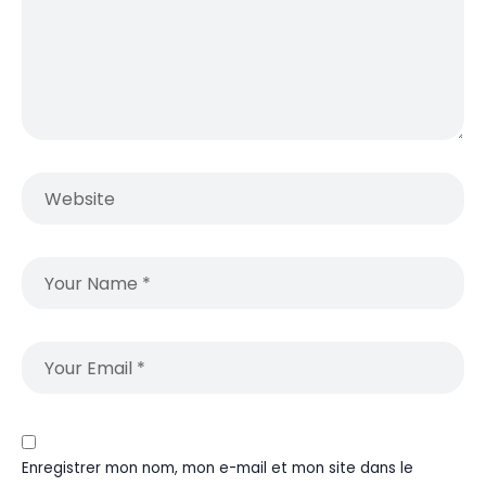
Enregistrer mon nom, mon e-mail et mon site dans le