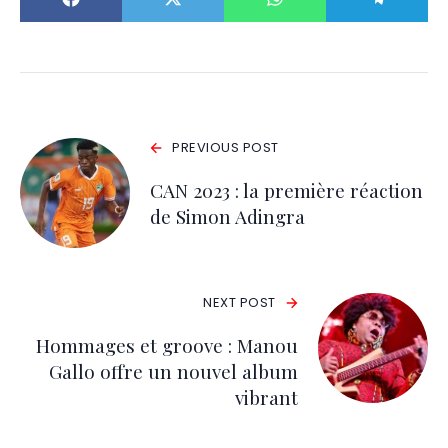
PREVIOUS POST
CAN 2023 : la première réaction
de Simon Adingra
NEXT POST
Hommages et groove : Manou
Gallo offre un nouvel album
vibrant