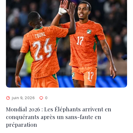
juin 9, 2026
0
Mondial 2026 : Les Éléphants arrivent en
conquérants après un sans-faute en
préparation