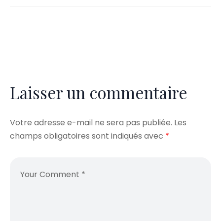
Laisser un commentaire
Votre adresse e-mail ne sera pas publiée.
Les
champs obligatoires sont indiqués avec
*