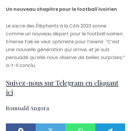
Un nouveau chapitre pour le football ivoirien
Le sacre des Éléphants à la CAN 2023 sonne
comme un nouveau départ pour le football ivoirien.
Emerse Faé se veut optimiste pour l’avenir.
“C’est
une nouvelle génération qui arrive, et je suis
persuadé qu’elle nous réserve de belles surprises,”
a-t-il conclu.
Suivez-nous sur Telegram en cliquant
ici
Romuald Angora