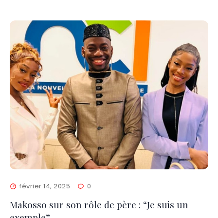
février 14, 2025
0
Makosso sur son rôle de père : “Je suis un
exemple”