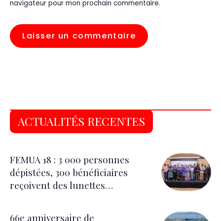
navigateur pour mon prochain commentaire.
ACTUALITÉS RECENTES
FEMUA 18 : 3 000 personnes
dépistées, 300 bénéficiaires
reçoivent des lunettes
correctrices
66e anniversaire de