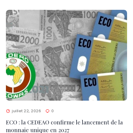
juillet 22, 2026
0
ECO : la CEDEAO confirme le lancement de la
monnaie unique en 2027