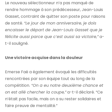
Le nouveau sélectionneur n’a pas manqué de
rendre hommage à son prédécesseur, Jean-Louis
Gasset, contraint de quitter son poste pour raisons
de santé.
“Le jour de mon anniversaire, je dois
encaisser le départ de Jean-Louis Gasset que je
félicite aussi parce que c’est aussi sa victoire,”
a-
t-il souligné.
Une victoire acquise dans la douleur
Emerse Faé a également évoqué les difficultés
rencontrées par son équipe tout au long de la
compétition.
“On a eu notre deuxième chance et
on est allé chercher la coupe,”
a-t-il déclaré. “Ce
n’était pas facile, mais on a su rester solidaires et
faire preuve de mentalité.”