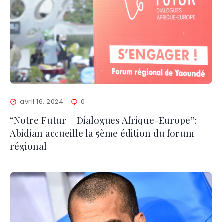
avril 16, 2024
0
“Notre Futur – Dialogues Afrique-Europe”:
Abidjan accueille la 5ème édition du forum
régional