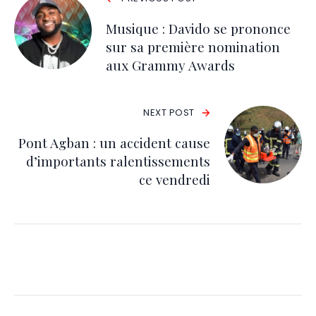
Musique : Davido se prononce
sur sa première nomination
aux Grammy Awards
NEXT POST
Pont Agban : un accident cause
d’importants ralentissements
ce vendredi