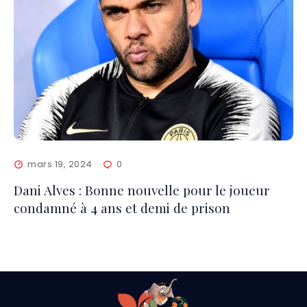
mars 19, 2024
0
Dani Alves : Bonne nouvelle pour le joueur
condamné à 4 ans et demi de prison