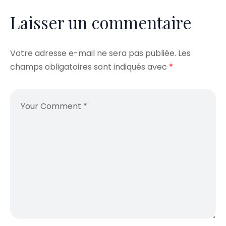
Laisser un commentaire
Votre adresse e-mail ne sera pas publiée.
Les
champs obligatoires sont indiqués avec
*