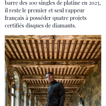
barre des 100 singles de platine en 2023,
il reste le premier et seul rappeur
français à posséder quatre projets
certifiés disques de diamants.