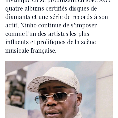
quatre albums certifiés disques de
diamants et une série de records à son
actif, Ninho continue de s’imposer
comme l’un des artistes les plus
influents et prolifiques de la scène
musicale française.