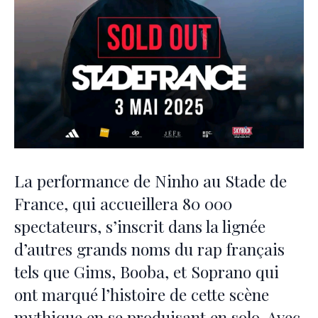
La performance de Ninho au Stade de
France, qui accueillera 80 000
spectateurs, s’inscrit dans la lignée
d’autres grands noms du rap français
tels que Gims, Booba, et Soprano qui
ont marqué l’histoire de cette scène
mythique en se produisant en solo. Avec