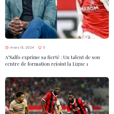
mars 13, 2024
0
A’Salfo exprime sa fierté : Un talent de son
centre de formation rejoint la Ligue 1