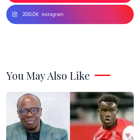
200,0K
Instagram
You May Also Like