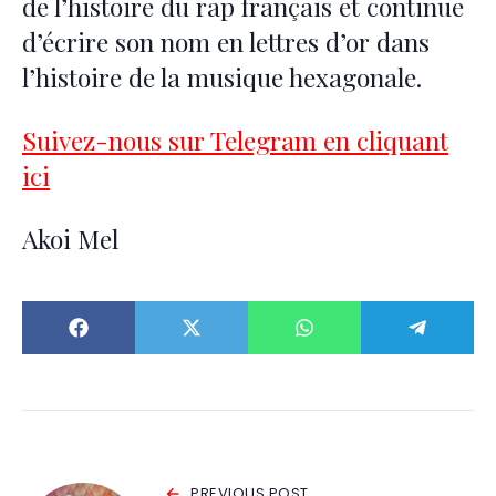
de l’histoire du rap français et continue
d’écrire son nom en lettres d’or dans
l’histoire de la musique hexagonale.
Suivez-nous sur Telegram en cliquant
ici
Akoi Mel
PREVIOUS POST