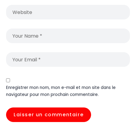
Enregistrer mon nom, mon e-mail et mon site dans le
navigateur pour mon prochain commentaire.