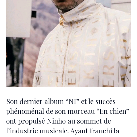
Son dernier album “NI” et le succès
phénoménal de son morceau “En chien”
ont propulsé Ninho au sommet de
l’industrie musicale. Ayant franchi la