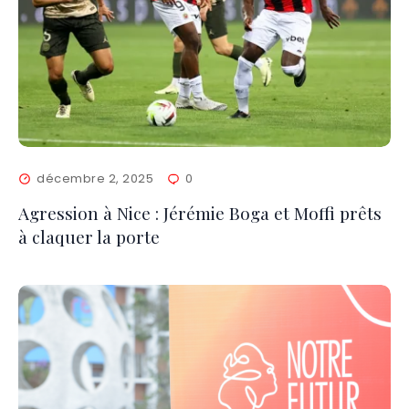
décembre 2, 2025
0
Agression à Nice : Jérémie Boga et Moffi prêts
à claquer la porte