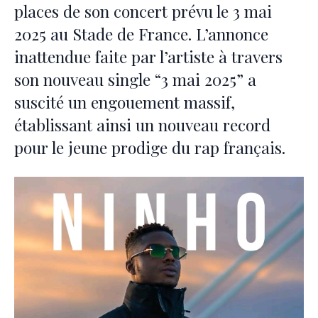
places de son concert prévu le 3 mai
2025 au Stade de France. L’annonce
inattendue faite par l’artiste à travers
son nouveau single “3 mai 2025” a
suscité un engouement massif,
établissant ainsi un nouveau record
pour le jeune prodige du rap français.