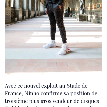
Avec ce nouvel exploit au Stade de
France, Ninho confirme sa position de
troisième plus gros vendeur de disques