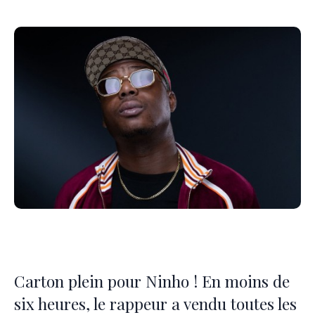
Carton plein pour Ninho ! En moins de
six heures, le rappeur a vendu toutes les