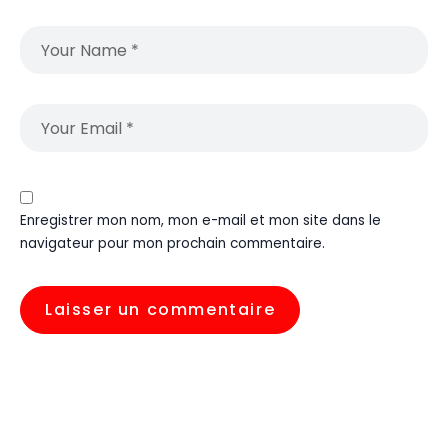
Enregistrer mon nom, mon e-mail et mon site dans le
navigateur pour mon prochain commentaire.