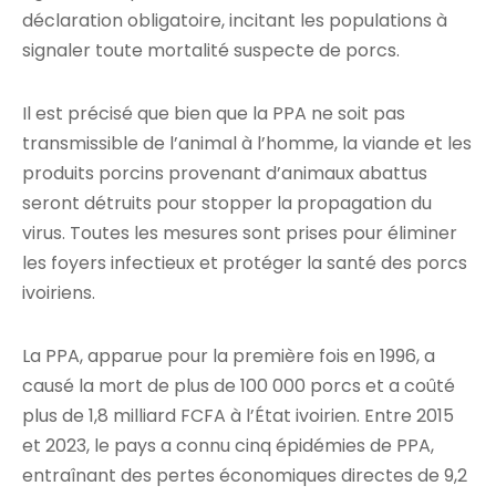
déclaration obligatoire, incitant les populations à
signaler toute mortalité suspecte de porcs.
Il est précisé que bien que la PPA ne soit pas
transmissible de l’animal à l’homme, la viande et les
produits porcins provenant d’animaux abattus
seront détruits pour stopper la propagation du
virus. Toutes les mesures sont prises pour éliminer
les foyers infectieux et protéger la santé des porcs
ivoiriens.
La PPA, apparue pour la première fois en 1996, a
causé la mort de plus de 100 000 porcs et a coûté
plus de 1,8 milliard FCFA à l’État ivoirien. Entre 2015
et 2023, le pays a connu cinq épidémies de PPA,
entraînant des pertes économiques directes de 9,2