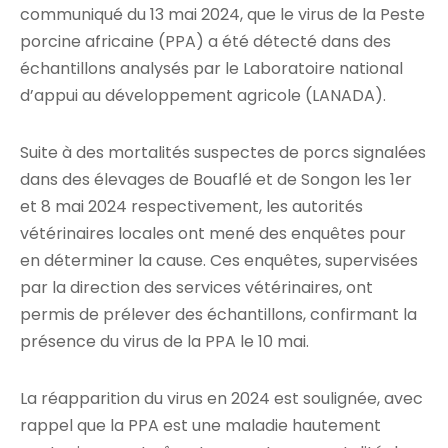
communiqué du 13 mai 2024, que le virus de la Peste
porcine africaine (PPA) a été détecté dans des
échantillons analysés par le Laboratoire national
d’appui au développement agricole (LANADA).
Suite à des mortalités suspectes de porcs signalées
dans des élevages de Bouaflé et de Songon les 1er
et 8 mai 2024 respectivement, les autorités
vétérinaires locales ont mené des enquêtes pour
en déterminer la cause. Ces enquêtes, supervisées
par la direction des services vétérinaires, ont
permis de prélever des échantillons, confirmant la
présence du virus de la PPA le 10 mai.
La réapparition du virus en 2024 est soulignée, avec
rappel que la PPA est une maladie hautement