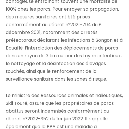
contagieuse entraînant souvent une mortalité de
100% chez les porcs. Pour enrayer sa propagation,
des mesures sanitaires ont été prises
conformément au décret n°2021-794 du 8
décembre 2021, notamment des arrêtés
préfectoraux déclarant les infections à Songon et à
Bouaflé, l’interdiction des déplacements de porcs
dans un rayon de 3 km autour des foyers infectieux,
le nettoyage et la désinfection des élevages
touchés, ainsi que le renforcement de la
surveillance sanitaire dans les zones à risque.
Le ministre des Ressources animales et halieutiques,
Sidi Touré, assure que les propriétaires de porcs
abattus seront indemnisés conformément au
décret n°2022-352 du 1er juin 2022. Il rappelle
également que la PPA est une maladie à