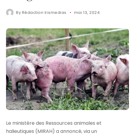
By
Rédaction Irismedias
mai 13, 2024
Le ministère des Ressources animales et
halieutiques (MIRAH) a annoncé, via un