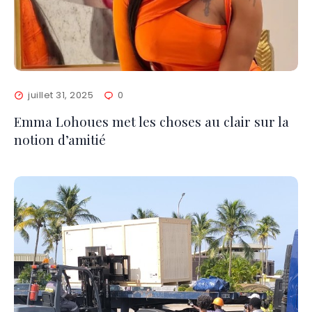
juillet 31, 2025
0
Emma Lohoues met les choses au clair sur la
notion d’amitié