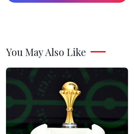
You May Also Like