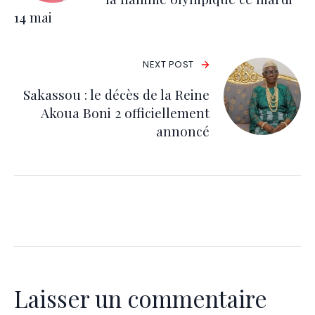
14 mai
NEXT POST
Sakassou : le décès de la Reine
Akoua Boni 2 officiellement
annoncé
Laisser un commentaire