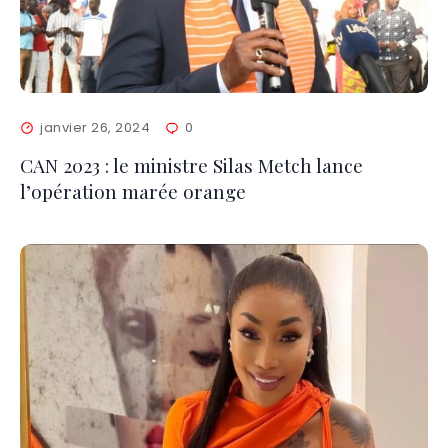
janvier 26, 2024
0
CAN 2023 : le ministre Silas Metch lance
l’opération marée orange