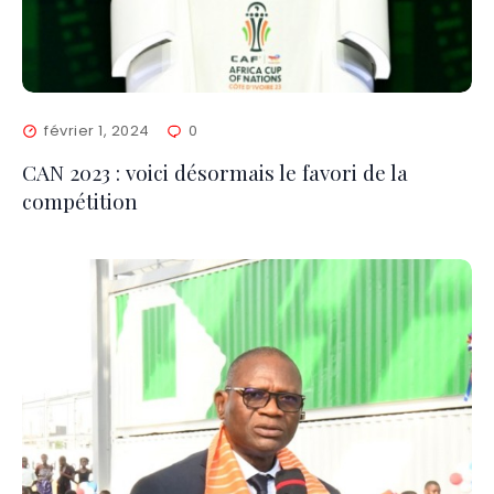
février 1, 2024
0
CAN 2023 : voici désormais le favori de la
compétition