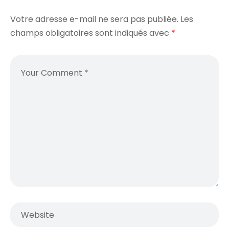
Votre adresse e-mail ne sera pas publiée.
Les
champs obligatoires sont indiqués avec
*