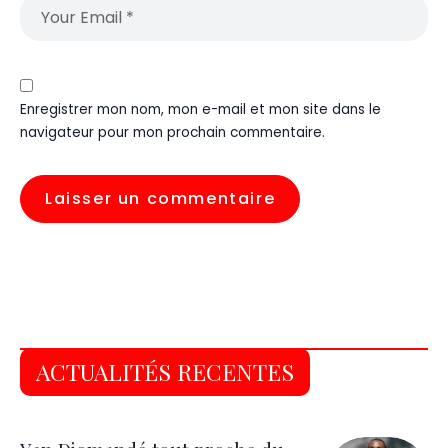
Enregistrer mon nom, mon e-mail et mon site dans le
navigateur pour mon prochain commentaire.
ACTUALITÉS RECENTES