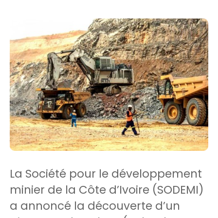
La Société pour le développement
minier de la Côte d’Ivoire (SODEMI)
a annoncé la découverte d’un