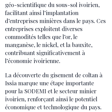
géo-scientifique du sous-sol ivoirien,
facilitant ainsi l’implantation
d’entreprises minières dans le pays. Ces
entreprises exploitent diverses
commodités telles que l’or, le
manganèse, le nickel, et la bauxite,
contribuant significativement à
l’économie ivoirienne.
La découverte du gisement de coltan à
Issia marque une étape importante
pour la SODEMI et le secteur minier
ivoirien, renforçant ainsi le potentiel
économique et technologique du pays.