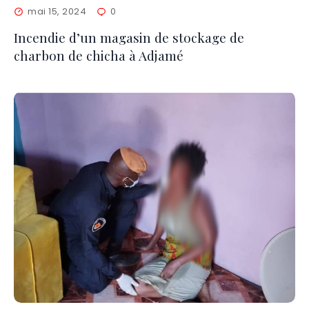
mai 15, 2024
0
Incendie d’un magasin de stockage de
charbon de chicha à Adjamé