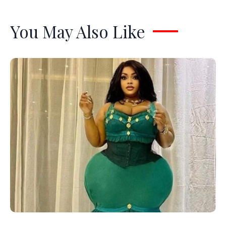
You May Also Like