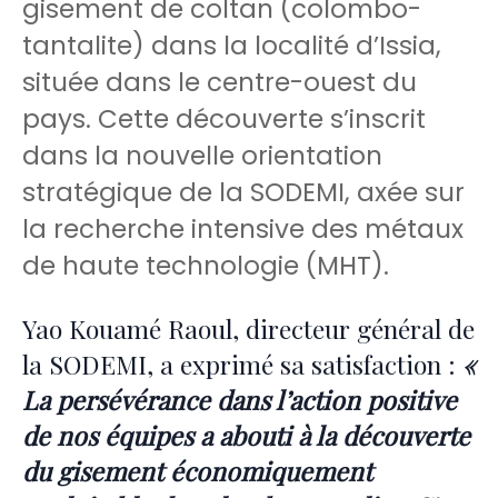
gisement de coltan (colombo-
tantalite) dans la localité d’Issia,
située dans le centre-ouest du
pays. Cette découverte s’inscrit
dans la nouvelle orientation
stratégique de la SODEMI, axée sur
la recherche intensive des métaux
de haute technologie (MHT).
Yao Kouamé Raoul, directeur général de
la SODEMI, a exprimé sa satisfaction :
«
La persévérance dans l’action positive
de nos équipes a abouti à la découverte
du gisement économiquement