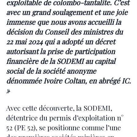
exploitable de colombo-tantalite. C’est
avec un grand soulagement et une joie
immense que nous avons accueilli la
décision du Conseil des ministres du
22 mai 2024 qui a adopté un décret
autorisant la prise de participation
financière de la SODEMI au capital
social de la société anonyme
dénommée Ivoire Coltan, en abrégé IC.
»
Avec cette découverte, la SODEMI,
détentrice du permis d’exploitation n°
52 (PE 52), se positionne comme l’une