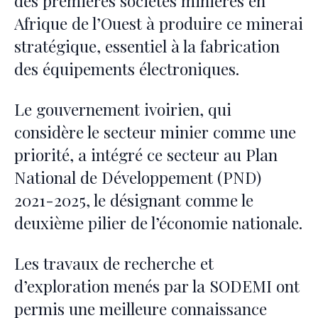
des premières sociétés minières en
Afrique de l’Ouest à produire ce minerai
stratégique, essentiel à la fabrication
des équipements électroniques.
Le gouvernement ivoirien, qui
considère le secteur minier comme une
priorité, a intégré ce secteur au Plan
National de Développement (PND)
2021-2025, le désignant comme le
deuxième pilier de l’économie nationale.
Les travaux de recherche et
d’exploration menés par la SODEMI ont
permis une meilleure connaissance