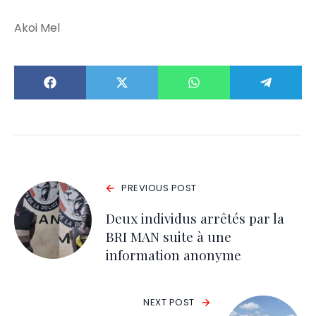
Akoi Mel
PREVIOUS POST
Deux individus arrêtés par la
BRI MAN suite à une
information anonyme
NEXT POST