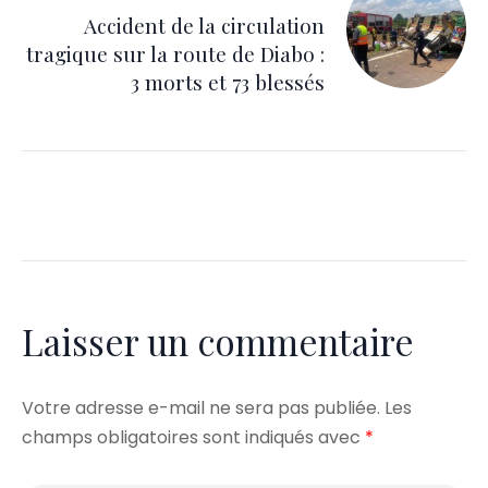
Accident de la circulation
tragique sur la route de Diabo :
3 morts et 73 blessés
Laisser un commentaire
Votre adresse e-mail ne sera pas publiée.
Les
champs obligatoires sont indiqués avec
*