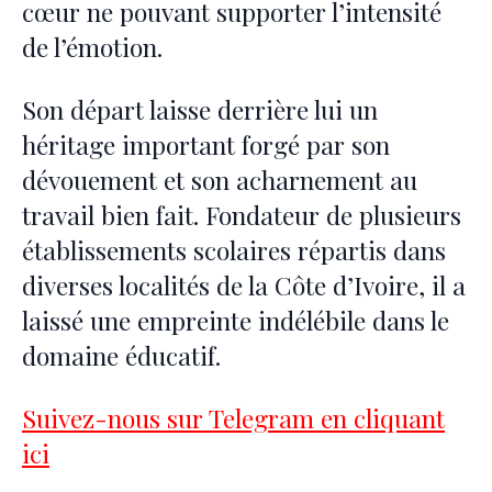
cœur ne pouvant supporter l’intensité
de l’émotion.
Son départ laisse derrière lui un
héritage important forgé par son
dévouement et son acharnement au
travail bien fait. Fondateur de plusieurs
établissements scolaires répartis dans
diverses localités de la Côte d’Ivoire, il a
laissé une empreinte indélébile dans le
domaine éducatif.
Suivez-nous sur Telegram en cliquant
ici