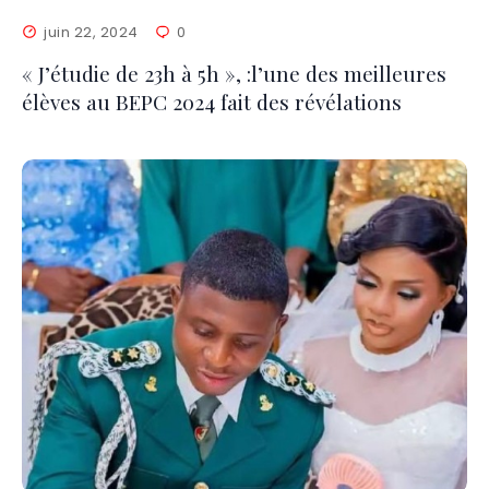
juin 22, 2024
0
« J’étudie de 23h à 5h », :l’une des meilleures
élèves au BEPC 2024 fait des révélations