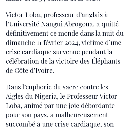
Victor Loba, professeur d’anglais à
l’Université Nangui Abrogoua, a quitté
définitivement ce monde dans la nuit du
dimanche 11 février 2024, victime d’une
crise cardiaque survenue pendant la
célébration de la victoire des Éléphants
de Côte d’Ivoire.
Dans l’euphorie du sacre contre les
Aigles du Nigeria, le Professeur Victor
Loba, animé par une joie débordante
pour son pays, a malheureusement
succombé à une crise cardiaque, son