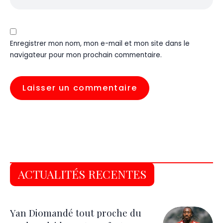
Enregistrer mon nom, mon e-mail et mon site dans le
navigateur pour mon prochain commentaire.
ACTUALITÉS RECENTES
Yan Diomandé tout proche du