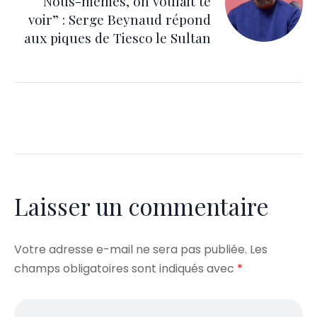
“Nous-mêmes, on voulait te
voir” : Serge Beynaud répond
aux piques de Tiesco le Sultan
Laisser un commentaire
Votre adresse e-mail ne sera pas publiée.
Les
champs obligatoires sont indiqués avec
*