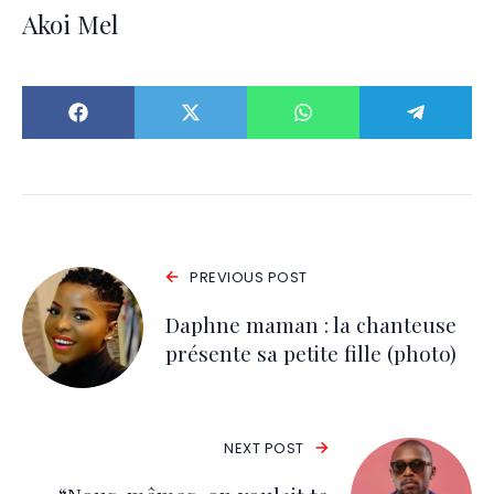
Akoi Mel
PREVIOUS POST
Daphne maman : la chanteuse
présente sa petite fille (photo)
NEXT POST