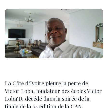
La Côte d’Ivoire pleure la perte de
Victor Loba, fondateur des écoles Victor
Loba’D, décédé dans la soirée de la
finale de la 34 édition de la CAN.