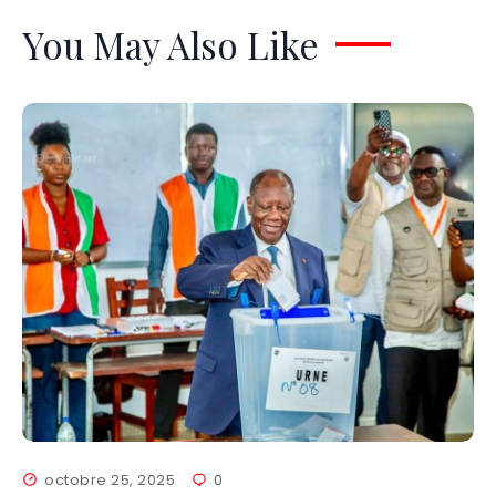
You May Also Like
octobre 25, 2025
0