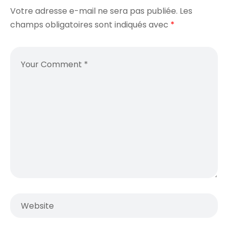
Votre adresse e-mail ne sera pas publiée.
Les
champs obligatoires sont indiqués avec
*