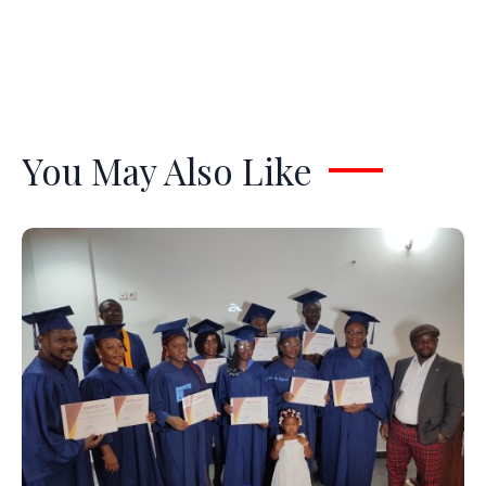
You May Also Like