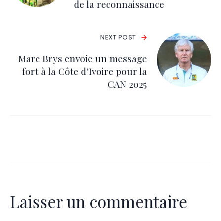
de la reconnaissance
NEXT POST
Marc Brys envoie un message
fort à la Côte d’Ivoire pour la
CAN 2025
Laisser un commentaire