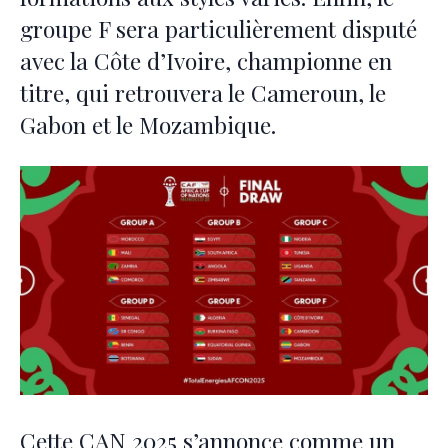
groupe F sera particulièrement disputé
avec la Côte d’Ivoire, championne en
titre, qui retrouvera le Cameroun, le
Gabon et le Mozambique.
Cette CAN 2025 s’annonce comme un