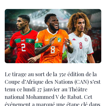
Le tirage au sort de la 35e édition de la
Coupe d’Afrique des Nations (CAN) s’est
tenu ce lundi 27 janvier au Théâtre
national Mohammed V de Rabat. Cet
événement a marqué une étape clé dans