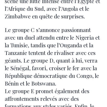
scène une lutte intense entre l’Égypte et
l’Afrique du Sud, avec l’Angola et le
Zimbabwe en quête de surprises.
Le groupe C s’annonce passionnant
avec un duel attendu entre le Nigeria et
la Tunisie, tandis que l’Ouganda et la
Tanzanie tentent de rivaliser avec ces
géants. Le groupe D, quant à lui, verra
le Sénégal, favori, croiser le fer avec la
République démocratique du Congo, le
Bénin et le Botswana.
Le groupe E promet également des
affrontements relevés avec des
formations aux styles variés. Enfin, le