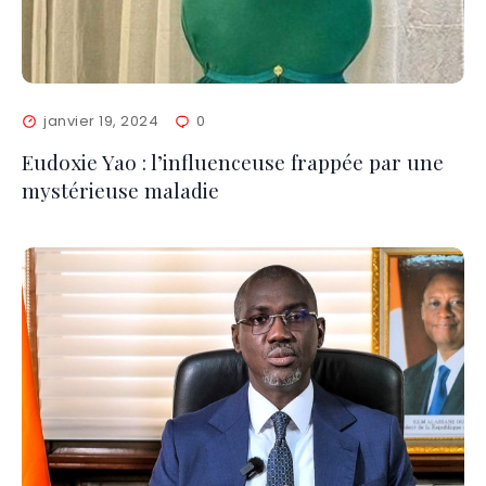
janvier 19, 2024
0
Eudoxie Yao : l’influenceuse frappée par une
mystérieuse maladie