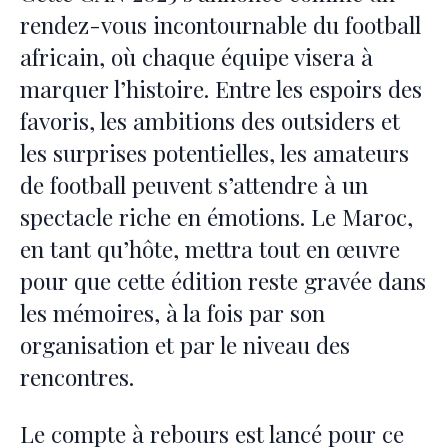
rendez-vous incontournable du football
africain, où chaque équipe visera à
marquer l’histoire. Entre les espoirs des
favoris, les ambitions des outsiders et
les surprises potentielles, les amateurs
de football peuvent s’attendre à un
spectacle riche en émotions. Le Maroc,
en tant qu’hôte, mettra tout en œuvre
pour que cette édition reste gravée dans
les mémoires, à la fois par son
organisation et par le niveau des
rencontres.
Le compte à rebours est lancé pour ce