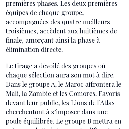
premières phases. Les deux premières
équipes de chaque groupe,
accompagnées des quatre meilleurs
troisièmes, accèdent aux huitièmes de
finale, amorçant ainsi la phase à
élimination directe.
Le tirage a dévoilé des groupes où
chaque sélection aura son mot à dire.
Dans le groupe A, le Maroc affrontera le
Mali, la Zambie et les Comores. Favoris
devant leur public, les Lions de l’Atlas
cherchentont à s’imposer dans une
poule équilibrée. Le groupe B mettra en