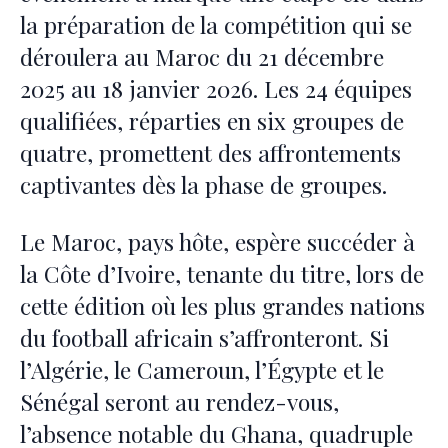
la préparation de la compétition qui se
déroulera au Maroc du 21 décembre
2025 au 18 janvier 2026. Les 24 équipes
qualifiées, réparties en six groupes de
quatre, promettent des affrontements
captivantes dès la phase de groupes.
Le Maroc, pays hôte, espère succéder à
la Côte d’Ivoire, tenante du titre, lors de
cette édition où les plus grandes nations
du football africain s’affronteront. Si
l’Algérie, le Cameroun, l’Égypte et le
Sénégal seront au rendez-vous,
l’absence notable du Ghana, quadruple