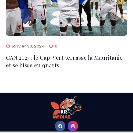
janvier 30, 2024
0
CAN 2023 : le Cap-Vert terrasse la Mauritanie
et se hisse en quarts