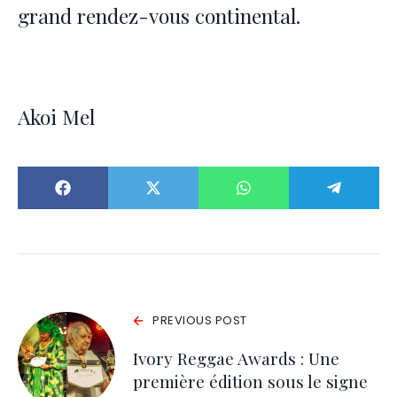
grand rendez-vous continental.
Akoi Mel
PREVIOUS POST
Ivory Reggae Awards : Une
première édition sous le signe