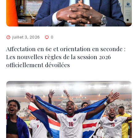
juillet 3, 2026
0
Affectation en 6e et orientation en seconde :
Les nouvelles règles de la session 2026
officiellement dévoilées