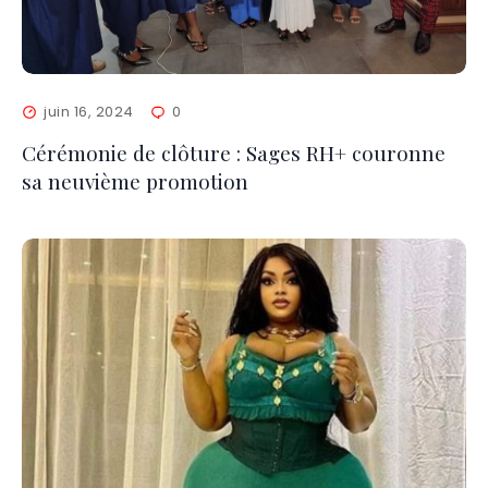
juin 16, 2024
0
Cérémonie de clôture : Sages RH+ couronne
sa neuvième promotion