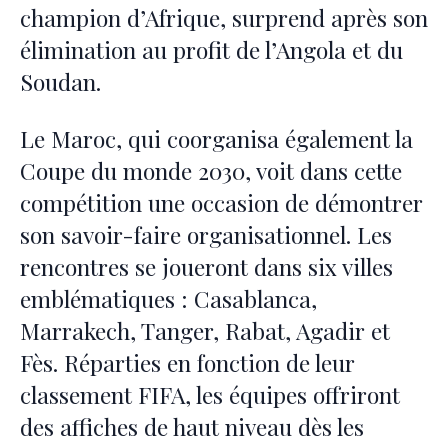
champion d’Afrique, surprend après son
élimination au profit de l’Angola et du
Soudan.
Le Maroc, qui coorganisa également la
Coupe du monde 2030, voit dans cette
compétition une occasion de démontrer
son savoir-faire organisationnel. Les
rencontres se joueront dans six villes
emblématiques : Casablanca,
Marrakech, Tanger, Rabat, Agadir et
Fès. Réparties en fonction de leur
classement FIFA, les équipes offriront
des affiches de haut niveau dès les