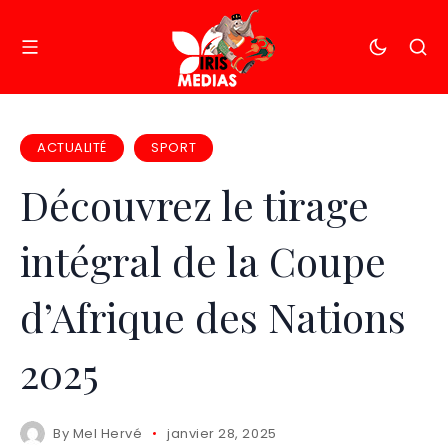
ACTUALITÉ
SPORT
Découvrez le tirage
intégral de la Coupe
d’Afrique des Nations
2025
By
Mel Hervé
janvier 28, 2025