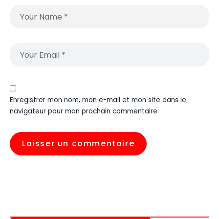
Enregistrer mon nom, mon e-mail et mon site dans le
navigateur pour mon prochain commentaire.