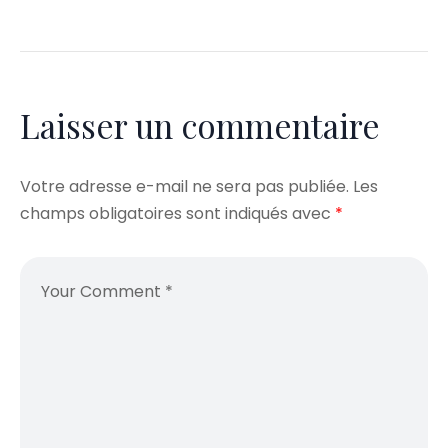
Laisser un commentaire
Votre adresse e-mail ne sera pas publiée.
Les
champs obligatoires sont indiqués avec
*