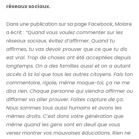
réseaux sociaux.
Dans une publication sur sa page Facebook, Molare
a écrit :
“Quand vous voulez commenter sur les
réseaux sociaux, évitez d’affirmer. Quand tu
affirmes, tu vas devoir prouver que ce que tu dis
est vrai. Trop de choses ont été acceptées depuis
longtemps. On a des familles aussi et on a autant
accès à la loi que tous les autres citoyens. Fais ton
commentaire, rigole, même moque-toi, ça ne me
dira rien. Chaque personne qui viendra affirmer ou
diffamer va aller prouver. Faites capture de ça.
Nous sommes tous aussi humains et avons les
mêmes droits. C’est dans votre génération que
même quand les gens sont en deuil que vous
venez montrer vos mauvaises éducations. Rien ne