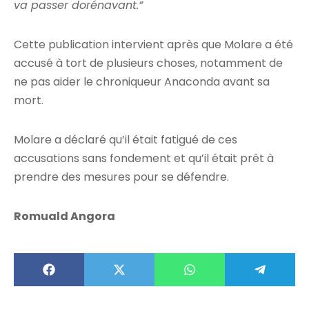
va passer dorénavant.”
Cette publication intervient après que Molare a été
accusé à tort de plusieurs choses, notamment de
ne pas aider le chroniqueur Anaconda avant sa
mort.
Molare a déclaré qu’il était fatigué de ces
accusations sans fondement et qu’il était prêt à
prendre des mesures pour se défendre.
Romuald Angora