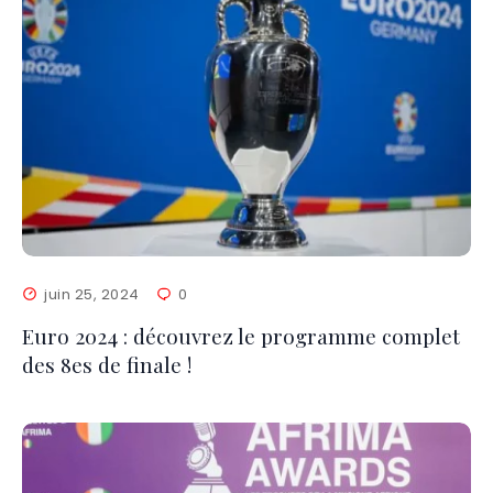
juin 25, 2024
0
Euro 2024 : découvrez le programme complet
des 8es de finale !