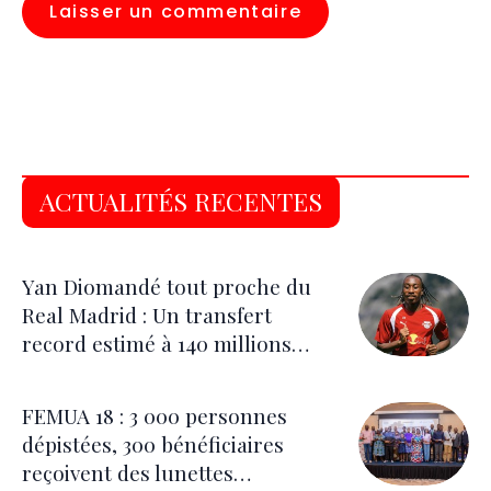
ACTUALITÉS RECENTES
Yan Diomandé tout proche du
Real Madrid : Un transfert
record estimé à 140 millions
d’euros
FEMUA 18 : 3 000 personnes
dépistées, 300 bénéficiaires
reçoivent des lunettes