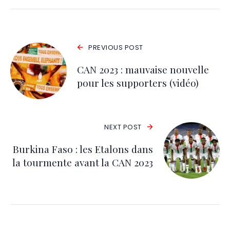
PREVIOUS POST
CAN 2023 : mauvaise nouvelle
pour les supporters (vidéo)
NEXT POST
Burkina Faso : les Etalons dans
la tourmente avant la CAN 2023