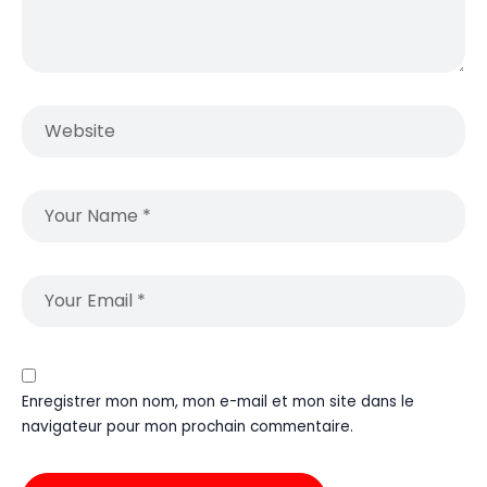
Enregistrer mon nom, mon e-mail et mon site dans le
navigateur pour mon prochain commentaire.