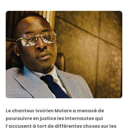
Le chanteur ivoirien Molare a menacé de
poursuivre en justice les internautes qui
l’accusent à tort de différentes choses sur les