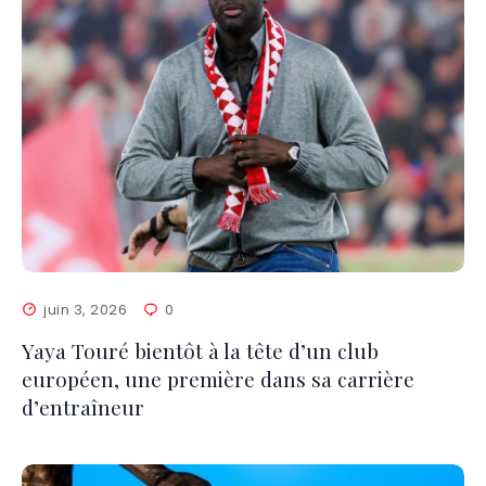
juin 3, 2026
0
Yaya Touré bientôt à la tête d’un club
européen, une première dans sa carrière
d’entraîneur