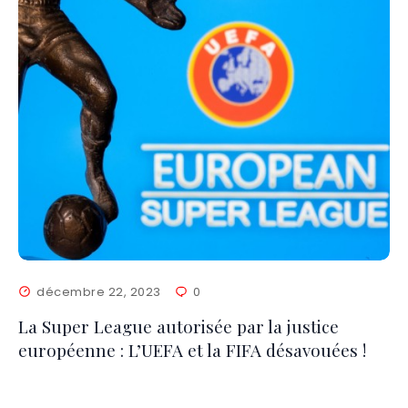
décembre 22, 2023
0
La Super League autorisée par la justice
européenne : L’UEFA et la FIFA désavouées !