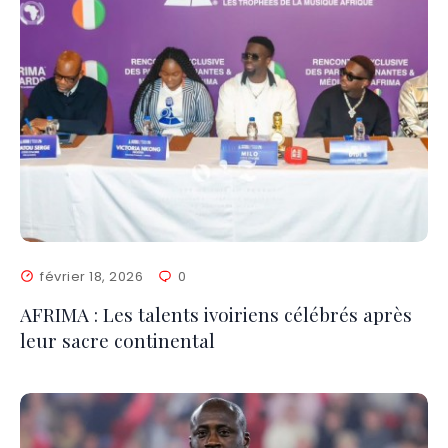
février 18, 2026
0
AFRIMA : Les talents ivoiriens célébrés après
leur sacre continental