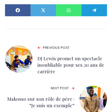
PREVIOUS POST
DJ Lewis promet un spectacle
inoubliable pour ses 20 ans de
carrière
NEXT POST
Makosso sur son rôle de père :
“Je suis un exemple”