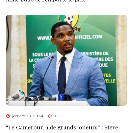
janvier 18, 2024
0
“Le Cameroun a de grands joueurs” : Steve