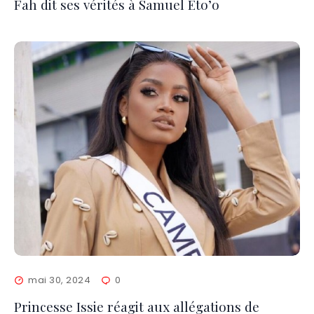
Fah dit ses vérités à Samuel Eto’o
mai 30, 2024
0
Princesse Issie réagit aux allégations de