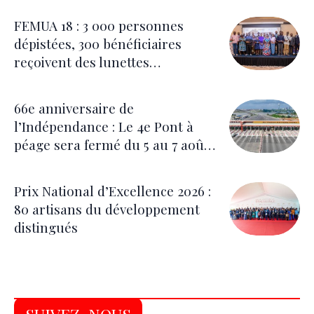
FEMUA 18 : 3 000 personnes
dépistées, 300 bénéficiaires
reçoivent des lunettes
correctrices
66e anniversaire de
l’Indépendance : Le 4e Pont à
péage sera fermé du 5 au 7 août
pour les festivités
Prix National d’Excellence 2026 :
80 artisans du développement
distingués