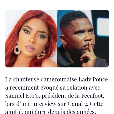
La chanteuse camerounaise Lady Ponce
a récemment évoqué sa relation avec
Samuel Eto’o, président de la Fecafoot,
lors d’une interview sur Canal 2. Cette
amitié, qui dure depuis des années,