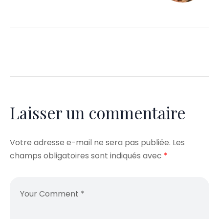
Laisser un commentaire
Votre adresse e-mail ne sera pas publiée.
Les
champs obligatoires sont indiqués avec
*