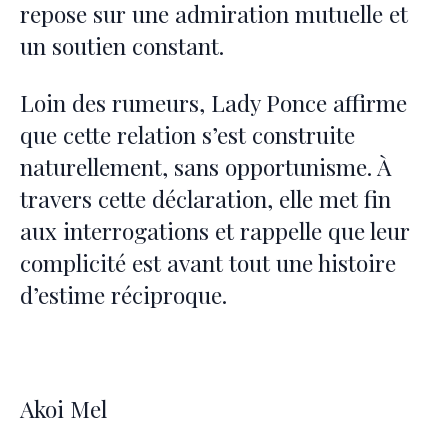
repose sur une admiration mutuelle et
un soutien constant.
Loin des rumeurs, Lady Ponce affirme
que cette relation s’est construite
naturellement, sans opportunisme. À
travers cette déclaration, elle met fin
aux interrogations et rappelle que leur
complicité est avant tout une histoire
d’estime réciproque.
Akoi Mel