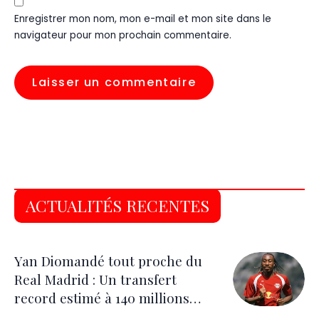
Enregistrer mon nom, mon e-mail et mon site dans le
navigateur pour mon prochain commentaire.
ACTUALITÉS RECENTES
Yan Diomandé tout proche du
Real Madrid : Un transfert
record estimé à 140 millions
d’euros