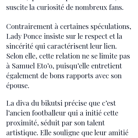
suscite la curiosité de nombreux fans.
Contrairement à certaines spéculations,
Lady Ponce insiste sur le respect et la
sincérité qui caractérisent leur lien.
Selon elle, cette relation ne se limite pas
à Samuel Eto’o, puisqu’elle entretient
également de bons rapports avec son
épouse.
La diva du bikutsi précise que c’est
l’ancien footballeur qui a initié cette
proximité, séduit par son talent
artistique. Elle souligne que leur amitié