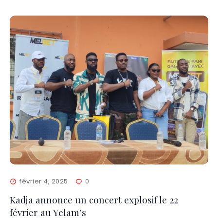
février 4, 2025
0
Kadja annonce un concert explosif le 22
février au Yelam’s