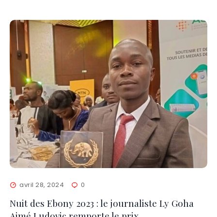
avril 28, 2024
0
Nuit des Ebony 2023 : le journaliste Ly Goha
Aimé Ludovic remporte le prix