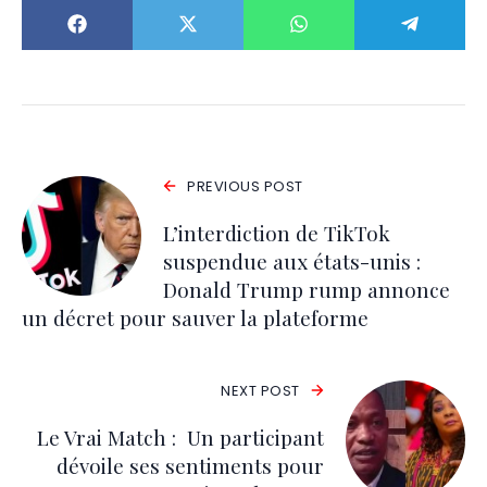
PREVIOUS POST
L’interdiction de TikTok
suspendue aux états-unis :
Donald Trump rump annonce
un décret pour sauver la plateforme
NEXT POST
Le Vrai Match : Un participant
dévoile ses sentiments pour