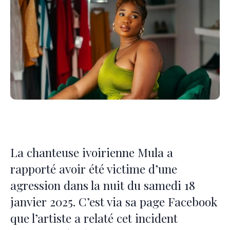
La chanteuse ivoirienne Mula a
rapporté avoir été victime d’une
agression dans la nuit du samedi 18
janvier 2025. C’est via sa page Facebook
que l’artiste a relaté cet incident