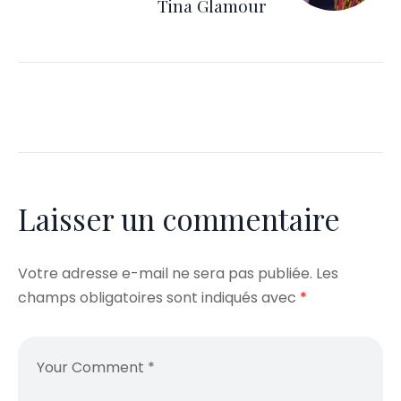
Tina Glamour
Laisser un commentaire
Votre adresse e-mail ne sera pas publiée.
Les
champs obligatoires sont indiqués avec
*