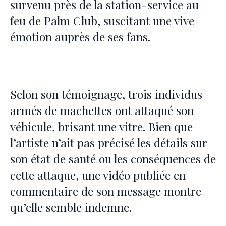
survenu près de la station-service au
feu de Palm Club, suscitant une vive
émotion auprès de ses fans.
Selon son témoignage, trois individus
armés de machettes ont attaqué son
véhicule, brisant une vitre. Bien que
l’artiste n’ait pas précisé les détails sur
son état de santé ou les conséquences de
cette attaque, une vidéo publiée en
commentaire de son message montre
qu’elle semble indemne.