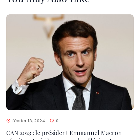
février 13, 2024
0
CAN 2023 : le président Emmanuel Macron