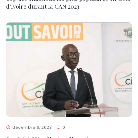
d’Ivoire durant la CAN 2023
décembre 6, 2023
0