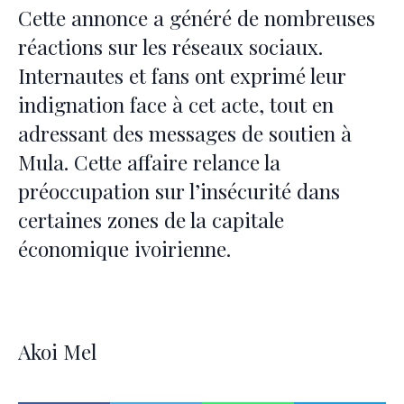
Cette annonce a généré de nombreuses
réactions sur les réseaux sociaux.
Internautes et fans ont exprimé leur
indignation face à cet acte, tout en
adressant des messages de soutien à
Mula. Cette affaire relance la
préoccupation sur l’insécurité dans
certaines zones de la capitale
économique ivoirienne.
Akoi Mel