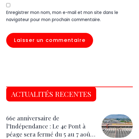
Enregistrer mon nom, mon e-mail et mon site dans le
navigateur pour mon prochain commentaire.
ACTUALITÉS RECENTES
66e anniversaire de
l’Indépendance : Le 4e Pont à
péage sera fermé du 5 au 7 août