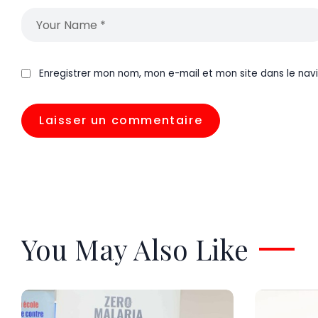
Enregistrer mon nom, mon e-mail et mon site dans le na
You May Also Like