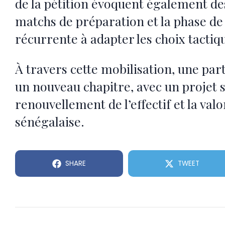
de la pétition évoquent également de
matchs de préparation et la phase de 
récurrente à adapter les choix tactiq
À travers cette mobilisation, une part
un nouveau chapitre, avec un projet s
renouvellement de l’effectif et la val
sénégalaise.
SHARE
TWEET