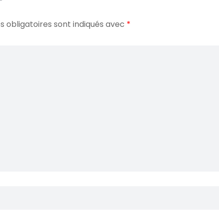
 obligatoires sont indiqués avec
*