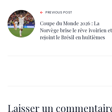
PREVIOUS POST
Coupe du Monde 2026 : La
Norvège brise le rêve ivoirien et
rejoint le Brésil en huitièmes
Laisser un commentair