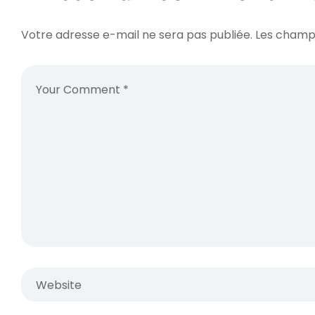
Votre adresse e-mail ne sera pas publiée.
Les champs