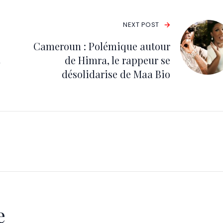
NEXT POST
Cameroun : Polémique autour
de Himra, le rappeur se
désolidarise de Maa Bio
e