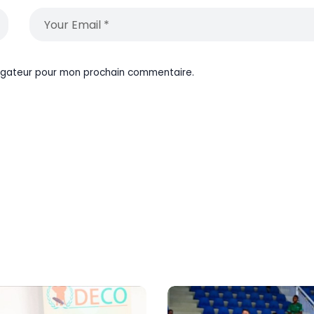
vigateur pour mon prochain commentaire.