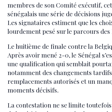
membres de son Comité exécutif, cett
sénégalais une série de décisions jug
Les signataires estiment que les choi
lourdement pesé sur le parcours des 
Le huitième de finale contre la Belgiq
Après avoir mené 2-0, le Sénégal s’es
une qualification qui semblait pourt
notamment des changements tardifs, 
remplacements autorisés et un manqu
moments décisifs.
La contestation ne se limite toutefois