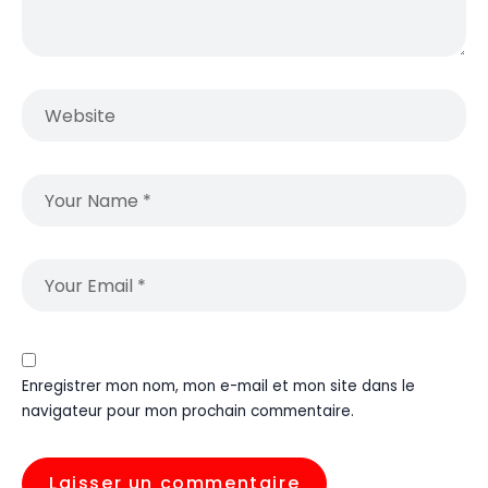
Enregistrer mon nom, mon e-mail et mon site dans le
navigateur pour mon prochain commentaire.