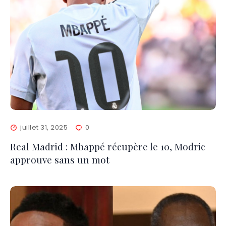
juillet 31, 2025
0
Real Madrid : Mbappé récupère le 10, Modric
approuve sans un mot