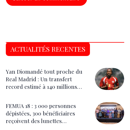
ACTUALITÉS RECENTES
Yan Diomandé tout proche du
Real Madrid : Un transfert
record estimé à 140 millions
d’euros
FEMUA 18 : 3 000 personnes
dépistées, 300 bénéficiaires
reçoivent des lunettes
correctrices