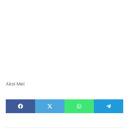
Akoi Mel