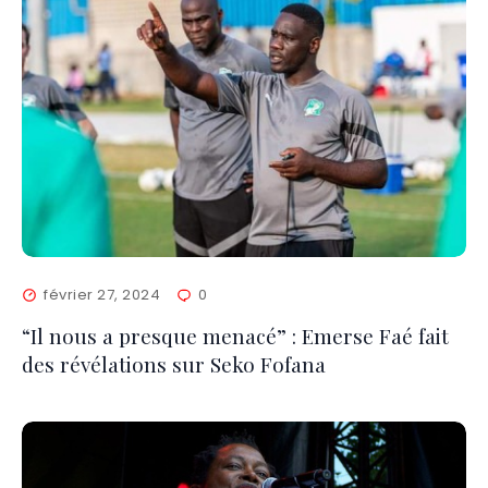
février 27, 2024
0
“Il nous a presque menacé” : Emerse Faé fait
des révélations sur Seko Fofana