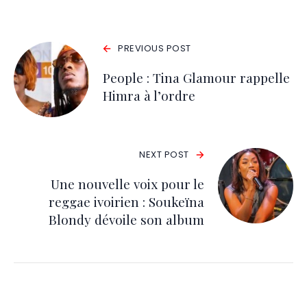
PREVIOUS POST
People : Tina Glamour rappelle
Himra à l’ordre
NEXT POST
Une nouvelle voix pour le
reggae ivoirien : Soukeïna
Blondy dévoile son album