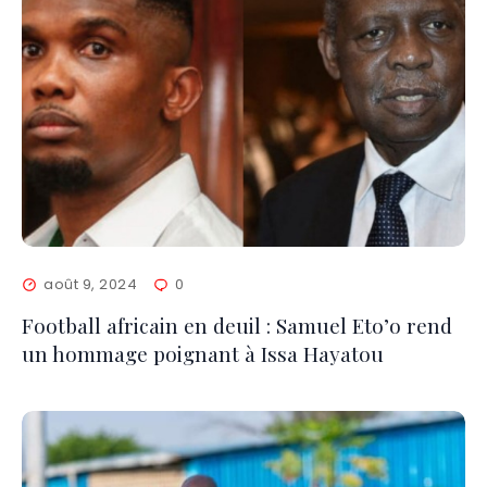
août 9, 2024
0
Football africain en deuil : Samuel Eto’o rend
un hommage poignant à Issa Hayatou