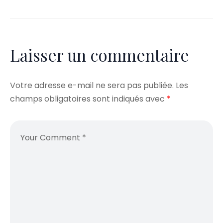
Laisser un commentaire
Votre adresse e-mail ne sera pas publiée.
Les
champs obligatoires sont indiqués avec
*