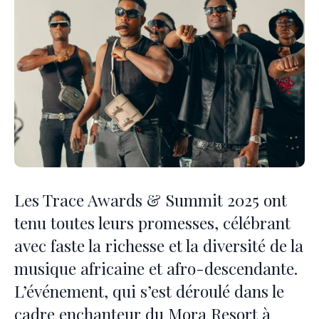
Les Trace Awards & Summit 2025 ont
tenu toutes leurs promesses, célébrant
avec faste la richesse et la diversité de la
musique africaine et afro-descendante.
L’événement, qui s’est déroulé dans le
cadre enchanteur du Mora Resort à