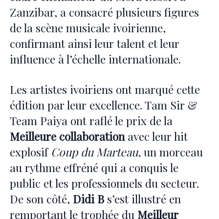
Zanzibar, a consacré plusieurs figures
de la scène musicale ivoirienne,
confirmant ainsi leur talent et leur
influence à l’échelle internationale.
Les artistes ivoiriens ont marqué cette
édition par leur excellence. Tam Sir &
Team Paiya ont raflé le prix de la
Meilleure collaboration
avec leur hit
explosif
Coup du Marteau
, un morceau
au rythme effréné qui a conquis le
public et les professionnels du secteur.
De son côté,
Didi B
s’est illustré en
remportant le trophée du
Meilleur