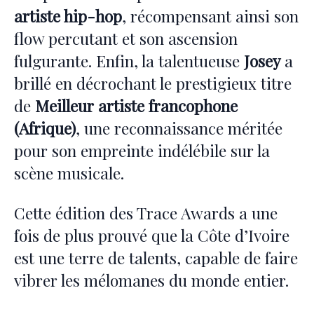
artiste hip-hop
, récompensant ainsi son
flow percutant et son ascension
fulgurante. Enfin, la talentueuse
Josey
a
brillé en décrochant le prestigieux titre
de
Meilleur artiste francophone
(Afrique)
, une reconnaissance méritée
pour son empreinte indélébile sur la
scène musicale.
Cette édition des Trace Awards a une
fois de plus prouvé que la Côte d’Ivoire
est une terre de talents, capable de faire
vibrer les mélomanes du monde entier.