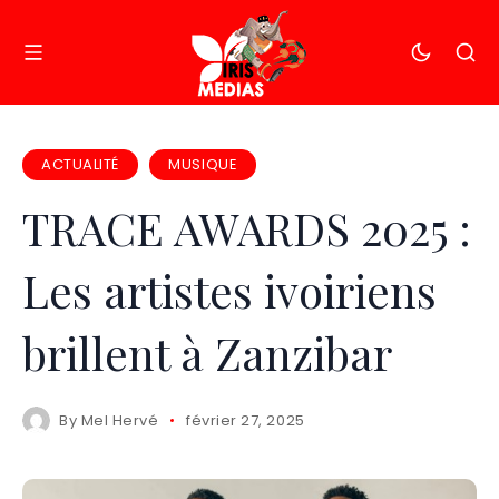
ACTUALITÉ
MUSIQUE
TRACE AWARDS 2025 :
Les artistes ivoiriens
brillent à Zanzibar
By
Mel Hervé
février 27, 2025