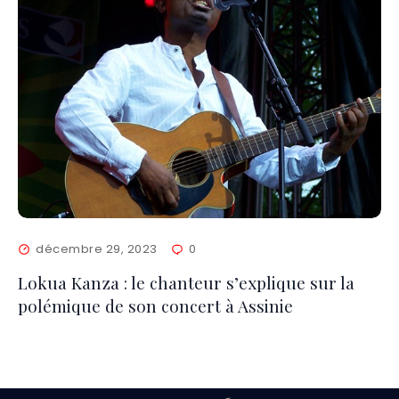
décembre 29, 2023
0
Lokua Kanza : le chanteur s’explique sur la
polémique de son concert à Assinie