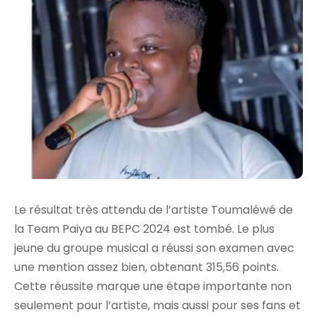
Le résultat très attendu de l’artiste Toumaléwé de
la Team Paiya au BEPC 2024 est tombé. Le plus
jeune du groupe musical a réussi son examen avec
une mention assez bien, obtenant 315,56 points.
Cette réussite marque une étape importante non
seulement pour l’artiste, mais aussi pour ses fans et