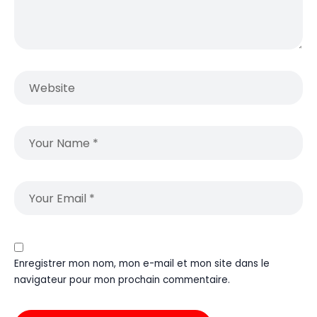
Enregistrer mon nom, mon e-mail et mon site dans le
navigateur pour mon prochain commentaire.