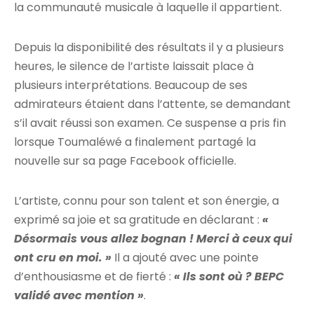
la communauté musicale à laquelle il appartient.
Depuis la disponibilité des résultats il y a plusieurs
heures, le silence de l’artiste laissait place à
plusieurs interprétations. Beaucoup de ses
admirateurs étaient dans l’attente, se demandant
s’il avait réussi son examen. Ce suspense a pris fin
lorsque Toumaléwé a finalement partagé la
nouvelle sur sa page Facebook officielle.
L’artiste, connu pour son talent et son énergie, a
exprimé sa joie et sa gratitude en déclarant :
«
Désormais vous allez bognan ! Merci à ceux qui
ont cru en moi. »
Il a ajouté avec une pointe
d’enthousiasme et de fierté :
« Ils sont où ? BEPC
validé avec mention »
.