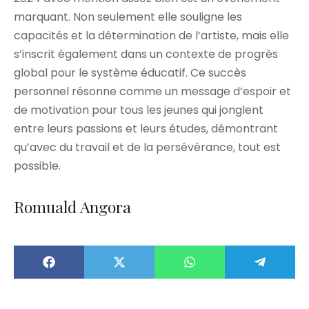
marquant. Non seulement elle souligne les
capacités et la détermination de l’artiste, mais elle
s’inscrit également dans un contexte de progrès
global pour le système éducatif. Ce succès
personnel résonne comme un message d’espoir et
de motivation pour tous les jeunes qui jonglent
entre leurs passions et leurs études, démontrant
qu’avec du travail et de la persévérance, tout est
possible.
Romuald Angora