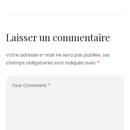
Laisser un commentaire
Votre adresse e-mail ne sera pas publiée.
Les
champs obligatoires sont indiqués avec
*