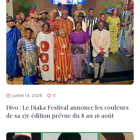
juillet 14, 2026
0
Divo : Le Djaka Festival annonce les couleurs
de sa 17e édition prévue du 8 au 16 août