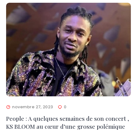
novembre 27, 2023
0
People : A quelques semaines de son concert ,
KS BLOOM au cœur d’une grosse polémique