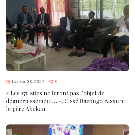
février 28, 2024
0
« Les 176 sites ne feront pas l’objet de
déguerpissement… », Cissé Bacongo rassure
le père Abekan