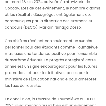
ce mardi 18 juin 2024 au lycée Sainte-Marie de
Cocody. Lors de cet événement, le nombre d’admis
et les résultats désagrégés ont également été
communiqués par la directrice des examens et
concours (DECO), Mariam Nimaga Dosso.
Ces chiffres révèlent non seulement un succès
personnel pour des étudiants comme Toumaléwé,
mais aussi une tendance positive pour l’ensemble
du système éducatif. Le progrès enregistré cette
année est un signe encourageant pour les futures
promotions et pour les initiatives prises par le
ministère de l’Éducation nationale pour améliorer
les taux de réussite.
En conclusion, la réussite de Toumaléwé au BEPC
2024 avec mention assez bien est un événement