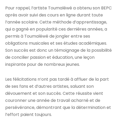
Pour rappel, l’artiste Toumaléwé a obtenu son BEPC
après avoir suivi des cours en ligne durant toute
l’année scolaire. Cette méthode d’apprentissage,
qui a gagné en popularité ces dernières années, a
permis à Toumaléwé de jongler entre ses
obligations musicales et ses études académiques.
Son succès est donc un témoignage de la possibilité
de concilier passion et éducation, une leçon
inspirante pour de nombreux jeunes.
Les félicitations n’ont pas tardé à affluer de la part
de ses fans et d’autres artistes, saluant son
dévouement et son succès. Cette réussite vient
couronner une année de travail acharné et de
persévérance, démontrant que la détermination et
l’effort paient toujours.