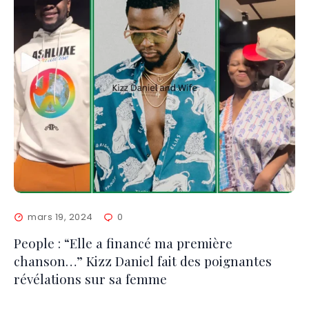
mars 19, 2024
0
People : “Elle a financé ma première
chanson…” Kizz Daniel fait des poignantes
révélations sur sa femme