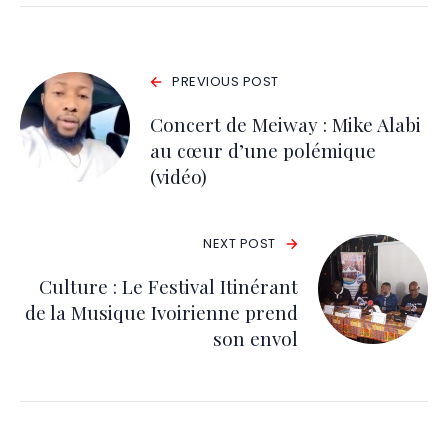
PREVIOUS POST
Concert de Meiway : Mike Alabi
au cœur d’une polémique
(vidéo)
NEXT POST
Culture : Le Festival Itinérant
de la Musique Ivoirienne prend
son envol