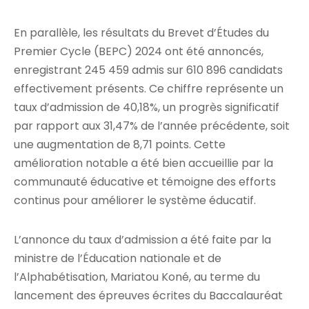
En parallèle, les résultats du Brevet d’Études du
Premier Cycle (BEPC) 2024 ont été annoncés,
enregistrant 245 459 admis sur 610 896 candidats
effectivement présents. Ce chiffre représente un
taux d’admission de 40,18%, un progrès significatif
par rapport aux 31,47% de l’année précédente, soit
une augmentation de 8,71 points. Cette
amélioration notable a été bien accueillie par la
communauté éducative et témoigne des efforts
continus pour améliorer le système éducatif.
L’annonce du taux d’admission a été faite par la
ministre de l’Éducation nationale et de
l’Alphabétisation, Mariatou Koné, au terme du
lancement des épreuves écrites du Baccalauréat