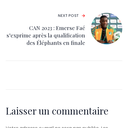
NEXT POST
CAN 2023 : Emerse Faé
s’exprime après la qualification
des Éléphants en finale
Laisser un commentaire