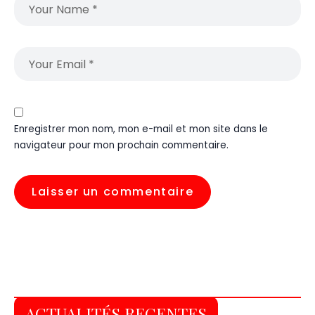
Enregistrer mon nom, mon e-mail et mon site dans le
navigateur pour mon prochain commentaire.
ACTUALITÉS RECENTES