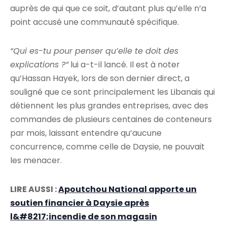
auprès de qui que ce soit, d’autant plus qu’elle n’a
point accusé une communauté spécifique.
“Qui es-tu pour penser qu’elle te doit des
explications ?”
lui a-t-il lancé. Il est à noter
qu’Hassan Hayek, lors de son dernier direct, a
souligné que ce sont principalement les Libanais qui
détiennent les plus grandes entreprises, avec des
commandes de plusieurs centaines de conteneurs
par mois, laissant entendre qu’aucune
concurrence, comme celle de Daysie, ne pouvait
les menacer.
LIRE AUSSI :
Apoutchou National apporte un
soutien financier à Daysie après
l&#8217;incendie de son magasin