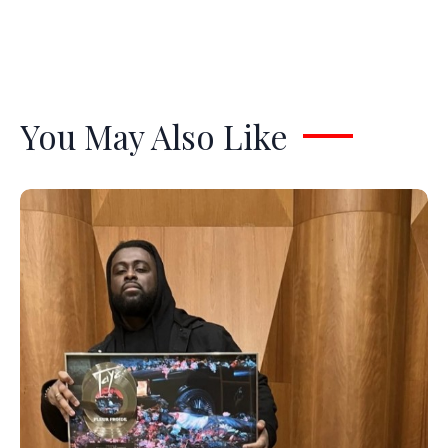
You May Also Like