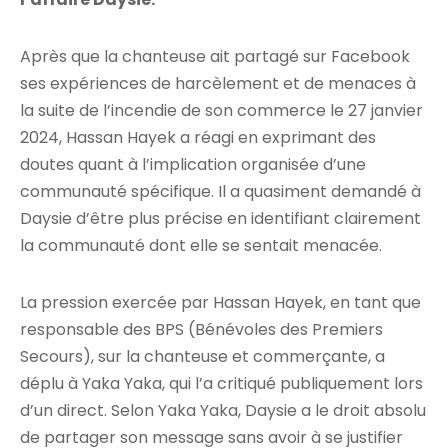
Après que la chanteuse ait partagé sur Facebook
ses expériences de harcèlement et de menaces à
la suite de l’incendie de son commerce le 27 janvier
2024, Hassan Hayek a réagi en exprimant des
doutes quant à l’implication organisée d’une
communauté spécifique. Il a quasiment demandé à
Daysie d’être plus précise en identifiant clairement
la communauté dont elle se sentait menacée.
La pression exercée par Hassan Hayek, en tant que
responsable des BPS (Bénévoles des Premiers
Secours), sur la chanteuse et commerçante, a
déplu à Yaka Yaka, qui l’a critiqué publiquement lors
d’un direct. Selon Yaka Yaka, Daysie a le droit absolu
de partager son message sans avoir à se justifier