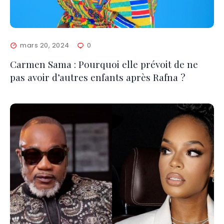
mars 20, 2024
0
Carmen Sama : Pourquoi elle prévoit de ne
pas avoir d’autres enfants après Rafna ?