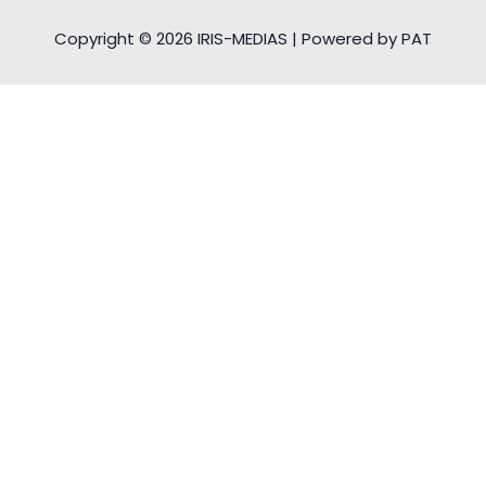
Copyright © 2026 IRIS-MEDIAS | Powered by PAT