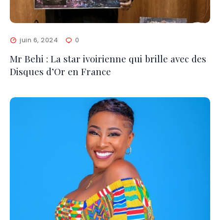
juin 6, 2024
0
Mr Behi : La star ivoirienne qui brille avec des
Disques d’Or en France