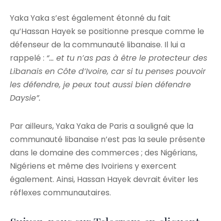
Yaka Yaka s’est également étonné du fait
qu’Hassan Hayek se positionne presque comme le
défenseur de la communauté libanaise. Il lui a
rappelé :
“… et tu n’as pas à être le protecteur des
Libanais en Côte d’Ivoire, car si tu penses pouvoir
les défendre, je peux tout aussi bien défendre
Daysie”.
Par ailleurs, Yaka Yaka de Paris a souligné que la
communauté libanaise n’est pas la seule présente
dans le domaine des commerces ; des Nigérians,
Nigériens et même des Ivoiriens y exercent
également. Ainsi, Hassan Hayek devrait éviter les
réflexes communautaires.