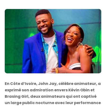
En Côte d’Ivoire, John Jay, célèbre animateur, a
exprimé son admiration envers Kévin Obin et
Brasing Girl, deux animateurs qui ont captivé
un large public nocturne avec leur performance