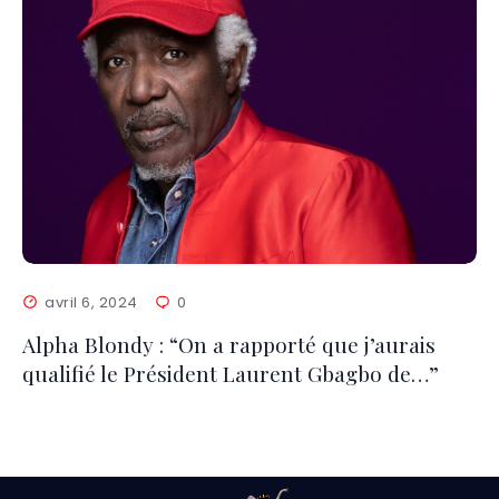
avril 6, 2024
0
Alpha Blondy : “On a rapporté que j’aurais
qualifié le Président Laurent Gbagbo de…”