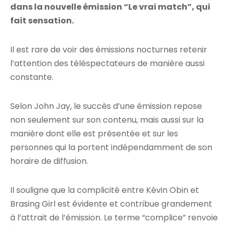
dans la nouvelle émission “Le vrai match”, qui
fait sensation.
Il est rare de voir des émissions nocturnes retenir
l’attention des téléspectateurs de manière aussi
constante.
Selon John Jay, le succès d’une émission repose
non seulement sur son contenu, mais aussi sur la
manière dont elle est présentée et sur les
personnes qui la portent indépendamment de son
horaire de diffusion.
Il souligne que la complicité entre Kévin Obin et
Brasing Girl est évidente et contribue grandement
à l’attrait de l’émission. Le terme “complice” renvoie