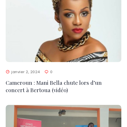
janvier 2, 2024
0
Cameroun : Mani Bella chute lors d’un
concert à Bertoua (vidéo)