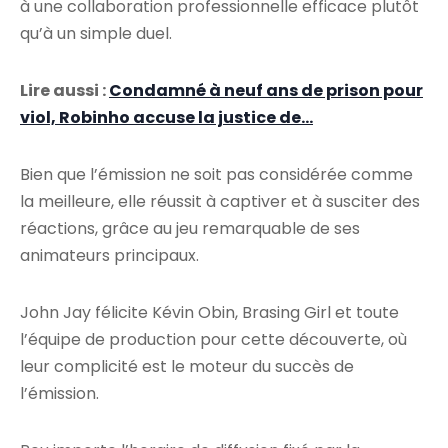
à une collaboration professionnelle efficace plutôt
qu’à un simple duel.
Lire aussi :
Condamné à neuf ans de prison pour
viol, Robinho accuse la justice de…
Bien que l’émission ne soit pas considérée comme
la meilleure, elle réussit à captiver et à susciter des
réactions, grâce au jeu remarquable de ses
animateurs principaux.
John Jay félicite Kévin Obin, Brasing Girl et toute
l’équipe de production pour cette découverte, où
leur complicité est le moteur du succès de
l’émission.