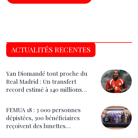
ACTUALITÉS RECENTES
Yan Diomandé tout proche du
Real Madrid : Un transfert
record estimé à 140 millions
d’euros
FEMUA 18 : 3 000 personnes
dépistées, 300 bénéficiaires
reçoivent des lunettes
correctrices