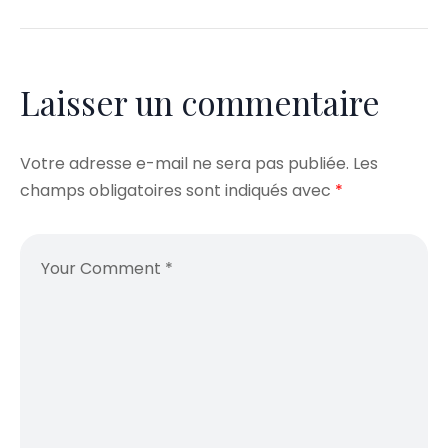
Laisser un commentaire
Votre adresse e-mail ne sera pas publiée.
Les
champs obligatoires sont indiqués avec
*