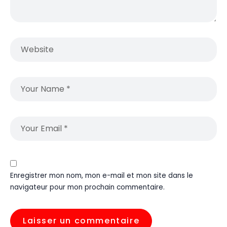
Enregistrer mon nom, mon e-mail et mon site dans le
navigateur pour mon prochain commentaire.