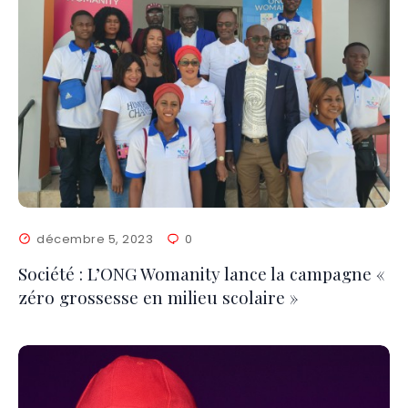
décembre 5, 2023
0
Société : L’ONG Womanity lance la campagne «
zéro grossesse en milieu scolaire »