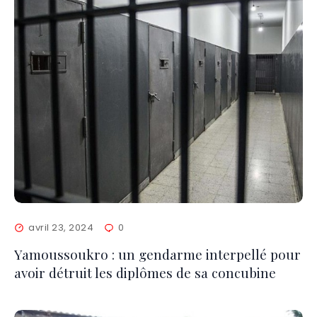
avril 23, 2024
0
Yamoussoukro : un gendarme interpellé pour
avoir détruit les diplômes de sa concubine