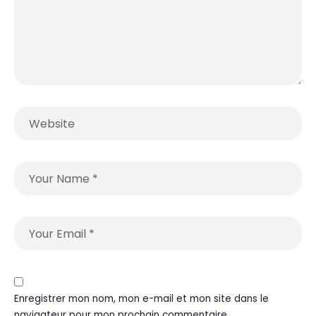
Enregistrer mon nom, mon e-mail et mon site dans le
navigateur pour mon prochain commentaire.