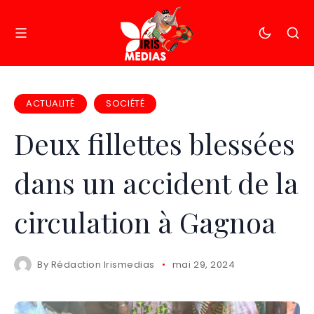
ACTUALITÉ
SOCIÉTÉ
Deux fillettes blessées
dans un accident de la
circulation à Gagnoa
By
Rédaction Irismedias
mai 29, 2024