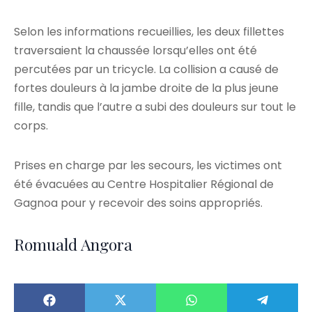
Selon les informations recueillies, les deux fillettes
traversaient la chaussée lorsqu’elles ont été
percutées par un tricycle. La collision a causé de
fortes douleurs à la jambe droite de la plus jeune
fille, tandis que l’autre a subi des douleurs sur tout le
corps.
Prises en charge par les secours, les victimes ont
été évacuées au Centre Hospitalier Régional de
Gagnoa pour y recevoir des soins appropriés.
Romuald Angora