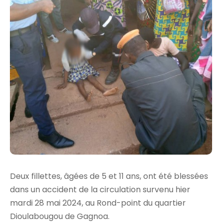
Deux fillettes, âgées de 5 et 11 ans, ont été blessées
dans un accident de la circulation survenu hier
mardi 28 mai 2024, au Rond-point du quartier
Dioulabougou de Gagnoa.