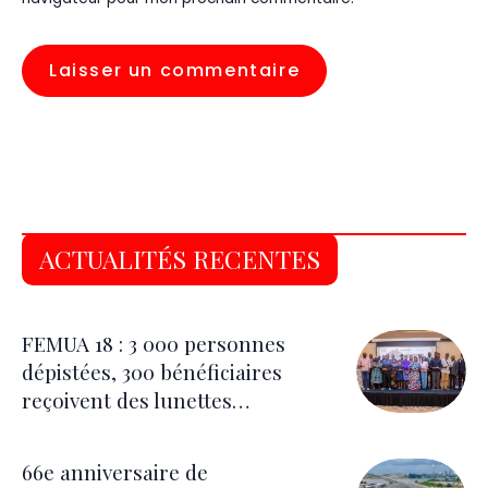
ACTUALITÉS RECENTES
FEMUA 18 : 3 000 personnes
dépistées, 300 bénéficiaires
reçoivent des lunettes
correctrices
66e anniversaire de