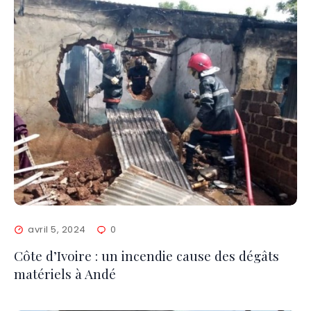
avril 5, 2024
0
Côte d’Ivoire : un incendie cause des dégâts
matériels à Andé