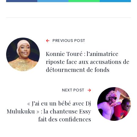
PREVIOUS POST
Konnie Touré : l’animatrice
riposte face aux accusations de
détournement de fonds
NEXT POST
« J’ai eu un bébé avec Dj
Mulukuku » : la chanteuse Essy
fait des confidences