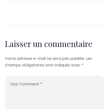
Laisser un commentaire
Votre adresse e-mail ne sera pas publiée.
Les
champs obligatoires sont indiqués avec
*