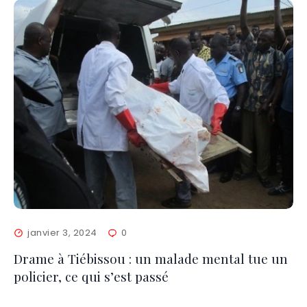
janvier 3, 2024
0
Drame à Tiébissou : un malade mental tue un
policier, ce qui s’est passé