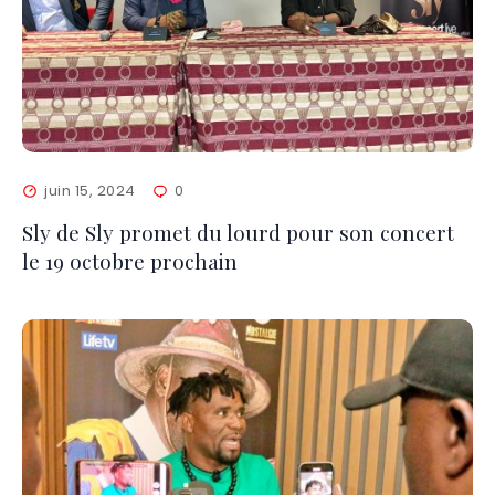
juin 15, 2024
0
Sly de Sly promet du lourd pour son concert
le 19 octobre prochain