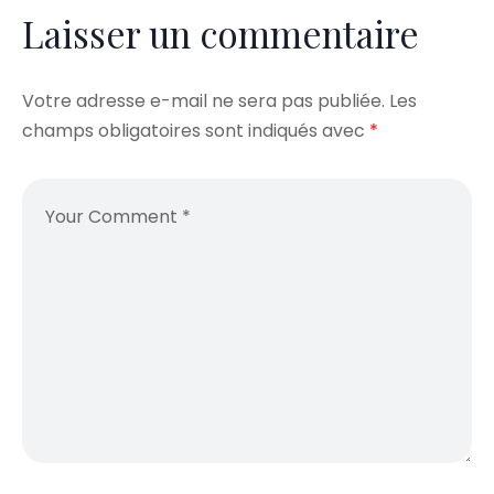
Laisser un commentaire
Votre adresse e-mail ne sera pas publiée.
Les
champs obligatoires sont indiqués avec
*