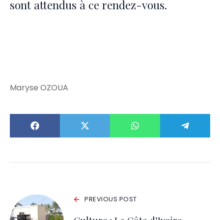
sont attendus à ce rendez-vous.
Maryse OZOUA
PREVIOUS POST