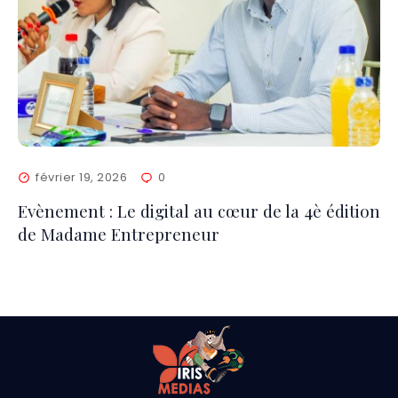
février 19, 2026
0
Evènement : Le digital au cœur de la 4è édition
de Madame Entrepreneur