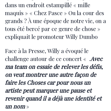
dans un endroit estampillé « mille
maquis » « Chez Pasce » Ou la cour des
grands ? À une époque de notre vie, on a
tous été bercé par ce genre de chose »
expliquait le promoteur Willy Dumbo
Face à la Presse, Willy a évoqué le
challenge autour de ce concert « .
Avec
ma team on essaie de relever les défis,
on veut montrer une autre façon de
faire les Choses car pour nous un
artiste peut marquer une pause et
revenir quand il a déjà une identité et
un nom
»