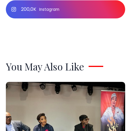
200,0K
Instagram
You May Also Like