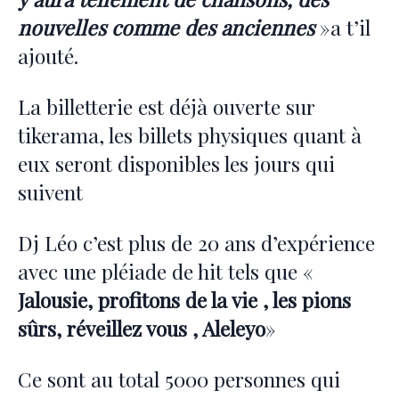
nouvelles comme des anciennes
»a t’il
ajouté.
La billetterie est déjà ouverte sur
tikerama, les billets physiques quant à
eux seront disponibles les jours qui
suivent
Dj Léo c’est plus de 20 ans d’expérience
avec une pléiade de hit tels que «
Jalousie, profitons de la vie , les pions
sûrs, réveillez vous , Aleleyo
»
Ce sont au total 5000 personnes qui