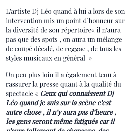
L’artiste Dj Léo quand à lui a lors de son
intervention mis un point d’honneur sur
la diversité de son répertoire« il n’aura
pas que des spots , on aura un mélange
de coupé décalé, de reggae , de tous les
styles musicaux en général »
Un peu plus loin il a également tenu à
rassurer la presse quant à la qualité du
spectacle «
Ceux qui connaissent Dj
Léo quand je suis sur la scène c’est
autre chose , il n’y aura pas d’heure ,
les gens seront même fatigués car il
y’aura tellement de chansons, des