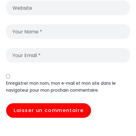
Enregistrer mon nom, mon e-mail et mon site dans le
navigateur pour mon prochain commentaire.