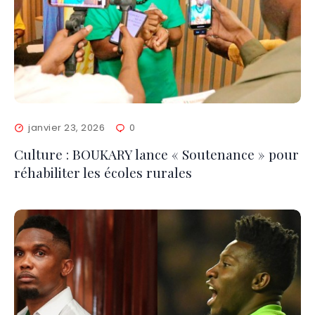
janvier 23, 2026
0
Culture : BOUKARY lance « Soutenance » pour
réhabiliter les écoles rurales