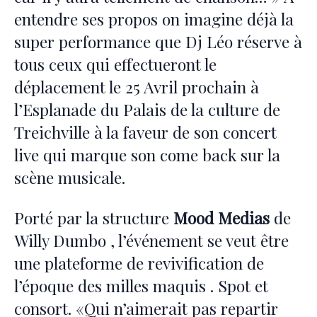
entendre ses propos on imagine déjà la
super performance que Dj Léo réserve à
tous ceux qui effectueront le
déplacement le 25 Avril prochain à
l’Esplanade du Palais de la culture de
Treichville à la faveur de son concert
live qui marque son come back sur la
scène musicale.
Porté par la structure
Mood Medias
de
Willy Dumbo , l’événement se veut être
une plateforme de revivification de
l’époque des milles maquis . Spot et
consort. «Qui n’aimerait pas repartir