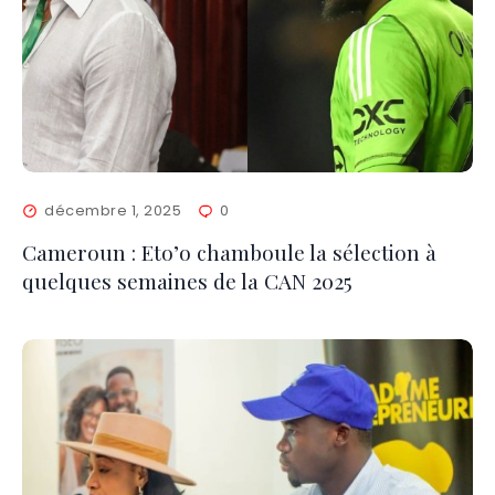
décembre 1, 2025
0
Cameroun : Eto’o chamboule la sélection à
quelques semaines de la CAN 2025