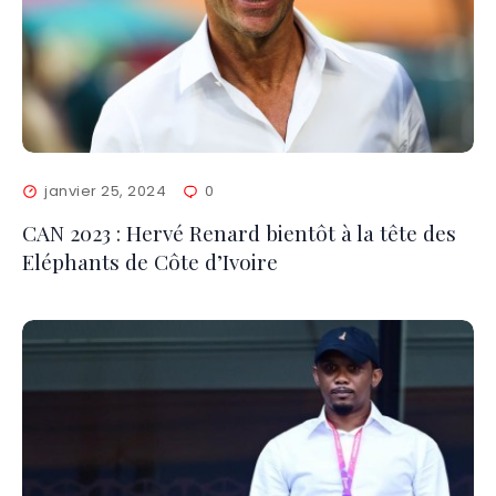
janvier 25, 2024
0
CAN 2023 : Hervé Renard bientôt à la tête des
Eléphants de Côte d’Ivoire