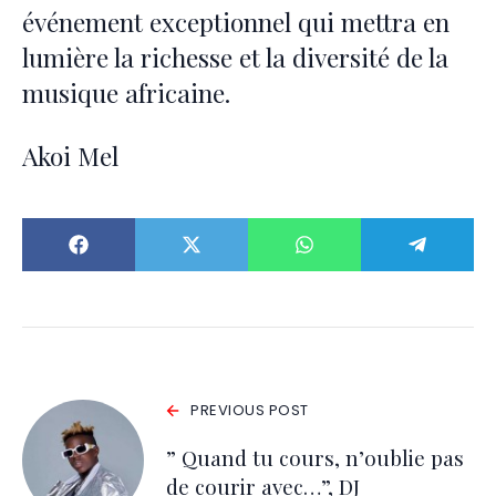
événement exceptionnel qui mettra en
lumière la richesse et la diversité de la
musique africaine.
Akoi Mel
PREVIOUS POST
” Quand tu cours, n’oublie pas
de courir avec…”, DJ