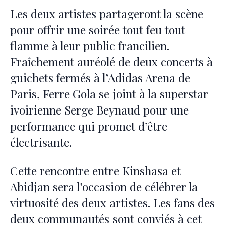
Les deux artistes partageront la scène
pour offrir une soirée tout feu tout
flamme à leur public francilien.
Fraîchement auréolé de deux concerts à
guichets fermés à l’Adidas Arena de
Paris, Ferre Gola se joint à la superstar
ivoirienne Serge Beynaud pour une
performance qui promet d’être
électrisante.
Cette rencontre entre Kinshasa et
Abidjan sera l’occasion de célébrer la
virtuosité des deux artistes. Les fans des
deux communautés sont conviés à cet