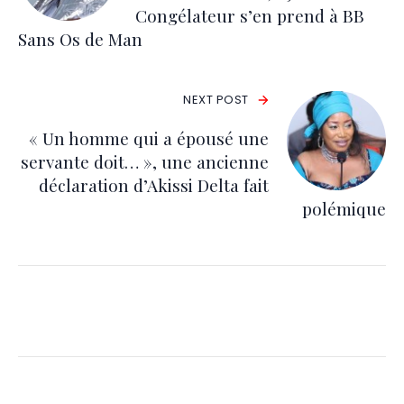
Congélateur s’en prend à BB
Sans Os de Man
NEXT POST
« Un homme qui a épousé une
servante doit… », une ancienne
déclaration d’Akissi Delta fait
polémique