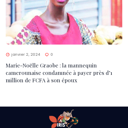
janvier 2, 2024
0
Marie-Noëlle Graobe : la mannequin
camerounaise condamnée à payer près d’1
million de FCFA à son époux