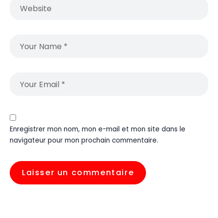
Enregistrer mon nom, mon e-mail et mon site dans le
navigateur pour mon prochain commentaire.