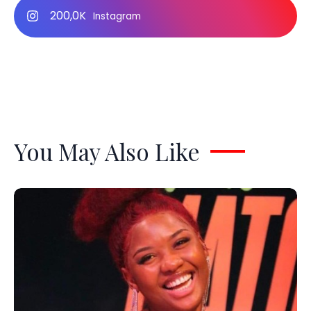
200,0K
Instagram
You May Also Like