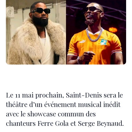
Le 11 mai prochain, Saint-Denis sera le
théâtre d’un événement musical inédit
avec le showcase commun des
chanteurs Ferre Gola et Serge Beynaud.