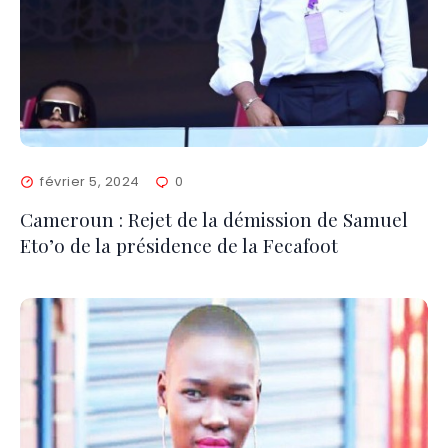
février 5, 2024
0
Cameroun : Rejet de la démission de Samuel
Eto’o de la présidence de la Fecafoot