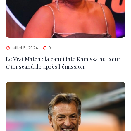
juillet 5, 2024
0
Le Vrai Match : la candidate Kamissa au cœur
d’un scandale après l’émission