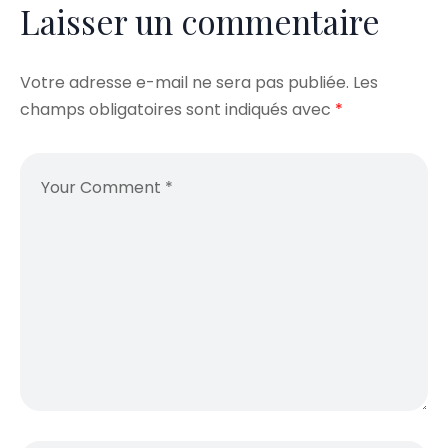
Laisser un commentaire
Votre adresse e-mail ne sera pas publiée.
Les
champs obligatoires sont indiqués avec
*