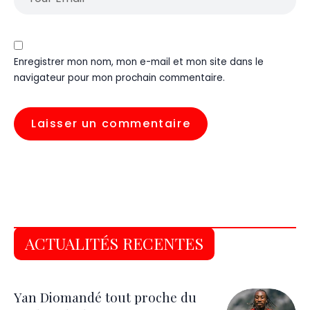
Enregistrer mon nom, mon e-mail et mon site dans le
navigateur pour mon prochain commentaire.
ACTUALITÉS RECENTES
Yan Diomandé tout proche du