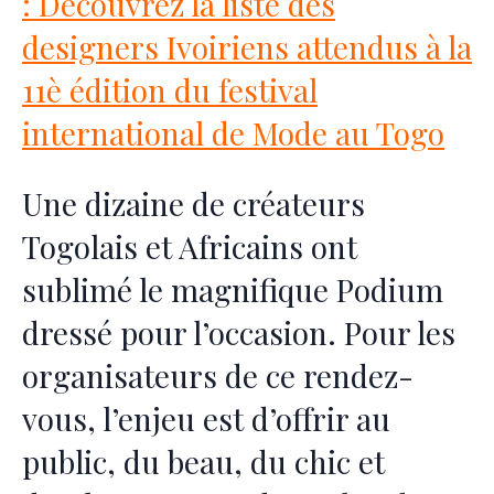
: Découvrez la liste des
designers Ivoiriens attendus à la
11è édition du festival
international de Mode au Togo
Une dizaine de créateurs
Togolais et Africains ont
sublimé le magnifique Podium
dressé pour l’occasion. Pour les
organisateurs de ce rendez-
vous, l’enjeu est d’offrir au
public, du beau, du chic et