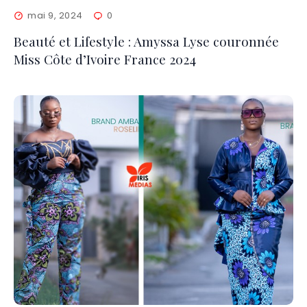
mai 9, 2024
0
Beauté et Lifestyle : Amyssa Lyse couronnée
Miss Côte d’Ivoire France 2024