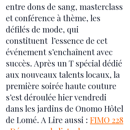
entre dons de sang, masterclass
et conférence à thème, les
défilés de mode, qui
constituent l’essence de cet
événement s’enchaînent avec
succès. Après un T spécial dédié
aux nouveaux talents locaux, la
première soirée haute couture
s’est déroulée hier vendredi
dans les jardins de Onomo Hôtel
de Lomé. A Lire aussi :
FIMO 228