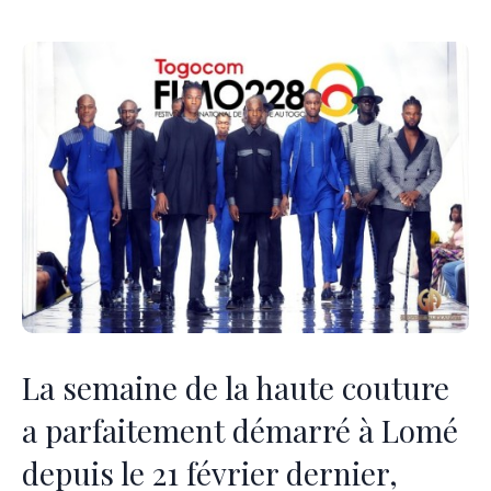
La semaine de la haute couture
a parfaitement démarré à Lomé
depuis le 21 février dernier,