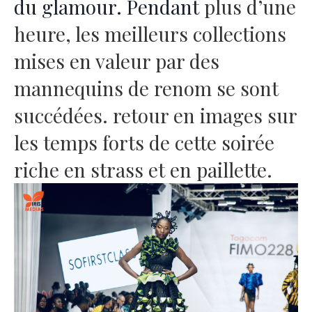
du glamour. Pendant
plus d’une
heure, les meilleurs collections
mises en valeur par des
mannequins de renom se sont
succédées. retour en images sur
les temps forts de cette soirée
riche en strass et en paillette.