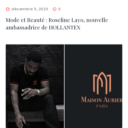
décembre 11, 2023
0
Mode et Beauté : Roseline Layo, nouvelle
ambassadrice de HOLLANTEX