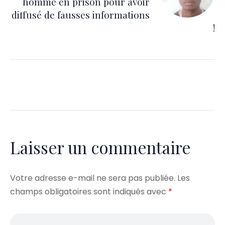
homme en prison pour avoir
diffusé de fausses informations
!
Laisser un commentaire
Votre adresse e-mail ne sera pas publiée.
Les
champs obligatoires sont indiqués avec
*