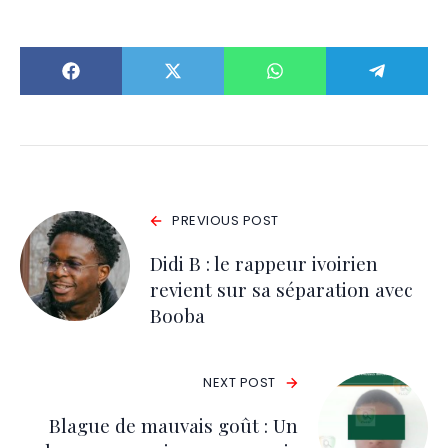
PREVIOUS POST
Didi B : le rappeur ivoirien
revient sur sa séparation avec
Booba
NEXT POST
Blague de mauvais goût : Un