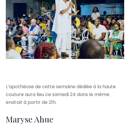
L’apothéose de cette semaine dédiée à la haute
couture aura lieu ce samedi 24 dans le même
endroit à partir de 21h.
Maryse Ahue