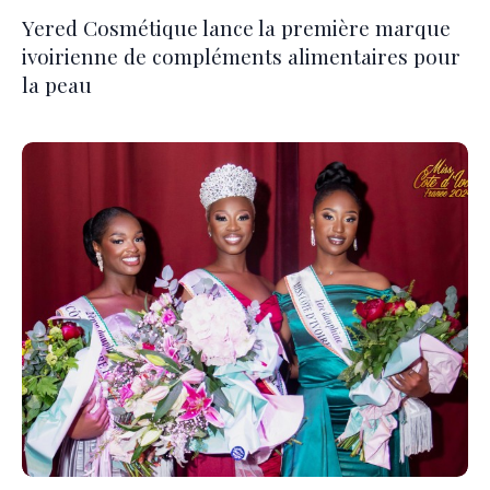
Yered Cosmétique lance la première marque
ivoirienne de compléments alimentaires pour
la peau