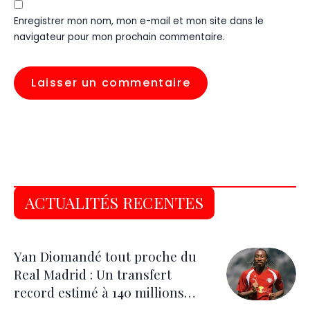
Enregistrer mon nom, mon e-mail et mon site dans le
navigateur pour mon prochain commentaire.
ACTUALITÉS RECENTES
Yan Diomandé tout proche du
Real Madrid : Un transfert
record estimé à 140 millions