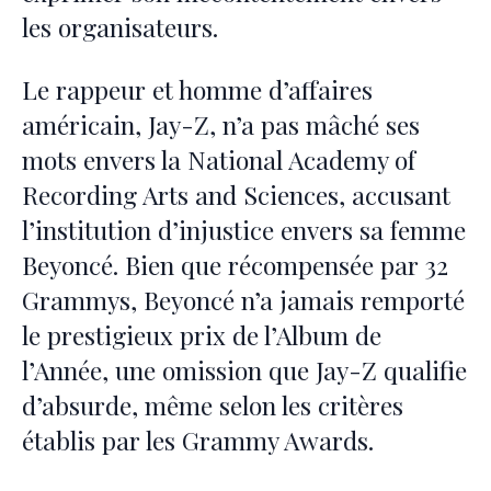
les organisateurs.
Le rappeur et homme d’affaires
américain, Jay-Z, n’a pas mâché ses
mots envers la National Academy of
Recording Arts and Sciences, accusant
l’institution d’injustice envers sa femme
Beyoncé. Bien que récompensée par 32
Grammys, Beyoncé n’a jamais remporté
le prestigieux prix de l’Album de
l’Année, une omission que Jay-Z qualifie
d’absurde, même selon les critères
établis par les Grammy Awards.