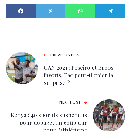
PREVIOUS POST
CAN 2023 : Peseiro et Broos
favoris, Fae peut-il créer la
surprise ?
NEXT POST
Kenya : 40 sportifs suspendus
pour dopage, un coup dur
pour l’athlétisme