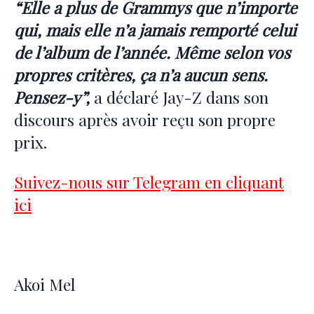
“Elle a plus de Grammys que n’importe
qui, mais elle n’a jamais remporté celui
de l’album de l’année. Même selon vos
propres critères, ça n’a aucun sens.
Pensez-y”,
a déclaré Jay-Z dans son
discours après avoir reçu son propre
prix.
Suivez-nous sur Telegram en cliquant
ici
Akoi Mel