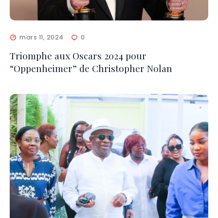
mars 11, 2024
0
Triomphe aux Oscars 2024 pour
“Oppenheimer” de Christopher Nolan