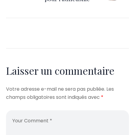
Laisser un commentaire
Votre adresse e-mail ne sera pas publiée.
Les
champs obligatoires sont indiqués avec
*