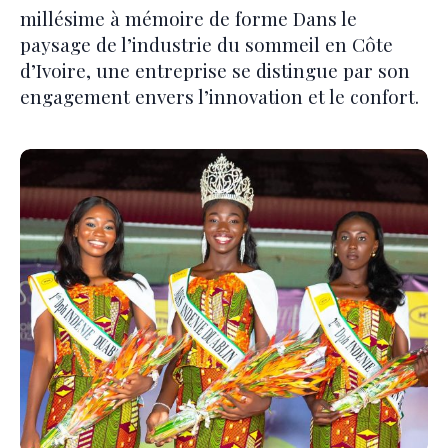
millésime à mémoire de forme Dans le
paysage de l’industrie du sommeil en Côte
d’Ivoire, une entreprise se distingue par son
engagement envers l’innovation et le confort.