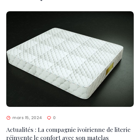
mars 15, 2024
0
Actualités : La compagnie ivoirienne de literie
réinvente le confort avec son matelas