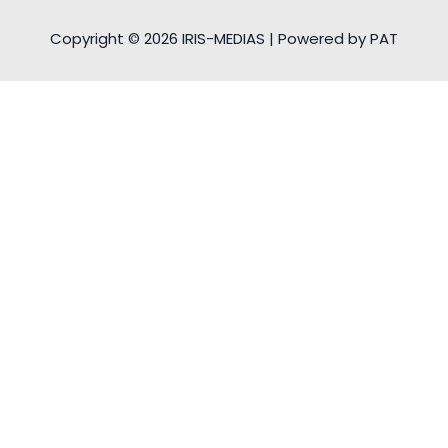
Copyright © 2026 IRIS-MEDIAS | Powered by PAT