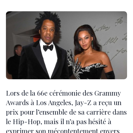
Lors de la 66e cérémonie des Grammy
Awards à Los Angeles, Jay-Z a reçu un
prix pour l’ensemble de sa carrière dans
le Hip-Hop, mais il n’a pas hésité à
exprimer son mécontentement envers