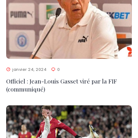
janvier 24, 2024
0
Officiel : Jean-Louis Gasset viré par la FIF
(communiqué)