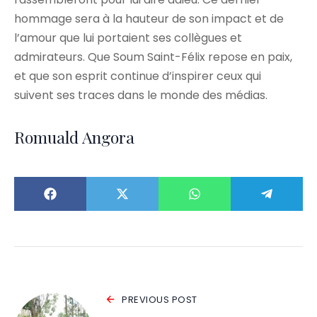
hommage sera à la hauteur de son impact et de
l’amour que lui portaient ses collègues et
admirateurs. Que Soum Saint-Félix repose en paix,
et que son esprit continue d’inspirer ceux qui
suivent ses traces dans le monde des médias.
Romuald Angora
PREVIOUS POST