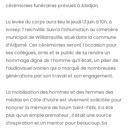
cérémonies funéraires prévues à Abidjan.
La levée du corps aura lieu le jeudi 13 juin à 10h, à
Ivosep Treichville. Suivra l’inhumation au cimetière
municipal de Williamsville, situé dans la commune
d’Adjamé. Ces cérémonies seront l’occasion pour
ses collègues, amis et le public de lui rendre un
hommage digne de l’homme qu’il était, un pilier de
l’audiovisuel ivoirien qui a marqué de nombreuses
générations par son travail et son engagement.
La mobilisation des hommes et des femmes des
médias en Côte d’Ivoire est vivement sollicitée pour
honorer la mémoire de Soum Saint-Félix. Il a été
plus qu’un simple animateur ; il était une source
d’inspiration et un mentor pour beaucoup. Sa