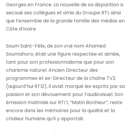
Georges en France. La nouvelle de sa disparition a
secoué ses collègues et amis du Groupe RTI, ainsi
que l’ensemble de la grande famille des médias en
Côte d’Ivoire.
Soum Saint-Félix, de son vrai nom Ahamed
Soumahoro, était une figure respectée et aimée,
tant pour son professionnalisme que pour son
charisme naturel. Ancien Directeur des
programmes et ex-Directeur de la chaîne TV2
(aujourd’hui RTI2), il avait marqué les esprits par sa
passion et son dévouement pour l’audiovisuel. Son
émission matinale sur RTI 1, “Matin Bonheur”, reste
encore dans les mémoires pour la qualité et la
chaleur humaine qu’il y apportait.