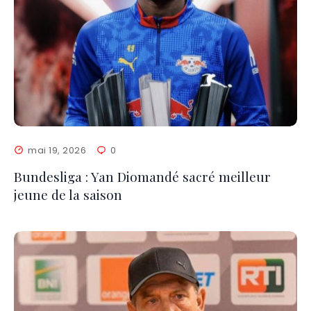
mai 19, 2026
0
Bundesliga : Yan Diomandé sacré meilleur
jeune de la saison