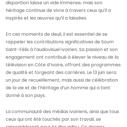
disparition laisse un vide immense, mais son
héritage continue de vivre à travers ceux qu’il a
inspirés et les œuvres qu’il a laissées.
En ces moments de deuil, il est essentiel de se
rappeler les contributions significatives de Soum
Saint-Félix à l’audiovisuel ivoirien. Sa passion et son
engagement ont contribué à élever le niveau de la
télévision en Côte d’Ivoire, offrant des programmes
de qualité et forgeant des carrières. Le 13 juin sera
un jour de recueillement, mais aussi de célébration
de la vie et de l’héritage d’un homme qui a tant
donné à son pays.
La communauté des médias ivoiriens, ainsi que tous
ceux qui ont été touchés par son travail, se
rassembleront pour lui dire adieu. Ce dernier