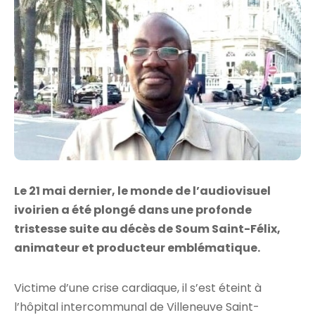
Le 21 mai dernier, le monde de l’audiovisuel
ivoirien a été plongé dans une profonde
tristesse suite au décès de Soum Saint-Félix,
animateur et producteur emblématique.
Victime d’une crise cardiaque, il s’est éteint à
l’hôpital intercommunal de Villeneuve Saint-