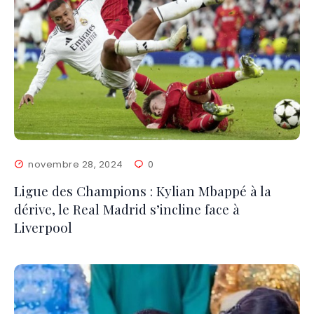
novembre 28, 2024
0
Ligue des Champions : Kylian Mbappé à la
dérive, le Real Madrid s’incline face à
Liverpool