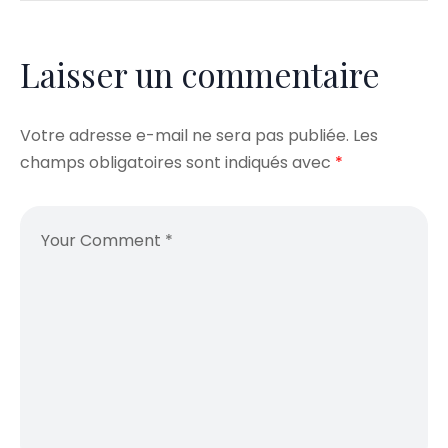
Laisser un commentaire
Votre adresse e-mail ne sera pas publiée.
Les
champs obligatoires sont indiqués avec
*