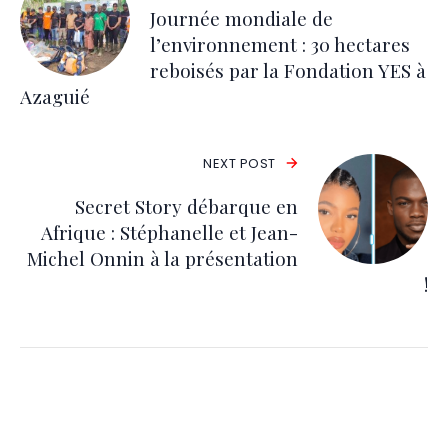
Journée mondiale de
l’environnement : 30 hectares
reboisés par la Fondation YES à
Azaguié
NEXT POST
Secret Story débarque en
Afrique : Stéphanelle et Jean-
Michel Onnin à la présentation
!