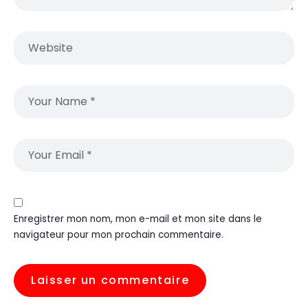
Enregistrer mon nom, mon e-mail et mon site dans le
navigateur pour mon prochain commentaire.