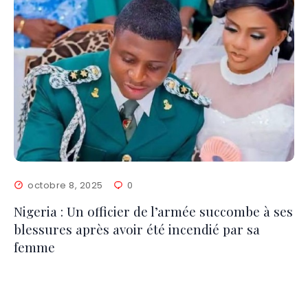
octobre 8, 2025
0
Nigeria : Un officier de l’armée succombe à ses
blessures après avoir été incendié par sa
femme