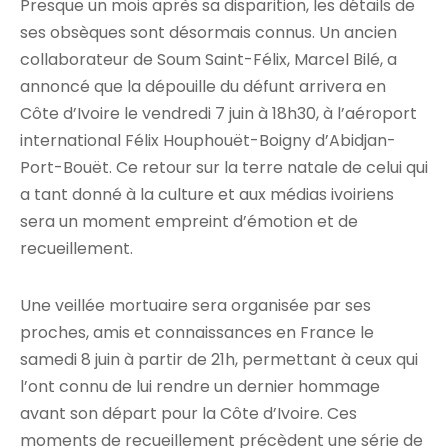
Presque un mois après sa disparition, les détails de
ses obsèques sont désormais connus. Un ancien
collaborateur de Soum Saint-Félix, Marcel Bilé, a
annoncé que la dépouille du défunt arrivera en
Côte d’Ivoire le vendredi 7 juin à 18h30, à l’aéroport
international Félix Houphouët-Boigny d’Abidjan-
Port-Bouët. Ce retour sur la terre natale de celui qui
a tant donné à la culture et aux médias ivoiriens
sera un moment empreint d’émotion et de
recueillement.
Une veillée mortuaire sera organisée par ses
proches, amis et connaissances en France le
samedi 8 juin à partir de 21h, permettant à ceux qui
l’ont connu de lui rendre un dernier hommage
avant son départ pour la Côte d’Ivoire. Ces
moments de recueillement précèdent une série de