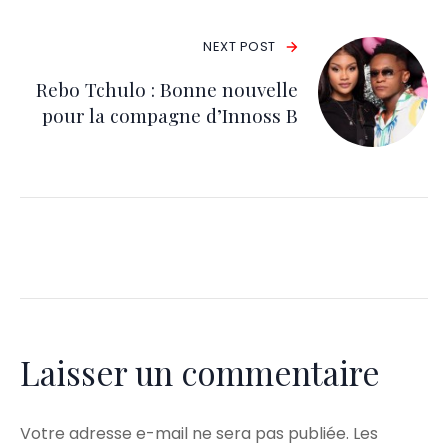
NEXT POST
Rebo Tchulo : Bonne nouvelle
pour la compagne d’Innoss B
Laisser un commentaire
Votre adresse e-mail ne sera pas publiée.
Les