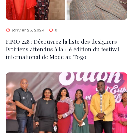
janvier 25, 2024
0
FIMO 228 : Découvrez la liste des designers
Ivoiriens attendus à la 11è édition du festival
international de Mode au Togo