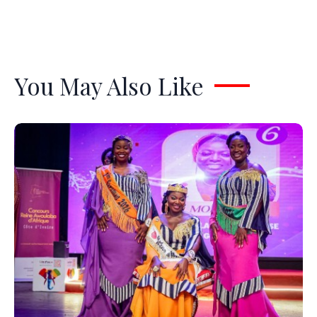
You May Also Like