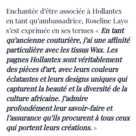
Enchantée d’être associée à Hollantex
en tant qu’ambassadrice, Roseline Layo
s’est exprimée en ses termes «
En tant
qu’ancienne couturière, j’ai une affinité
particulière avec les tissus Wax. Les
pagnes Hollantex sont véritablement
des pièces d’art, avec leurs couleurs
éclatantes et leurs designs uniques qui
capturent la beauté et la diversité de la
culture africaine. J’admire
profondément leur savoir-faire et
l’assurance qu’ils procurent à tous ceux
qui portent leurs créations.
»