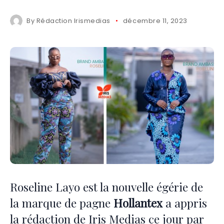
By
Rédaction Irismedias
décembre 11, 2023
Roseline Layo est la nouvelle égérie de
la marque de pagne
Hollantex
a appris
la rédaction de Iris Medias ce jour par