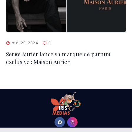
mai 29, 2024
0
Serge Aurier lance sa marque de parfum
exclusive : Maison Aurier