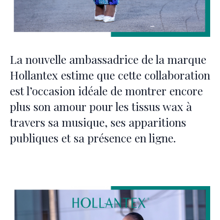
La nouvelle ambassadrice de la marque
Hollantex estime que cette collaboration
est l’occasion idéale de montrer encore
plus son amour pour les tissus wax à
travers sa musique, ses apparitions
publiques et sa présence en ligne.