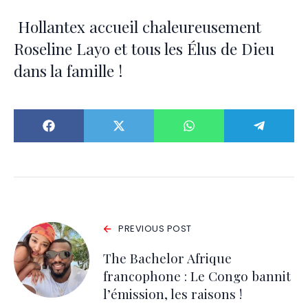
Hollantex accueil chaleureusement
Roseline Layo et tous les Élus de Dieu
dans la famille !
PREVIOUS POST
The Bachelor Afrique
francophone : Le Congo bannit
l’émission, les raisons !