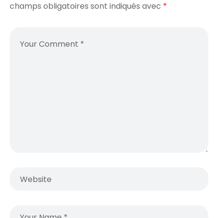
champs obligatoires sont indiqués avec
*