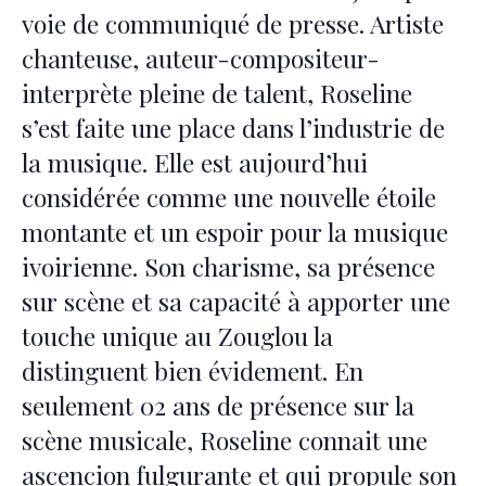
voie de communiqué de presse. Artiste
chanteuse, auteur-compositeur-
interprète pleine de talent, Roseline
s’est faite une place dans l’industrie de
la musique. Elle est aujourd’hui
considérée comme une nouvelle étoile
montante et un espoir pour la musique
ivoirienne. Son charisme, sa présence
sur scène et sa capacité à apporter une
touche unique au Zouglou la
distinguent bien évidement. En
seulement 02 ans de présence sur la
scène musicale, Roseline connait une
ascencion fulgurante et qui propule son