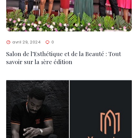
avril 29, 2024
0
Salon de l’Esthétique et de la Beauté : Tout
savoir sur la 1ère édition