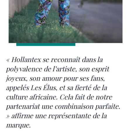
« Hollantex se reconnaît dans la
polyvalence de l’artiste, son esprit
joyeux, son amour pour ses fans,
appelés Les Élus, et sa fierté de la
culture africaine. Cela fait de notre
partenariat une combinaison parfaite.
» affirme une représentante de la
marque.