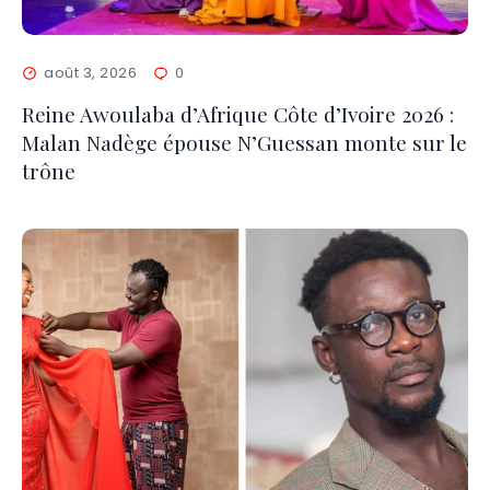
août 3, 2026
0
Reine Awoulaba d’Afrique Côte d’Ivoire 2026 :
Malan Nadège épouse N’Guessan monte sur le
trône