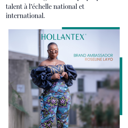
talent à l’échelle national et
international.