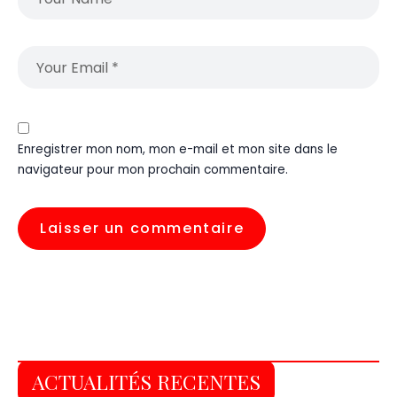
Enregistrer mon nom, mon e-mail et mon site dans le
navigateur pour mon prochain commentaire.
ACTUALITÉS RECENTES