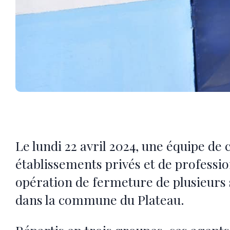
Le lundi 22 avril 2024, une équipe de 
établissements privés et de professi
opération de fermeture de plusieurs 
dans la commune du Plateau.