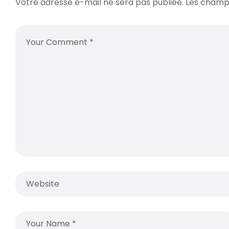
Votre adresse e-mail ne sera pas publiée.
Les champs