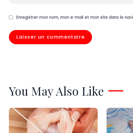
Enregistrer mon nom, mon e-mail et mon site dans le na
You May Also Like