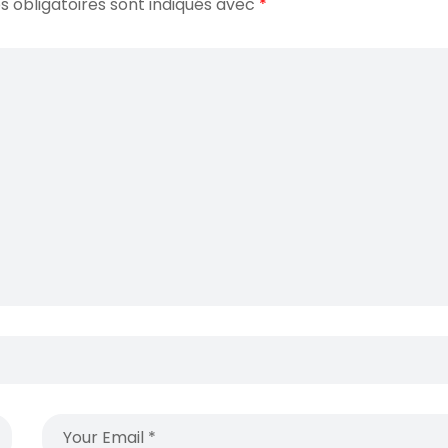
 obligatoires sont indiqués avec
*