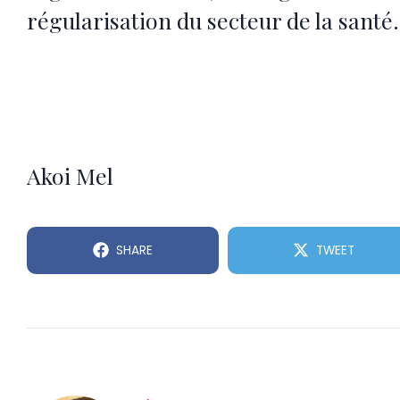
régularisation du secteur de la santé.
Akoi Mel
SHARE
TWEET