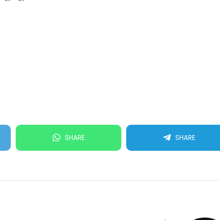
SHARE
SHARE