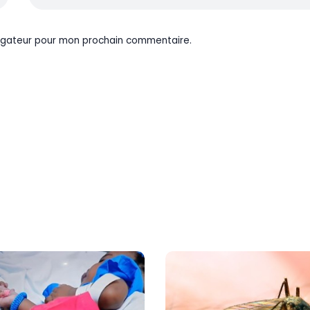
vigateur pour mon prochain commentaire.