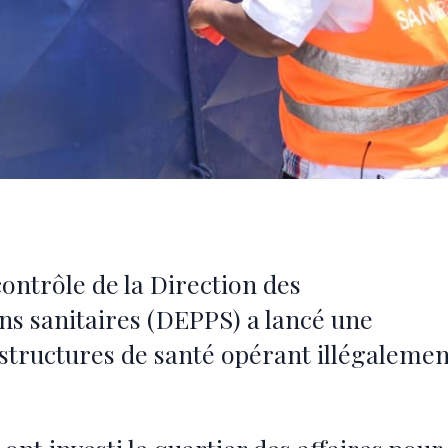
contrôle de la Direction des
ons sanitaires (DEPPS) a lancé une
structures de santé opérant illégalemen