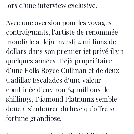
lors d’une interview exclusive.
Avec une aversion pour les voyages
contraignants, l’artiste de renommée
mondiale a déjà investi 4 millions de
dollars dans son premier jet privé il y a
quelques années. Déjà propriétaire
d’une Rolls Royce Cullinan et de deux
Cadillac Escalades d’une valeur
combinée d’environ 64 millions de
shillings, Diamond Platnumz semble
doué à s’entourer du luxe qu’offre sa
fortune grandiose.