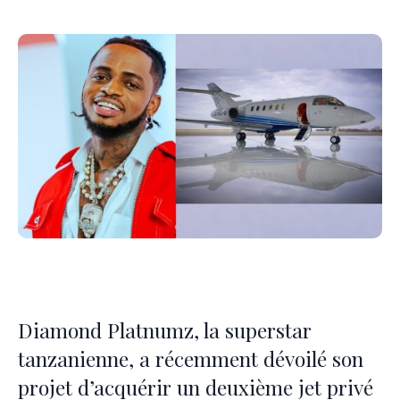
Diamond Platnumz, la superstar
tanzanienne, a récemment dévoilé son
projet d’acquérir un deuxième jet privé