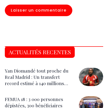
ACTUALITÉS RECENTES
Yan Diomandé tout proche du
Real Madrid : Un transfert
record estimé à 140 millions
d’euros
FEMUA 18 : 3 000 personnes
dépistées, 300 bénéficiaires