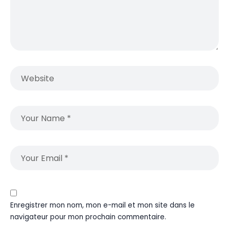
Enregistrer mon nom, mon e-mail et mon site dans le
navigateur pour mon prochain commentaire.