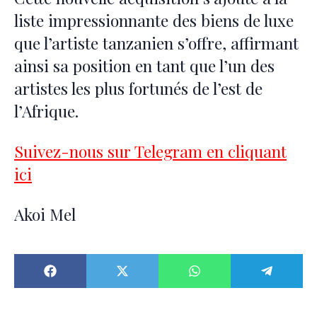
liste impressionnante des biens de luxe
que l’artiste tanzanien s’offre, affirmant
ainsi sa position en tant que l’un des
artistes les plus fortunés de l’est de
l’Afrique.
Suivez-nous sur Telegram en cliquant
ici
Akoi Mel