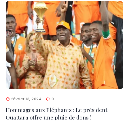
février 13, 2024
0
Hommages aux Eléphants : Le président
Ouattara offre une pluie de dons !