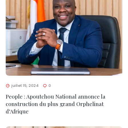
juillet 15, 2024
0
People : Apoutchou National annonce la
construction du plus grand Orphelinat
d’Afrique