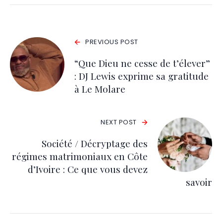
PREVIOUS POST
“Que Dieu ne cesse de t’élever”
: DJ Lewis exprime sa gratitude
à Le Molare
NEXT POST
Société / Décryptage des
régimes matrimoniaux en Côte
d’Ivoire : Ce que vous devez
savoir