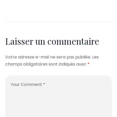
Laisser un commentaire
Votre adresse e-mail ne sera pas publiée.
Les
champs obligatoires sont indiqués avec
*