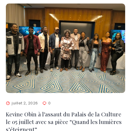
juillet 2, 2026
0
Kevine Obin à l’assaut du Palais de la Culture
le 05 juillet avec sa pièce “Quand les lumières
s’éteignent”