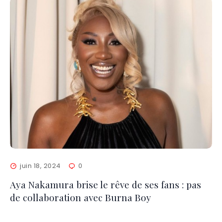
juin 18, 2024
0
Aya Nakamura brise le rêve de ses fans : pas
de collaboration avec Burna Boy