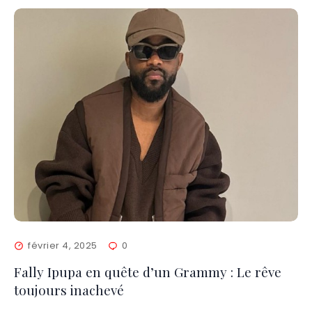
février 4, 2025
0
Fally Ipupa en quête d’un Grammy : Le rêve
toujours inachevé