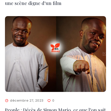
une scène digne d’un film
décembre 27, 2023
0
People : Décès de Simon Mario, ce que l’on sait