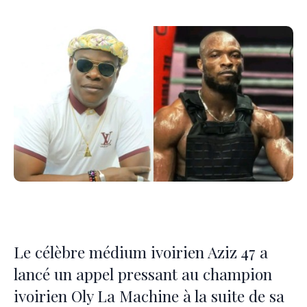
Le célèbre médium ivoirien Aziz 47 a
lancé un appel pressant au champion
ivoirien Oly La Machine à la suite de sa