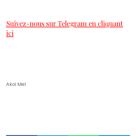
Suivez-nous sur Telegram en cliquant
ici
Akoi Mel