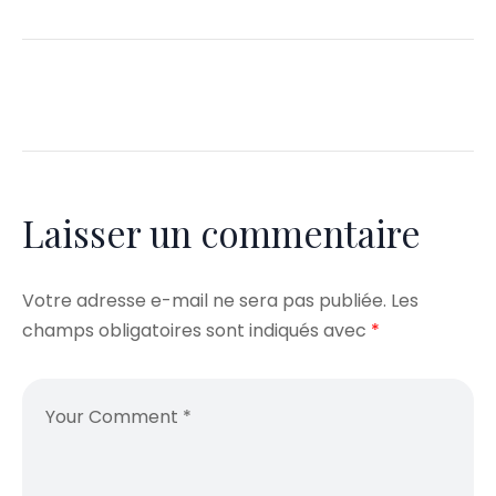
Laisser un commentaire
Votre adresse e-mail ne sera pas publiée.
Les
champs obligatoires sont indiqués avec
*