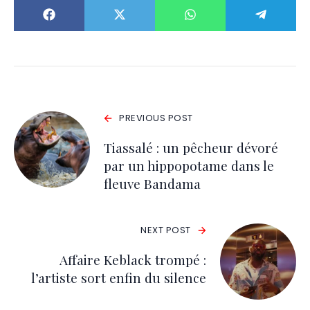
PREVIOUS POST
Tiassalé : un pêcheur dévoré
par un hippopotame dans le
fleuve Bandama
NEXT POST
Affaire Keblack trompé :
l’artiste sort enfin du silence