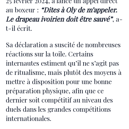
25 février 2024, a lancé un appel direct
au boxeur :
“Dites à Oly de m’appeler.
Le drapeau ivoirien doit être sauvé”
, a-
t-il écrit.
Sa déclaration a suscité de nombreuses
réactions sur la toile. Certains
internautes estiment qu’il ne s’agit pas
de ritualisme, mais plutôt des moyens à
mettre à disposition pour une bonne
préparation physique, afin que ce
dernier soit compétitif au niveau des
duels dans les grandes compétitions
internationales.