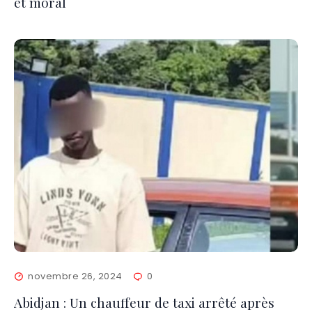
et moral
novembre 26, 2024
0
Abidjan : Un chauffeur de taxi arrêté après