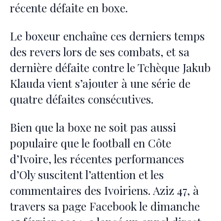
récente défaite en boxe.
Le boxeur enchaîne ces derniers temps
des revers lors de ses combats, et sa
dernière défaite contre le Tchèque Jakub
Klauda vient s’ajouter à une série de
quatre défaites consécutives.
Bien que la boxe ne soit pas aussi
populaire que le football en Côte
d’Ivoire, les récentes performances
d’Oly suscitent l’attention et les
commentaires des Ivoiriens. Aziz 47, à
travers sa page Facebook le dimanche