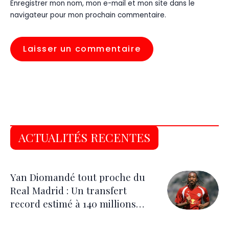
Enregistrer mon nom, mon e-mail et mon site dans le
navigateur pour mon prochain commentaire.
ACTUALITÉS RECENTES
Yan Diomandé tout proche du
Real Madrid : Un transfert
record estimé à 140 millions
d’euros