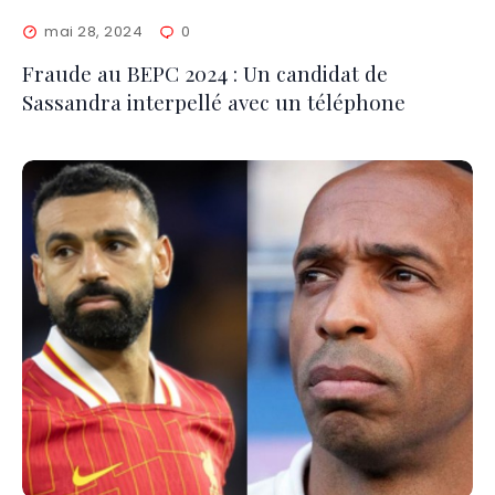
mai 28, 2024
0
Fraude au BEPC 2024 : Un candidat de
Sassandra interpellé avec un téléphone