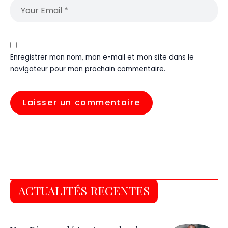
Enregistrer mon nom, mon e-mail et mon site dans le
navigateur pour mon prochain commentaire.
ACTUALITÉS RECENTES