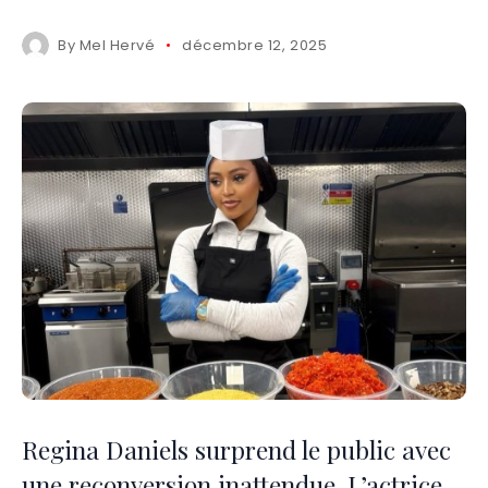
By
Mel Hervé
décembre 12, 2025
Regina Daniels surprend le public avec
une reconversion inattendue. L’actrice