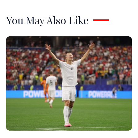
You May Also Like