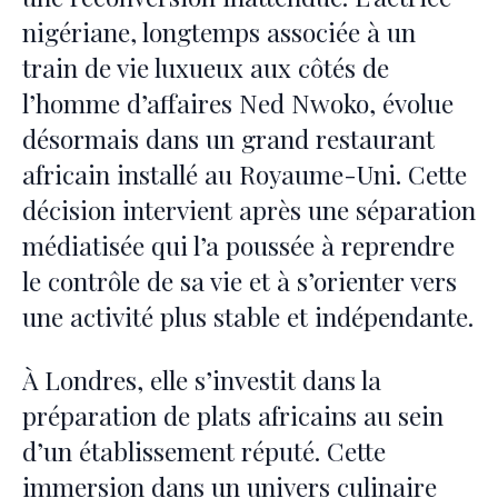
nigériane, longtemps associée à un
train de vie luxueux aux côtés de
l’homme d’affaires Ned Nwoko, évolue
désormais dans un grand restaurant
africain installé au Royaume-Uni. Cette
décision intervient après une séparation
médiatisée qui l’a poussée à reprendre
le contrôle de sa vie et à s’orienter vers
une activité plus stable et indépendante.
À Londres, elle s’investit dans la
préparation de plats africains au sein
d’un établissement réputé. Cette
immersion dans un univers culinaire