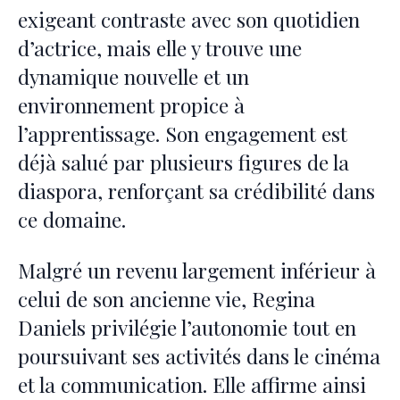
exigeant contraste avec son quotidien
d’actrice, mais elle y trouve une
dynamique nouvelle et un
environnement propice à
l’apprentissage. Son engagement est
déjà salué par plusieurs figures de la
diaspora, renforçant sa crédibilité dans
ce domaine.
Malgré un revenu largement inférieur à
celui de son ancienne vie, Regina
Daniels privilégie l’autonomie tout en
poursuivant ses activités dans le cinéma
et la communication. Elle affirme ainsi