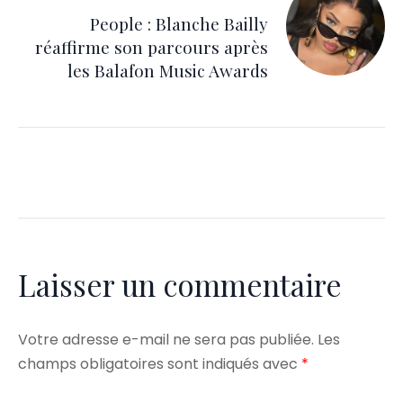
People : Blanche Bailly
réaffirme son parcours après
les Balafon Music Awards
Laisser un commentaire
Votre adresse e-mail ne sera pas publiée.
Les
champs obligatoires sont indiqués avec
*