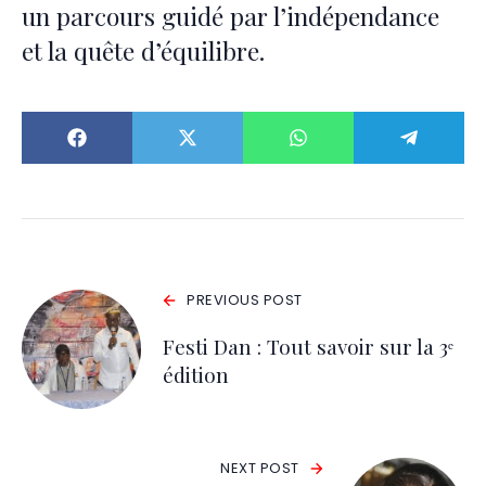
un parcours guidé par l’indépendance
et la quête d’équilibre.
PREVIOUS POST
Festi Dan : Tout savoir sur la 3ᵉ
édition
NEXT POST