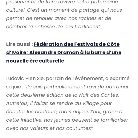
préserver et de faire revivre notre patrimoine
culturel. C’est un moment de partage qui nous
permet de renouer avec nos racines et de
célébrer la richesse de nos traditions”.
Lire aussi :
Fédération des Festivals de Côte
d’Ivoire : Alexandre Draman à la barre d’une
nouvelle ère culturelle
Ludovic Hien Sie, parrain de l’événement, a exprimé
sa joie :
“Je suis particulièrement ravi de parrainer
cette deuxième édition de la Nuit des Contes.
Autrefois, il fallait se rendre au village pour
écouter les conteurs, mais aujourd’hui, grâce à
cette initiative, nos jeunes peuvent se familiariser
avec nos valeurs et nos coutumes”.