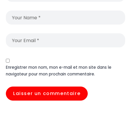
Enregistrer mon nom, mon e-mail et mon site dans le
navigateur pour mon prochain commentaire.