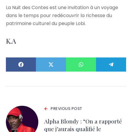
La Nuit des Contes est une invitation à un voyage
dans le temps pour redécouvrir la richesse du
patrimoine culturel du peuple Lobi.
K.A
PREVIOUS POST
Alpha Blondy : “On a rapporté
que j’aurais qualifié le