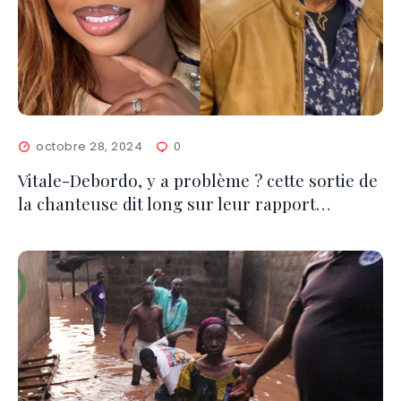
octobre 28, 2024
0
Vitale-Debordo, y a problème ? cette sortie de
la chanteuse dit long sur leur rapport…