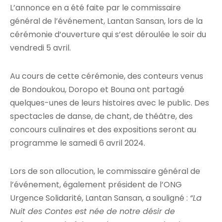
L’annonce en a été faite par le commissaire
général de l’événement, Lantan Sansan, lors de la
cérémonie d’ouverture qui s’est déroulée le soir du
vendredi 5 avril.
Au cours de cette cérémonie, des conteurs venus
de Bondoukou, Doropo et Bouna ont partagé
quelques-unes de leurs histoires avec le public. Des
spectacles de danse, de chant, de théâtre, des
concours culinaires et des expositions seront au
programme le samedi 6 avril 2024.
Lors de son allocution, le commissaire général de
l’événement, également président de l’ONG
Urgence Solidarité, Lantan Sansan, a souligné :
“La
Nuit des Contes est née de notre désir de