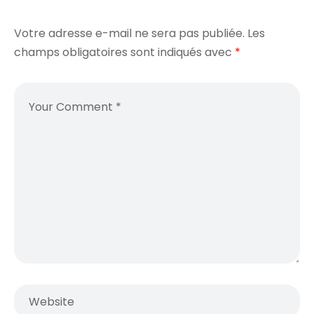
Votre adresse e-mail ne sera pas publiée.
Les
champs obligatoires sont indiqués avec
*