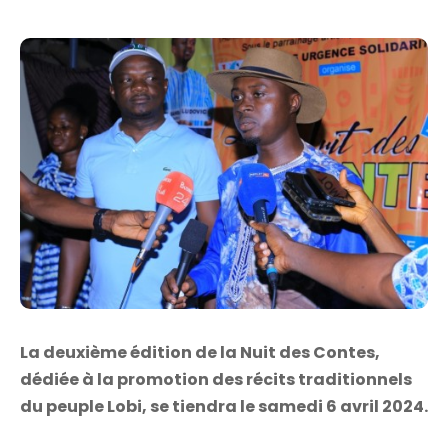
La deuxième édition de la Nuit des Contes,
dédiée à la promotion des récits traditionnels
du peuple Lobi, se tiendra le samedi 6 avril 2024.