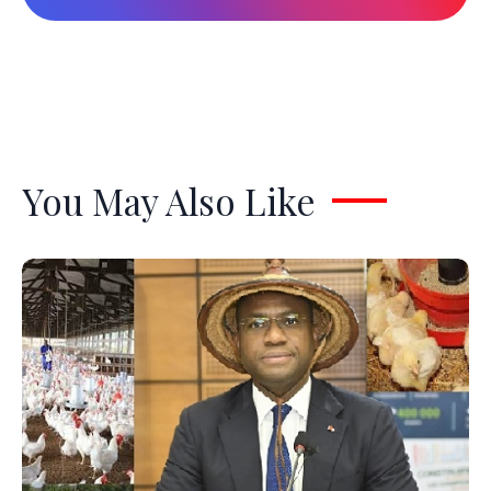
You May Also Like