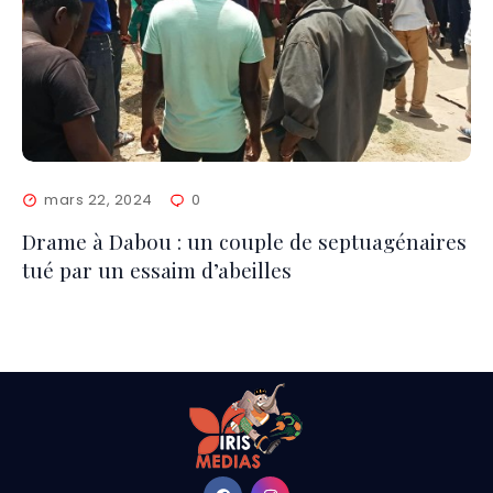
mars 22, 2024
0
Drame à Dabou : un couple de septuagénaires
tué par un essaim d’abeilles