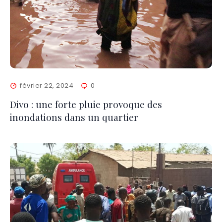
février 22, 2024
0
Divo : une forte pluie provoque des
inondations dans un quartier