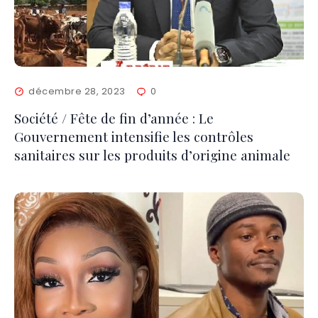
décembre 28, 2023
0
Société / Fête de fin d’année : Le
Gouvernement intensifie les contrôles
sanitaires sur les produits d’origine animale