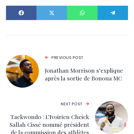
PREVIOUS POST
Jonathan Morrison s’explique
après la sortie de Bonoua MC
NEXT POST
Taekwondo : L’Ivoirien Cheick
Sallah Cissé nommé président
de la commission des athlètes