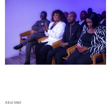
Akoi Mel