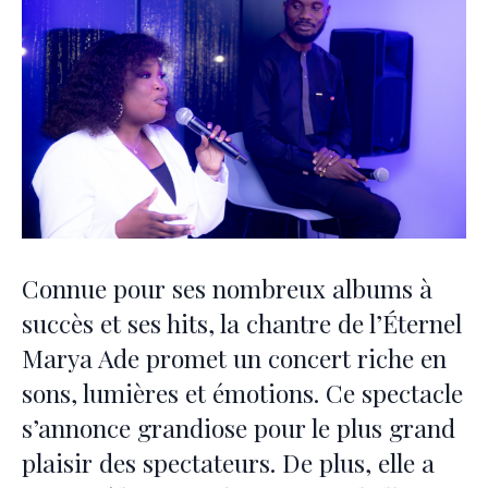
Connue pour ses nombreux albums à
succès et ses hits, la chantre de l’Éternel
Marya Ade promet un concert riche en
sons, lumières et émotions. Ce spectacle
s’annonce grandiose pour le plus grand
plaisir des spectateurs. De plus, elle a