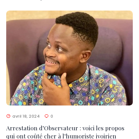
avril 18, 2024
0
Arrestation d’Observateur : voici les propos
qui ont coûté cher à l’humoriste ivoirien