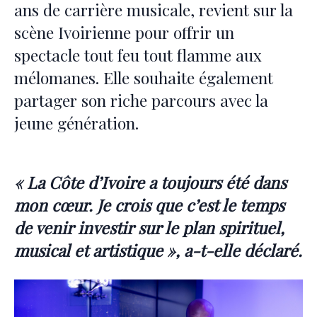
ans de carrière musicale, revient sur la
scène Ivoirienne pour offrir un
spectacle tout feu tout flamme aux
mélomanes. Elle souhaite également
partager son riche parcours avec la
jeune génération.
« La Côte d’Ivoire a toujours été dans
mon cœur. Je crois que c’est le temps
de venir investir sur le plan spirituel,
musical et artistique », a-t-elle déclaré.