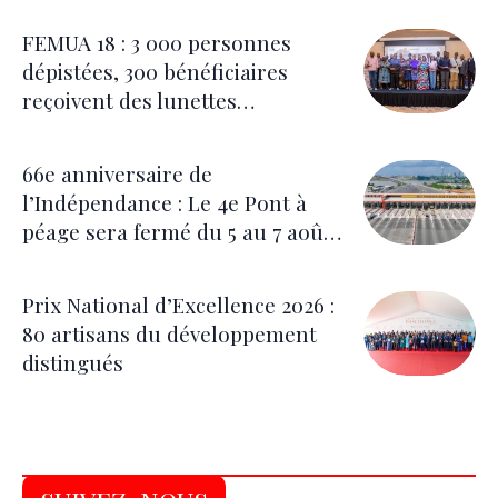
FEMUA 18 : 3 000 personnes
dépistées, 300 bénéficiaires
reçoivent des lunettes
correctrices
66e anniversaire de
l’Indépendance : Le 4e Pont à
péage sera fermé du 5 au 7 août
pour les festivités
Prix National d’Excellence 2026 :
80 artisans du développement
distingués