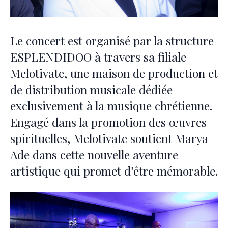
Le concert est organisé par la structure
ESPLENDIDOO à travers sa filiale
Melotivate, une maison de production et
de distribution musicale dédiée
exclusivement à la musique chrétienne.
Engagé dans la promotion des œuvres
spirituelles, Melotivate soutient Marya
Ade dans cette nouvelle aventure
artistique qui promet d’être mémorable.