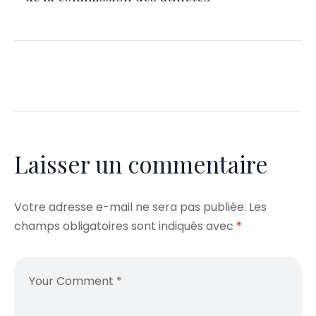
Laisser un commentaire
Votre adresse e-mail ne sera pas publiée.
Les
champs obligatoires sont indiqués avec
*