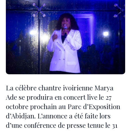
La célèbre chantre ivoirienne Marya
Ade se produira en concert live le 27
octobre prochain au Parc d’Exposition
d’Abidjan. L’annonce a été faite lors
d’une conférence de presse tenue le 31