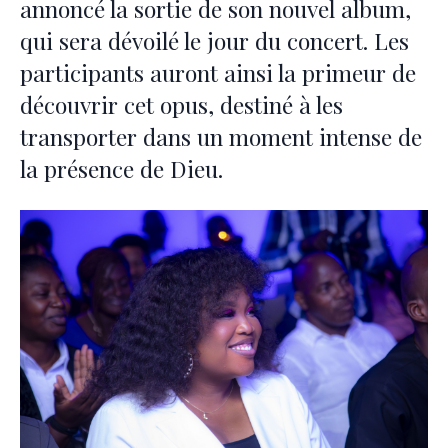
annoncé la sortie de son nouvel album,
qui sera dévoilé le jour du concert. Les
participants auront ainsi la primeur de
découvrir cet opus, destiné à les
transporter dans un moment intense de
la présence de Dieu.