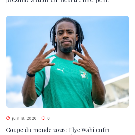
juin 18, 2026
0
Coupe du monde 2026 : Elye Wahi enfin