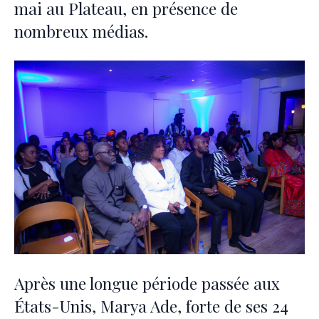
mai au Plateau, en présence de
nombreux médias.
Après une longue période passée aux
États-Unis, Marya Ade, forte de ses 24