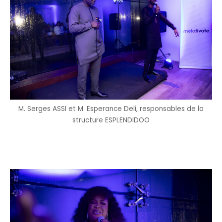
M. Serges ASSI et M. Esperance Deli, responsables de la
structure ESPLENDIDOO