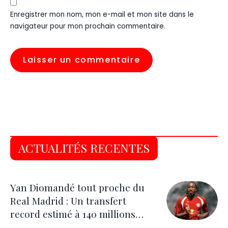
Enregistrer mon nom, mon e-mail et mon site dans le
navigateur pour mon prochain commentaire.
ACTUALITÉS RECENTES
Yan Diomandé tout proche du
Real Madrid : Un transfert
record estimé à 140 millions
d’euros