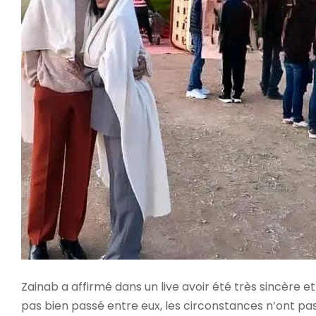
Zainab a affirmé dans un live avoir été très sincère et
pas bien passé entre eux, les circonstances n’ont pas