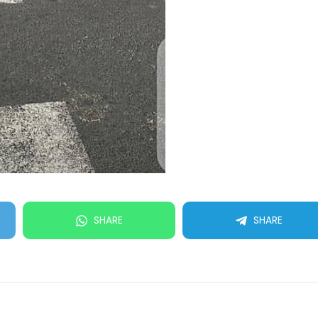
SHARE
SHARE