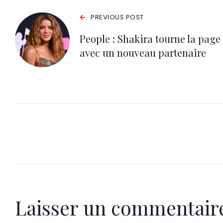
PREVIOUS POST
People : Shakira tourne la page
avec un nouveau partenaire
Laisser un commentair