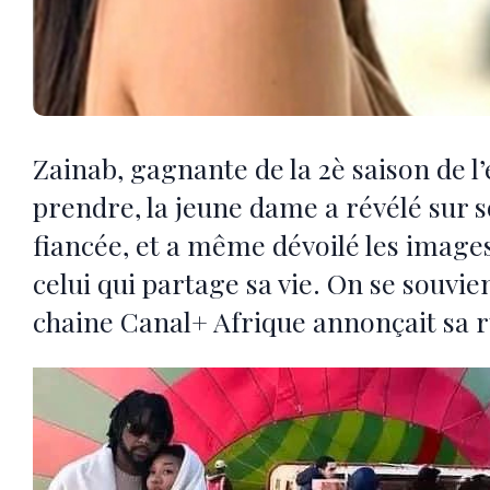
Zainab, gagnante de la 2è saison de l
prendre, la jeune dame a révélé sur
fiancée, et a même dévoilé les image
celui qui partage sa vie. On se souvien
chaine Canal+ Afrique annonçait sa r