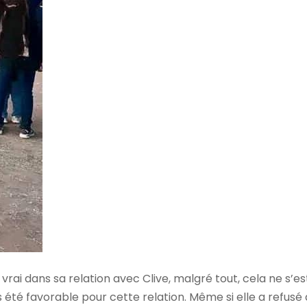
 vrai dans sa relation avec Clive, malgré tout, cela ne s’es
 été favorable pour cette relation. Même si elle a refusé