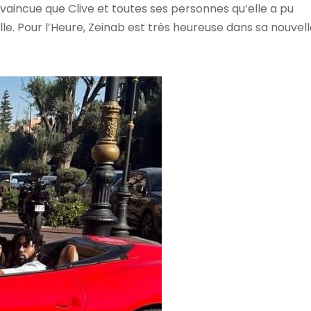
nvaincue que Clive et toutes ses personnes qu’elle a pu
e. Pour l’Heure, Zeinab est très heureuse dans sa nouvel