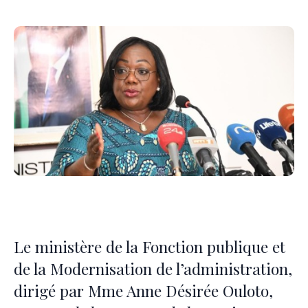
Le ministère de la Fonction publique et
de la Modernisation de l’administration,
dirigé par Mme Anne Désirée Ouloto,