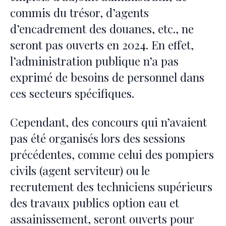
commis du trésor, d’agents
d’encadrement des douanes, etc., ne
seront pas ouverts en 2024. En effet,
l’administration publique n’a pas
exprimé de besoins de personnel dans
ces secteurs spécifiques.
Cependant, des concours qui n’avaient
pas été organisés lors des sessions
précédentes, comme celui des pompiers
civils (agent serviteur) ou le
recrutement des techniciens supérieurs
des travaux publics option eau et
assainissement, seront ouverts pour