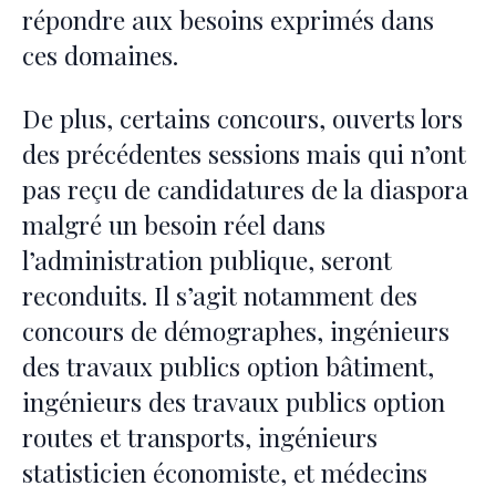
répondre aux besoins exprimés dans
ces domaines.
De plus, certains concours, ouverts lors
des précédentes sessions mais qui n’ont
pas reçu de candidatures de la diaspora
malgré un besoin réel dans
l’administration publique, seront
reconduits. Il s’agit notamment des
concours de démographes, ingénieurs
des travaux publics option bâtiment,
ingénieurs des travaux publics option
routes et transports, ingénieurs
statisticien économiste, et médecins