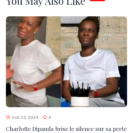
You May Also Like
mai 23, 2024
0
Charlotte Dipanda brise le silence sur sa perte