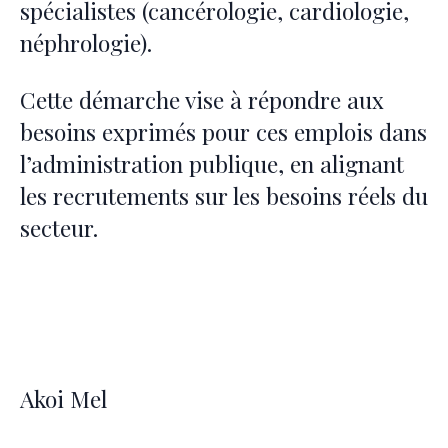
spécialistes (cancérologie, cardiologie,
néphrologie).
Cette démarche vise à répondre aux
besoins exprimés pour ces emplois dans
l’administration publique, en alignant
les recrutements sur les besoins réels du
secteur.
Akoi Mel