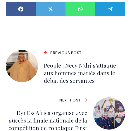
PREVIOUS POST
People : Necy N’dri s’attaque
aux hommes mariés dans le
débat des servantes
NEXT POST
DynExcAfrica organise avec
succès la finale nationale de la
compétition de robotique First