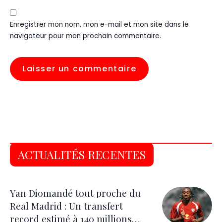
Enregistrer mon nom, mon e-mail et mon site dans le
navigateur pour mon prochain commentaire.
ACTUALITÉS RECENTES
Yan Diomandé tout proche du
Real Madrid : Un transfert
record estimé à 140 millions