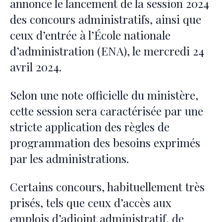
annonce le lancement de la session 2024
des concours administratifs, ainsi que
ceux d’entrée à l’École nationale
d’administration (ENA), le mercredi 24
avril 2024.
Selon une note officielle du ministère,
cette session sera caractérisée par une
stricte application des règles de
programmation des besoins exprimés
par les administrations.
Certains concours, habituellement très
prisés, tels que ceux d’accès aux
emplois d’adjoint administratif, de