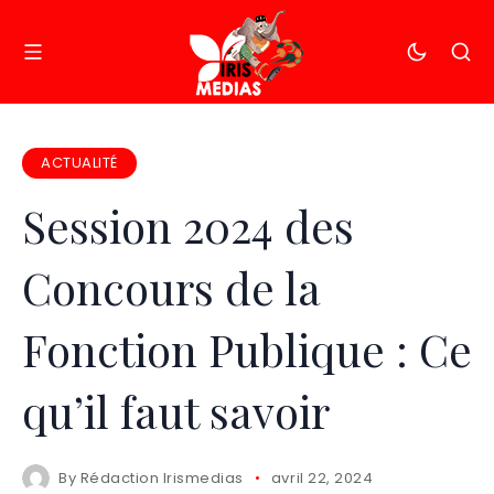
ACTUALITÉ
Session 2024 des
Concours de la
Fonction Publique : Ce
qu’il faut savoir
By
Rédaction Irismedias
avril 22, 2024