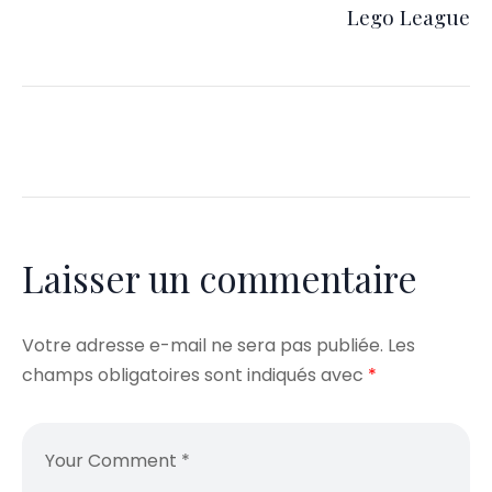
Lego League
Laisser un commentaire
Votre adresse e-mail ne sera pas publiée.
Les
champs obligatoires sont indiqués avec
*